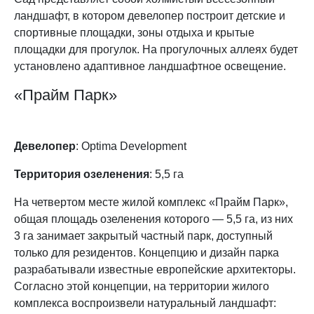
ландшафт, в котором девелопер построит детские и
спортивные площадки, зоны отдыха и крытые
площадки для прогулок. На прогулочных аллеях будет
установлено адаптивное ландшафтное освещение.
«Прайм Парк»
Девелопер
: Optima Development
Территория озеленения
: 5,5 га
На четвертом месте жилой комплекс «Прайм Парк»,
общая площадь озеленения которого — 5,5 га, из них
3 га занимает закрытый частный парк, доступный
только для резидентов. Концепцию и дизайн парка
разрабатывали известные европейские архитекторы.
Согласно этой концепции, на территории жилого
комплекса воспроизвели натуральный ландшафт: