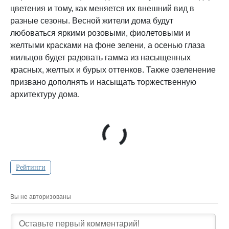
цветения и тому, как меняется их внешний вид в
разные сезоны. Весной жители дома будут
любоваться яркими розовыми, фиолетовыми и
желтыми красками на фоне зелени, а осенью глаза
жильцов будет радовать гамма из насыщенных
красных, желтых и бурых оттенков. Также озеленение
призвано дополнять и насыщать торжественную
архитектуру дома.
Рейтинги
Вы не авторизованы