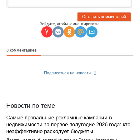
Войдите, чтобы комментировать:
0
комментариев
Подписаться на новости
Прислать новость
Новости по теме
Самые провальные рекламные кампании в
недвижимости за первое полугодие 2026 года: кто
неэффективно расходует бюджеты
Десять кампаний застройщиков из России, Австралии,