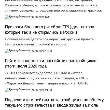
Израиля и Индии, которые закончились отменой проекта,
снятием рекламы, штрафами или репутационным кризисом.
06-08-2026 8:00
Призраки большого ритейла: ТРЦ-долгострои,
которые так и не открылись в России
Показываем на десяти примерах, как крупные проекты
застревают между стройкой и сносом.
05-08-2026 12:00
Рейтинг надёжности российских застройщиков:
итоги июля 2026 года
ТОЧНО сохраняет лидерство, DOGMA и «Атлас
Девелопмент» поднялись на пять позиций, а КВС и
«Характер Девелопмент» впервые вошли в ТОП-10.
03-08-2026 21:30
Подвели итоги рейтингов застройщиков по объёму
текущего строительства и ввода жилья за июль