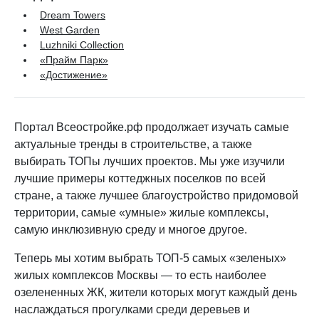
Dream Towers
West Garden
Luzhniki Collection
«Прайм Парк»
«Достижение»
Портал Всеостройке.рф продолжает изучать самые
актуальные тренды в строительстве, а также
выбирать ТОПы лучших проектов. Мы уже изучили
лучшие примеры коттеджных поселков по всей
стране, а также лучшее благоустройство придомовой
территории, самые «умные» жилые комплексы,
самую инклюзивную среду и многое другое.
Теперь мы хотим выбрать ТОП-5 самых «зеленых»
жилых комплексов Москвы — то есть наиболее
озелененных ЖК, жители которых могут каждый день
наслаждаться прогулками среди деревьев и