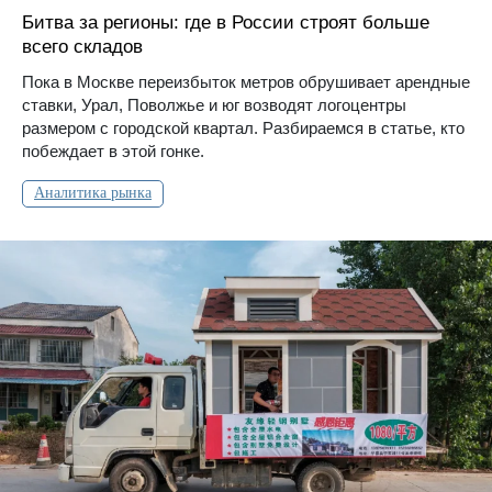
Битва за регионы: где в России строят больше
всего складов
Пока в Москве переизбыток метров обрушивает арендные
ставки, Урал, Поволжье и юг возводят логоцентры
размером с городской квартал. Разбираемся в статье, кто
побеждает в этой гонке.
Аналитика рынка