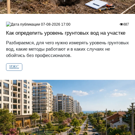
07-08-2026 17:00
887
Как определить уровень грунтовых вод на участке
Разбираемся, для чего нужно измерять уровень грунтовых
вод, какие методы работают и в каких случаях не
обойтись без профессионалов.
ИЖС