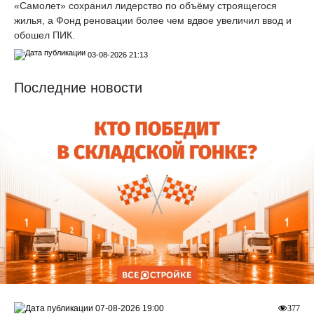
«Самолет» сохранил лидерство по объёму строящегося
жилья, а Фонд реновации более чем вдвое увеличил ввод и
обошел ПИК.
03-08-2026 21:13
Последние новости
07-08-2026 19:00
377