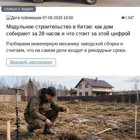
статья с видео
07-08-2026 18:00
1 047
Модульное строительство в Китае: как дом
собирают за 28 часов и что стоит за этой цифрой
Разбираем инженерную механику заводской сборки и
считаем, что на самом деле входит в рекордные сроки.
Мировой девелопмент