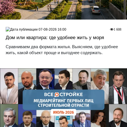
07-08-2026 16:00
1 608
Дом или квартира: где удобнее жить у моря
Сравниваем два формата жилья. Выясняем, где удобнее
жить, какой объект проще и выгоднее содержать.