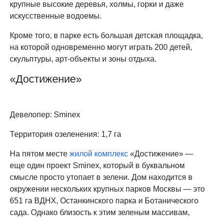
крупные высокие деревья, холмы, горки и даже
искусственные водоемы.
Кроме того, в парке есть большая детская площадка,
на которой одновременно могут играть 200 детей,
скульптуры, арт-объекты и зоны отдыха.
«Достижение»
Девелопер: Sminex
Территория озеленения: 1,7 га
На пятом месте
жилой комплекс
«Достижение» —
еще один проект Sminex, который в буквальном
смысле просто утопает в зелени. Дом находится в
окружении нескольких крупных парков Москвы — это
651 га ВДНХ, Останкинского парка и Ботанического
сада. Однако близость к этим зеленым массивам,