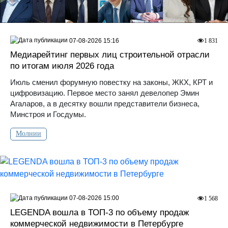
07-08-2026 15:16
1 831
Медиарейтинг первых лиц строительной отрасли
по итогам июля 2026 года
Июль сменил форумную повестку на законы, ЖКХ, КРТ и
цифровизацию. Первое место занял девелопер Эмин
Агаларов, а в десятку вошли представители бизнеса,
Минстроя и Госдумы.
Молнии
07-08-2026 15:00
1 568
LEGENDA вошла в ТОП-3 по объему продаж
коммерческой недвижимости в Петербурге