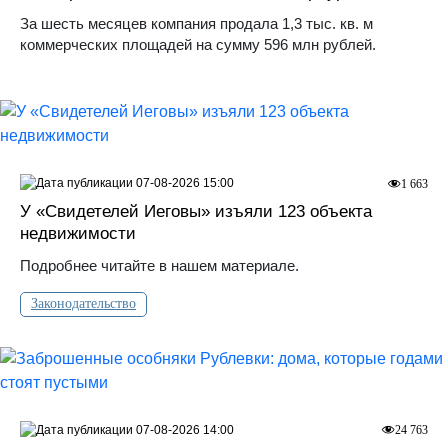
За шесть месяцев компания продала 1,3 тыс. кв. м
коммерческих площадей на сумму 596 млн рублей.
07-08-2026 15:00
1 663
У «Свидетелей Иеговы» изъяли 123 объекта
недвижимости
Подробнее читайте в нашем материале.
Законодательство
07-08-2026 14:00
24 763