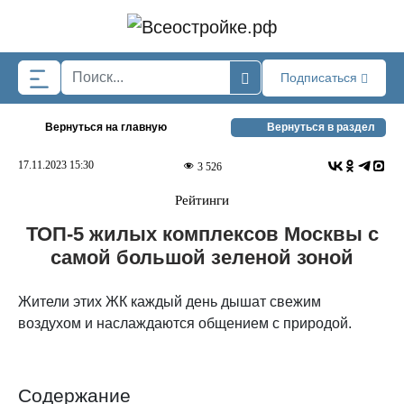
Skip to main content
Подписаться
Вернуться на главную
Вернуться в раздел
17.11.2023 15:30
3 526
Рейтинги
ТОП-5 жилых комплексов Москвы с
самой большой зеленой зоной
Жители этих ЖК каждый день дышат свежим
воздухом и наслаждаются общением с природой.
Содержание