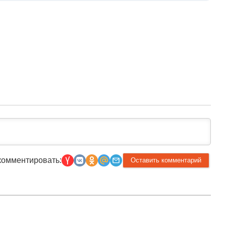
комментировать: