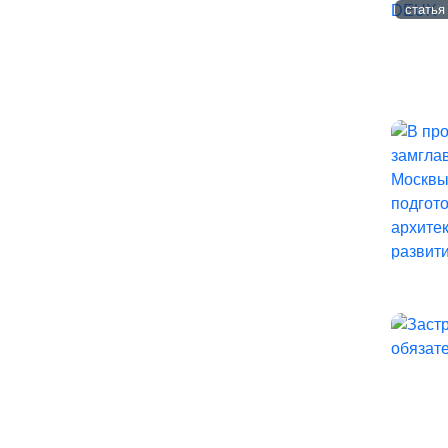
статья