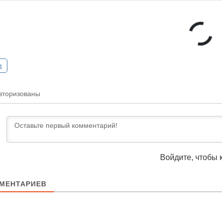
и
вторизованы
Войдите, чтобы 
МЕНТАРИЕВ