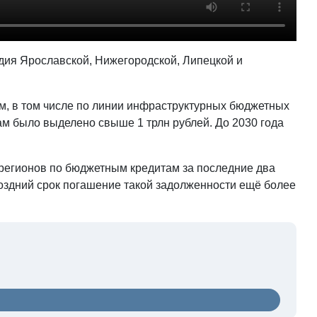
едия Ярославской, Нижегородской, Липецкой и
м, в том числе по линии инфраструктурных бюджетных
нам было выделено свыше 1 трлн рублей. До 2030 года
 регионов по бюджетным кредитам за последние два
 поздний срок погашение такой задолженности ещё более