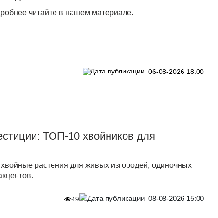
робнее читайте в нашем материале.
06-08-2026 18:00
стиции: ТОП-10 хвойников для
хвойные растения для живых изгородей, одиночных
акцентов.
08-08-2026 15:00
49