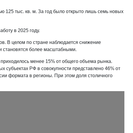
 125 тыс. кв. м. За год было открыто лишь семь новых
боту в 2025 году.
ов. В целом по стране наблюдается снижение
ни становятся более масштабными.
, приходилось менее 15% от общего объема рынка.
ых субъектах РФ в совокупности представлено 46% от
сии формата в регионы. При этом доля столичного