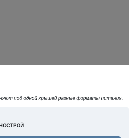
иняют под одной крышей разные форматы питания.
— НОСТРОЙ