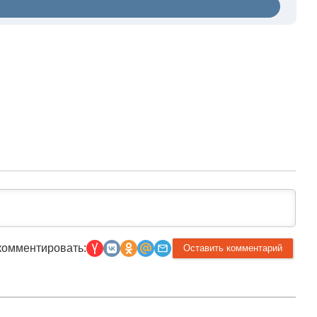
комментировать: