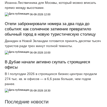
Иоанна Лествичника для Москвы, который можно вписать
прямо между высотками.
06-08-2026 12:00
Отели забронировали номера за два года до
события: как солнечное затмение превратило
обычный город в новую туристическую столицу
Данидин в Новой Зеландии готовится принять десятки тысяч
туристов ради трех минут полной темноты.
06-08-2026 10:00
В Дубае начали активно скупать строящиеся
офисы
В I полугодии 2026 в строящихся бизнес-центрах продали
274 тыс. кв. м офисов — в 6,6 раза больше, чем годом
ранее.
05-08-2026 18:30
Последние новости