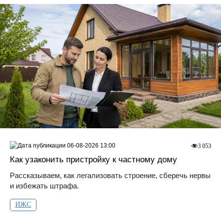
06-08-2026 13:00
3 053
Как узаконить пристройку к частному дому
Рассказываем, как легализовать строение, сберечь нервы
и избежать штрафа.
ИЖС