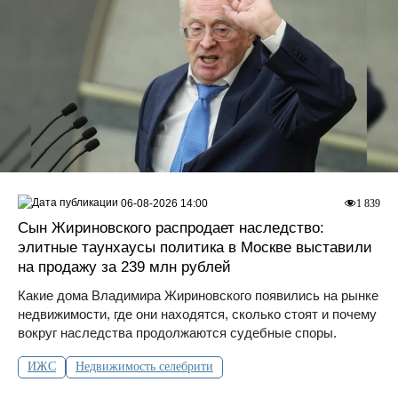
06-08-2026 14:00
1 839
Сын Жириновского распродает наследство:
элитные таунхаусы политика в Москве выставили
на продажу за 239 млн рублей
Какие дома Владимира Жириновского появились на рынке
недвижимости, где они находятся, сколько стоят и почему
вокруг наследства продолжаются судебные споры.
ИЖС
Недвижимость селебрити