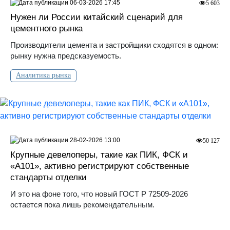
06-03-2026 17:45
5 603
Нужен ли России китайский сценарий для
цементного рынка
Производители цемента и застройщики сходятся в одном:
рынку нужна предсказуемость.
Аналитика рынка
28-02-2026 13:00
50 127
Крупные девелоперы, такие как ПИК, ФСК и
«А101», активно регистрируют собственные
стандарты отделки
И это на фоне того, что новый ГОСТ Р 72509-2026
остается пока лишь рекомендательным.