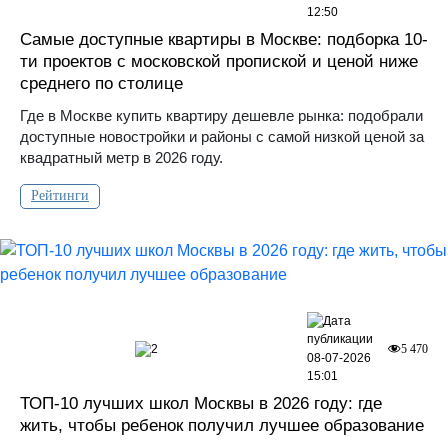
12:50
Самые доступные квартиры в Москве: подборка 10-
ти проектов с московской пропиской и ценой ниже
среднего по столице
Где в Москве купить квартиру дешевле рынка: подобрали
доступные новостройки и районы с самой низкой ценой за
квадратный метр в 2026 году.
Рейтинги
2
5 470
08-07-2026
15:01
ТОП-10 лучших школ Москвы в 2026 году: где
жить, чтобы ребенок получил лучшее образование