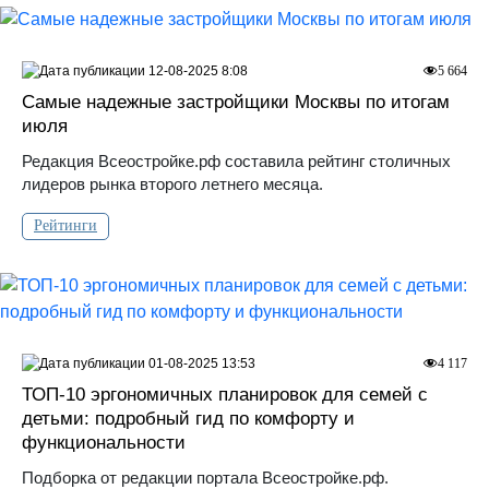
12-08-2025 8:08
5 664
Самые надежные застройщики Москвы по итогам
июля
Редакция Всеостройке.рф составила рейтинг столичных
лидеров рынка второго летнего месяца.
Рейтинги
01-08-2025 13:53
4 117
ТОП-10 эргономичных планировок для семей с
детьми: подробный гид по комфорту и
функциональности
Подборка от редакции портала Всеостройке.рф.