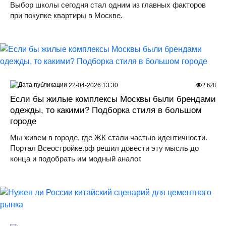
Выбор школы сегодня стал одним из главных факторов
при покупке квартиры в Москве.
22-04-2026 13:30
2 628
Если бы жилые комплексы Москвы были брендами
одежды, то какими? Подборка стиля в большом
городе
Мы живем в городе, где ЖК стали частью идентичности.
Портал Всеостройке.рф решил довести эту мысль до
конца и подобрать им модный аналог.