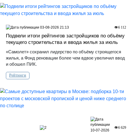
03-08-2026 21:13
6 112
Подвели итоги рейтингов застройщиков по объёму
текущего строительства и ввода жилья за июль
«Самолет» сохранил лидерство по объёму строящегося
жилья, а Фонд реновации более чем вдвое увеличил ввод
и обошел ПИК.
Рейтинги
2
6 629
10-07-2026