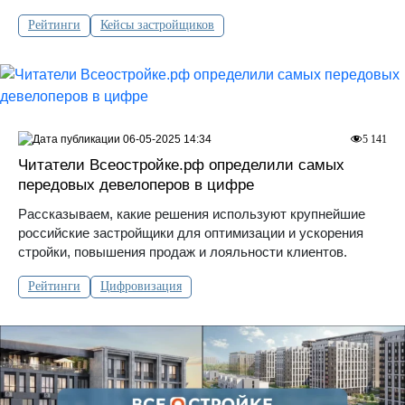
Рейтинги
Кейсы застройщиков
06-05-2025 14:34
5 141
Читатели Всеостройке.рф определили самых
передовых девелоперов в цифре
Рассказываем, какие решения используют крупнейшие
российские застройщики для оптимизации и ускорения
стройки, повышения продаж и лояльности клиентов.
Рейтинги
Цифровизация