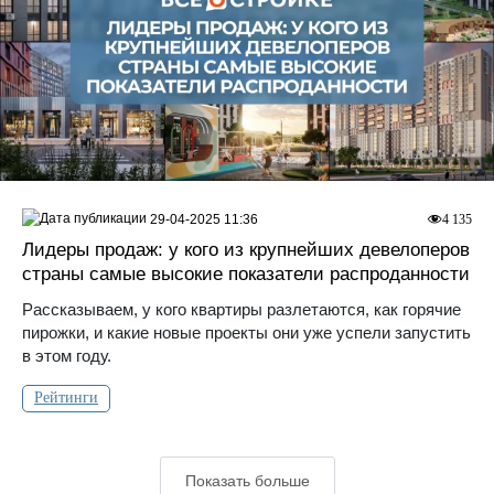
29-04-2025 11:36
4 135
Лидеры продаж: у кого из крупнейших девелоперов
страны самые высокие показатели распроданности
Рассказываем, у кого квартиры разлетаются, как горячие
пирожки, и какие новые проекты они уже успели запустить
в этом году.
Рейтинги
Показать больше