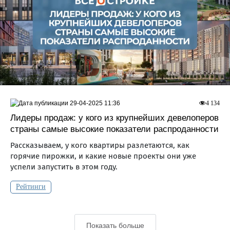
29-04-2025 11:36
4 134
Лидеры продаж: у кого из крупнейших девелоперов
страны самые высокие показатели распроданности
Рассказываем, у кого квартиры разлетаются, как
горячие пирожки, и какие новые проекты они уже
успели запустить в этом году.
Рейтинги
Показать больше