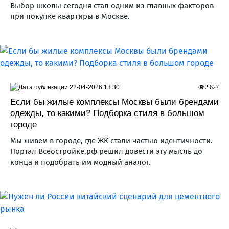
Выбор школы сегодня стал одним из главных факторов
при покупке квартиры в Москве.
22-04-2026 13:30
2 627
Если бы жилые комплексы Москвы были брендами
одежды, то какими? Подборка стиля в большом
городе
Мы живем в городе, где ЖК стали частью идентичности.
Портал Всеостройке.рф решил довести эту мысль до
конца и подобрать им модный аналог.