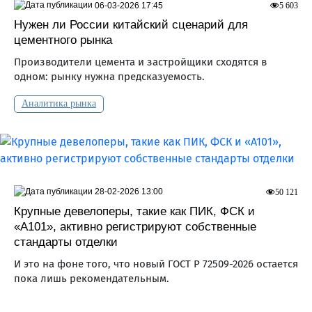
06-03-2026 17:45
5 603
Нужен ли России китайский сценарий для
цементного рынка
Производители цемента и застройщики сходятся в
одном: рынку нужна предсказуемость.
Аналитика рынка
28-02-2026 13:00
50 121
Крупные девелоперы, такие как ПИК, ФСК и
«А101», активно регистрируют собственные
стандарты отделки
И это на фоне того, что новый ГОСТ Р 72509-2026 остается
пока лишь рекомендательным.