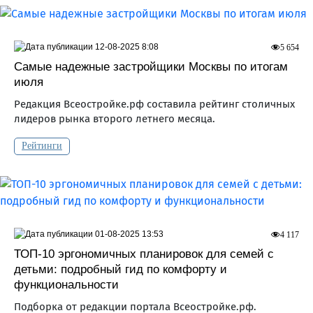
12-08-2025 8:08
5 654
Самые надежные застройщики Москвы по итогам
июля
Редакция Всеостройке.рф составила рейтинг столичных
лидеров рынка второго летнего месяца.
Рейтинги
01-08-2025 13:53
4 117
ТОП-10 эргономичных планировок для семей с
детьми: подробный гид по комфорту и
функциональности
Подборка от редакции портала Всеостройке.рф.