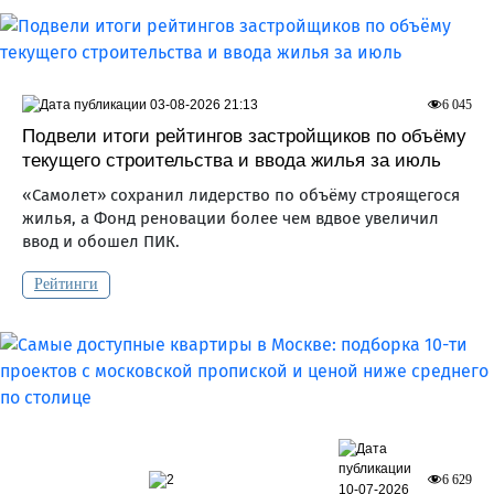
03-08-2026 21:13
6 045
Подвели итоги рейтингов застройщиков по объёму
текущего строительства и ввода жилья за июль
«Самолет» сохранил лидерство по объёму строящегося
жилья, а Фонд реновации более чем вдвое увеличил
ввод и обошел ПИК.
Рейтинги
2
6 629
10-07-2026