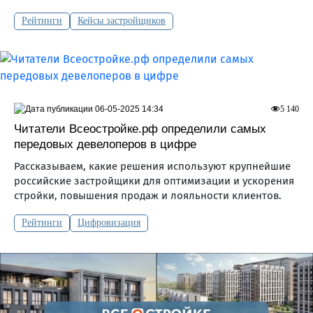
Рейтинги
Кейсы застройщиков
06-05-2025 14:34
5 140
Читатели Всеостройке.рф определили самых
передовых девелоперов в цифре
Рассказываем, какие решения используют крупнейшие
российские застройщики для оптимизации и ускорения
стройки, повышения продаж и лояльности клиентов.
Рейтинги
Цифровизация