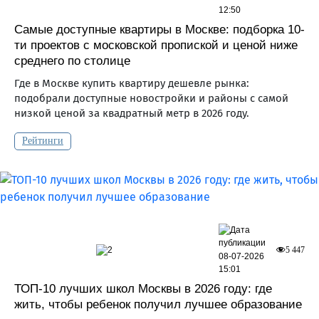
12:50
Самые доступные квартиры в Москве: подборка 10-
ти проектов с московской пропиской и ценой ниже
среднего по столице
Где в Москве купить квартиру дешевле рынка:
подобрали доступные новостройки и районы с самой
низкой ценой за квадратный метр в 2026 году.
Рейтинги
2
5 447
08-07-2026
15:01
ТОП-10 лучших школ Москвы в 2026 году: где
жить, чтобы ребенок получил лучшее образование