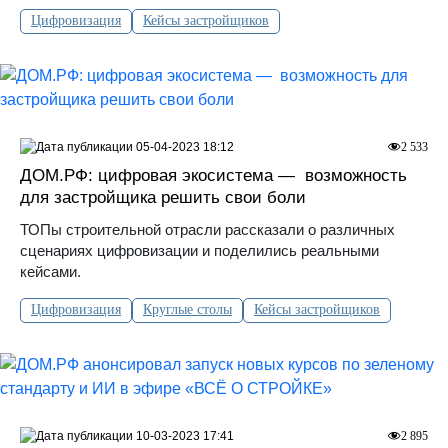
Цифровизация
Кейсы застройщиков
05-04-2023 18:12
2 533
ДОМ.РФ: цифровая экосистема — возможность
для застройщика решить свои боли
ТОПы строительной отрасли рассказали о различных
сценариях цифровизации и поделились реальными
кейсами.
Цифровизация
Круглые столы
Кейсы застройщиков
10-03-2023 17:41
2 895