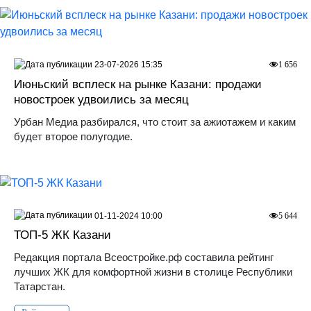
23-07-2026 15:35
1 656
Июньский всплеск на рынке Казани: продажи
новостроек удвоились за месяц
Урбан Медиа разбирался, что стоит за ажиотажем и каким
будет второе полугодие.
01-11-2024 10:00
5 644
ТОП-5 ЖК Казани
Редакция портала Всеостройке.рф составила рейтинг
лучших ЖК для комфортной жизни в столице Республики
Татарстан.