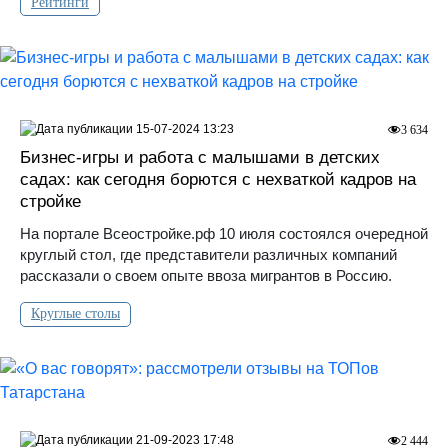
Рейтинги
15-07-2024 13:23
3 634
Бизнес-игры и работа с малышами в детских
садах: как сегодня борются с нехваткой кадров на
стройке
На портале Всеостройке.рф 10 июля состоялся очередной
круглый стол, где представители различных компаний
рассказали о своем опыте ввоза мигрантов в Россию.
Круглые столы
21-09-2023 17:48
2 444