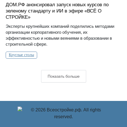
ДОМ.РФ анонсировал запуск новых курсов по
зеленому стандарту и ИИ в эфире «ВСЁ О
СТРОЙКЕ»
Эксперты крупнейших компаний поделились методами
организации корпоративного обучения, их
эффективностью и новыми веяниями в образовании в
строительной сфере.
Круглые столы
Показать больше