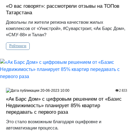
«О вас говорят»: рассмотрели отзывы на ТОПов
Татарстана
Довольны ли жители региона качеством жилых
комплексов от «Унистрой», #Суварстроит, «Ак Барс Дом»,
«СМУ-88» и Талан?
Рейтинги
20-06-2023 10:00
2 833
«Ак Барс Дом» с цифровым решением от «Базис
Недвижимость» планирует 85% квартир
передавать с первого раза
Это стало возможным благодаря оцифровке и
автоматизации процесса.