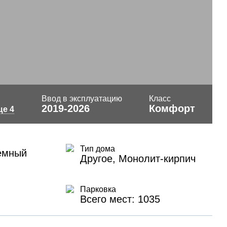
Ввод в эксплуатацию
Класс
2019-2026
Комфорт
ще 4
Тип дома
емный
Другое, Монолит-кирпич
Парковка
Всего мест: 1035