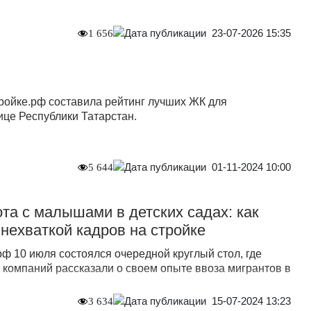
23-07-2026 15:35
1 656
ройке.рф составила рейтинг лучших ЖК для
ице Республики Татарстан.
01-11-2024 10:00
5 644
ота с малышами в детских садах: как
 нехваткой кадров на стройке
ф 10 июля состоялся очередной круглый стол, где
 компаний рассказали о своем опыте ввоза мигрантов в
15-07-2024 13:23
3 634