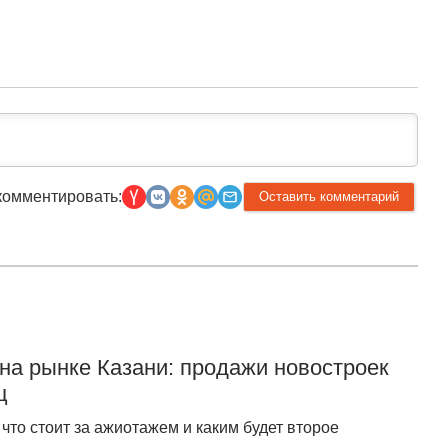
комментировать:
на рынке Казани: продажи новостроек
ц
что стоит за ажиотажем и каким будет второе