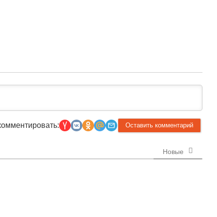
комментировать:
Новые