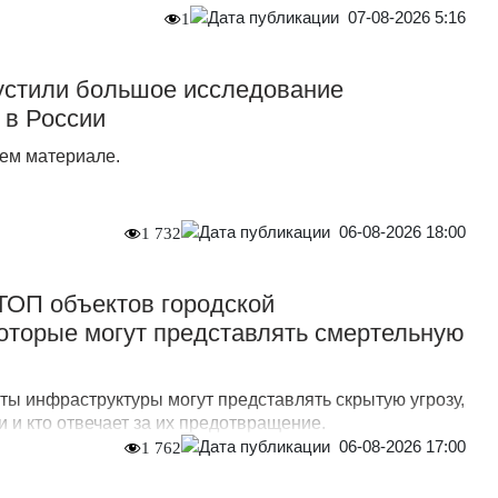
07-08-2026 5:16
1
стили большое исследование
 в России
ем материале.
06-08-2026 18:00
1 732
 ТОП объектов городской
оторые могут представлять смертельную
ты инфраструктуры могут представлять скрытую угрозу,
 и кто отвечает за их предотвращение.
06-08-2026 17:00
1 762