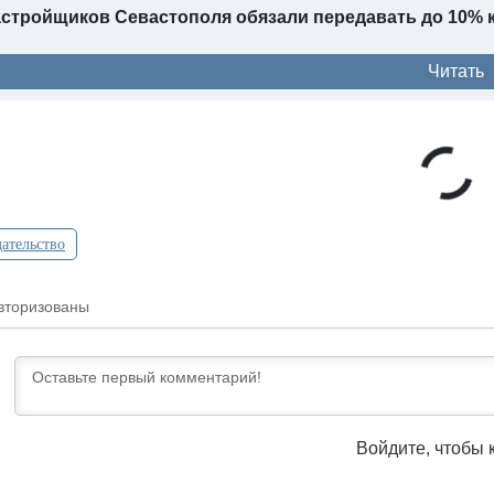
стройщиков Севастополя обязали передавать до 10% 
Читать
ательство
вторизованы
Войдите, чтобы 