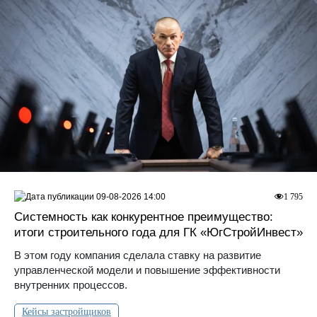
09-08-2026 14:00
1 795
Системность как конкурентное преимущество:
итоги строительного года для ГК «ЮгСтройИнвест»
В этом году компания сделала ставку на развитие
управленческой модели и повышение эффективности
внутренних процессов.
Кейсы застройщиков