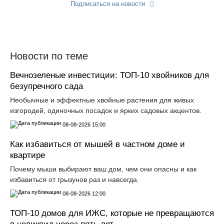
Подписаться на новости
Прислать новость
Новости по теме
Вечнозеленые инвестиции: ТОП-10 хвойников для
безупречного сада
Необычные и эффектные хвойные растения для живых
изгородей, одиночных посадок и ярких садовых акцентов.
08-08-2026 15:00
Как избавиться от мышей в частном доме и
квартире
Почему мыши выбирают ваш дом, чем они опасны и как
избавиться от грызунов раз и навсегда.
08-08-2026 12:00
ТОП-10 домов для ИЖС, которые не превращаются