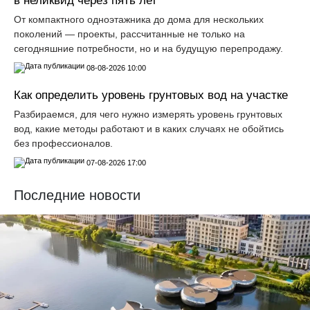
в неликвид через пять лет
От компактного одноэтажника до дома для нескольких
поколений — проекты, рассчитанные не только на
сегодняшние потребности, но и на будущую перепродажу.
08-08-2026 10:00
Как определить уровень грунтовых вод на участке
Разбираемся, для чего нужно измерять уровень грунтовых
вод, какие методы работают и в каких случаях не обойтись
без профессионалов.
07-08-2026 17:00
Последние новости