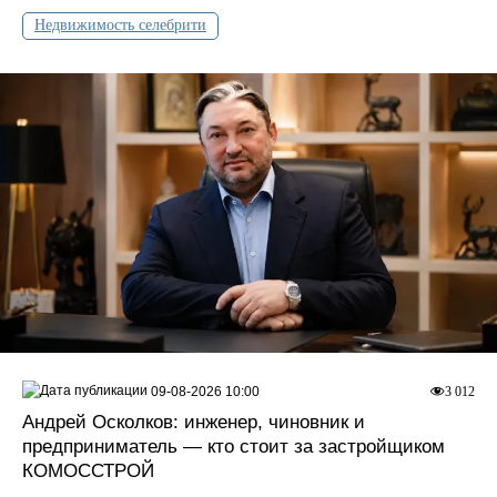
Недвижимость селебрити
09-08-2026 10:00
3 012
Андрей Осколков: инженер, чиновник и
предприниматель — кто стоит за застройщиком
КОМОССТРОЙ