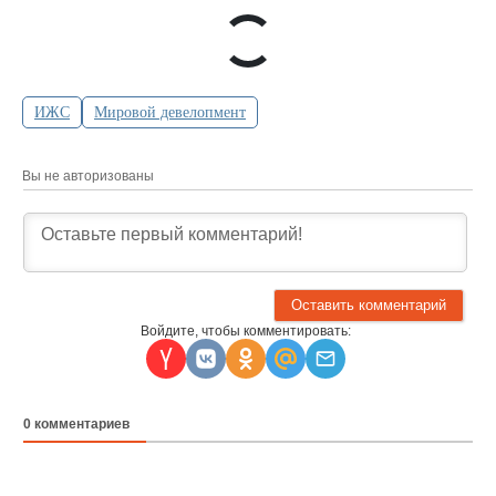
ИЖС
Мировой девелопмент
Вы не авторизованы
Войдите, чтобы комментировать:
0
комментариев