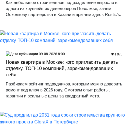
Как небольшое строительное подразделение выросло в
одного из крупнейших девелоперов Поволжья, зачем
Осколкову партнерства в Казани и при чем здесь Rostic’s.
09-08-2026 8:00
1 975
Новая квартира в Москве: кого пригласить делать
отделку. ТОП-10 компаний, зарекомендовавших
себя
Разбираем рейтинг подрядчиков, которым можно доверить
ремонт под ключ в 2026 году. Смотрим опыт работы,
гарантии и реальные цены за квадратный метр.