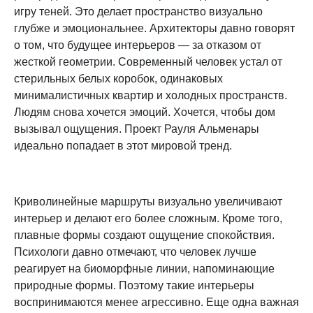
игру теней. Это делает пространство визуально
глубже и эмоциональнее. Архитекторы давно говорят
о том, что будущее интерьеров — за отказом от
жесткой геометрии. Современный человек устал от
стерильных белых коробок, одинаковых
минималистичных квартир и холодных пространств.
Людям снова хочется эмоций. Хочется, чтобы дом
вызывал ощущения. Проект Рауля Альменары
идеально попадает в этот мировой тренд.
Криволинейные маршруты визуально увеличивают
интерьер и делают его более сложным. Кроме того,
плавные формы создают ощущение спокойствия.
Психологи давно отмечают, что человек лучше
реагирует на биоморфные линии, напоминающие
природные формы. Поэтому такие интерьеры
воспринимаются менее агрессивно. Еще одна важная