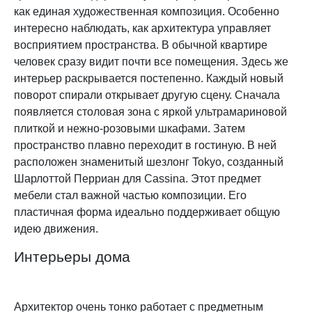
как единая художественная композиция. Особенно
интересно наблюдать, как архитектура управляет
восприятием пространства. В обычной квартире
человек сразу видит почти все помещения. Здесь же
интерьер раскрывается постепенно. Каждый новый
поворот спирали открывает другую сцену. Сначала
появляется столовая зона с яркой ультрамариновой
плиткой и нежно-розовыми шкафами. Затем
пространство плавно переходит в гостиную. В ней
расположен знаменитый шезлонг Tokyo, созданный
Шарлоттой Перриан для Cassina. Этот предмет
мебели стал важной частью композиции. Его
пластичная форма идеально поддерживает общую
идею движения.
Интерьеры дома
Архитектор очень тонко работает с предметным