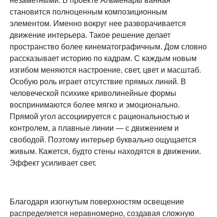
незаметными. В проекте Альменары ванная
становится полноценным композиционным
элементом. Именно вокруг нее разворачивается
движение интерьера. Такое решение делает
пространство более кинематографичным. Дом словно
рассказывает историю по кадрам. С каждым новым
изгибом меняются настроение, свет, цвет и масштаб.
Особую роль играет отсутствие прямых линий. В
человеческой психике криволинейные формы
воспринимаются более мягко и эмоционально.
Прямой угол ассоциируется с рациональностью и
контролем, а плавные линии — с движением и
свободой. Поэтому интерьер буквально ощущается
живым. Кажется, будто стены находятся в движении.
Эффект усиливает свет.
Благодаря изогнутым поверхностям освещение
распределяется неравномерно, создавая сложную