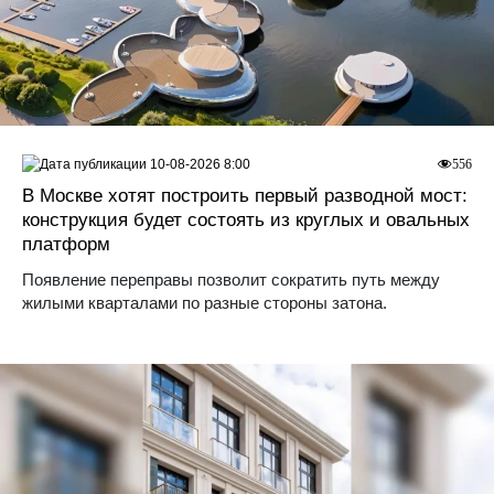
10-08-2026 8:00
556
В Москве хотят построить первый разводной мост:
конструкция будет состоять из круглых и овальных
платформ
Появление переправы позволит сократить путь между
жилыми кварталами по разные стороны затона.