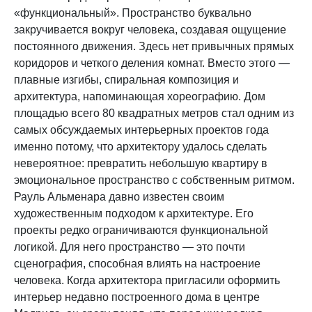
«функциональный». Пространство буквально
закручивается вокруг человека, создавая ощущение
постоянного движения. Здесь нет привычных прямых
коридоров и четкого деления комнат. Вместо этого —
плавные изгибы, спиральная композиция и
архитектура, напоминающая хореографию. Дом
площадью всего 80 квадратных метров стал одним из
самых обсуждаемых интерьерных проектов года
именно потому, что архитектору удалось сделать
невероятное: превратить небольшую квартиру в
эмоциональное пространство с собственным ритмом.
Рауль Альменара давно известен своим
художественным подходом к архитектуре. Его
проекты редко ограничиваются функциональной
логикой. Для него пространство — это почти
сценография, способная влиять на настроение
человека. Когда архитектора пригласили оформить
интерьер недавно построенного дома в центре