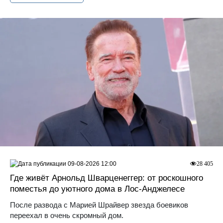
09-08-2026 12:00
28 405
Где живёт Арнольд Шварценеггер: от роскошного
поместья до уютного дома в Лос‑Анджелесе
После развода с Марией Шрайвер звезда боевиков
переехал в очень скромный дом.