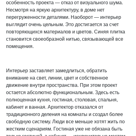
особенность проекта — отказ от визуального шума.
Несмотря на яркую архитектуру, в доме нет
перегруженности деталями. Наоборот — интерьер
выглядит очень цельным. Это достигается за счет
повторяющихся материалов и цветов. Синяя плитка
становится своеобразной нитью, связывающей все
помещения.
Интерьер заставляет замедлиться, обратить
внимание на свет, линии, цвет и собственное
движение внутри пространства. При этом проект
остается абсолютно функциональным. Здесь есть
полноценная кухня, гостиная, столовая, спальня,
кабинет и ванная. Архитектор отказался от
традиционного деления на комнаты и создал более
свободную систему. Люди все меньше хотят жить по
жестким сценариям. Гостиная уже не обязана быть