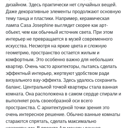
дизайном. Здесь практически нет случайных вещей.
Даже декоративные элементы продолжают основную
тему танца и пластики. Например, керамическая
лампа Casa Josephine выглядит скорее как арт-
объект, чем как обычный источник света. При этом
интерьер не превращается в музей современного
искусства. Несмотря на яркие цвета и сложную
геометрию, пространство остается жилым и
комфортным. Это особенно важно для небольших
квартир. Очень часто архитекторы, пытаясь сделать
эффектный интерьер, жертвуют удобством ради
визуального вау-эффекта. Здесь удалось сохранить
баланс. Центральной точкой квартиры стала ванная
комната. Она расположена в самом сердце спирали и
выполняет роль своеобразной оси всего
пространства. С архитектурной точки зрения это
очень интересное решение. Обычно ванные комнаты
стараются спрятать, сделать максимально