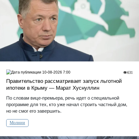
10-08-2026 7:00
631
Правительство рассматривает запуск льготной
ипотеки в Крыму — Марат Хуснуллин
По словам вице-премьера, речь идет о специальной
программе для тех, кто уже начал строить частный дом,
но не смог его завершить.
Молнии