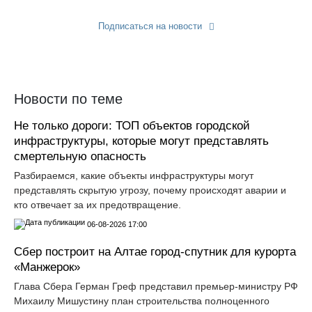
Подписаться на новости
Прислать новость
Новости по теме
Не только дороги: ТОП объектов городской
инфраструктуры, которые могут представлять
смертельную опасность
Разбираемся, какие объекты инфраструктуры могут
представлять скрытую угрозу, почему происходят аварии и
кто отвечает за их предотвращение.
06-08-2026 17:00
Сбер построит на Алтае город-спутник для курорта
«Манжерок»
Глава Сбера Герман Греф представил премьер-министру РФ
Михаилу Мишустину план строительства полноценного