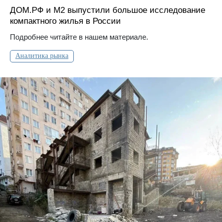
ДOМ.PФ и М2 выпустили большое исследование
компактного жилья в России
Подробнее читайте в нашем материале.
Аналитика рынка