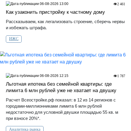
06-08-2026 13:00
2 461
Как узаконить пристройку к частному дому
Рассказываем, как легализовать строение, сберечь нервы
и избежать штрафа.
ИЖС
06-08-2026 12:15
1 787
Льготная ипотека без семейной квартиры: где
лимита 6 млн рублей уже не хватает на двушку
Расчет Всеостройке.рф показал: в 12 из 14 регионов с
городами-миллионниками лимита 6 млн рублей
недостаточно для условной двушки площадью 55 кв. м
при взносе 20%*.
Аналитика рынка