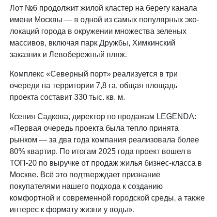
Лот №6 продолжит жилой кластер на берегу канала
имени Москвы — в одной из самых популярных эко-
локаций города в окружении множества зеленых
массивов, включая парк Дружбы, Химкинский
заказник и Левобережный пляж.
Комплекс «Северный порт» реализуется в три
очереди на территории 7,8 га, общая площадь
проекта составит 330 тыс. кв. м.
Ксения Садкова, директор по продажам LEGENDA:
«Первая очередь проекта была тепло принята
рынком — за два года компания реализовала более
80% квартир. По итогам 2025 года проект вошел в
ТОП-20 по выручке от продаж жилья бизнес-класса в
Москве. Всё это подтверждает признание
покупателями нашего подхода к созданию
комфортной и современной городской среды, а также
интерес к формату жизни у воды».