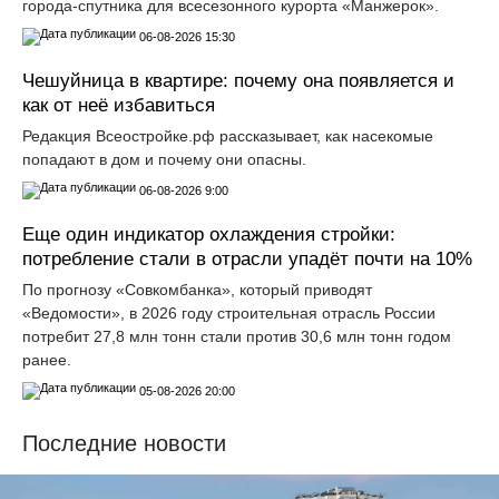
города-спутника для всесезонного курорта «Манжерок».
06-08-2026 15:30
Чешуйница в квартире: почему она появляется и
как от неё избавиться
Редакция Всеостройке.рф рассказывает, как насекомые
попадают в дом и почему они опасны.
06-08-2026 9:00
Еще один индикатор охлаждения стройки:
потребление стали в отрасли упадёт почти на 10%
По прогнозу «Совкомбанка», который приводят
«Ведомости», в 2026 году строительная отрасль России
потребит 27,8 млн тонн стали против 30,6 млн тонн годом
ранее.
05-08-2026 20:00
Последние новости