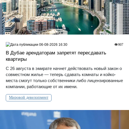
06-08-2026 16:30
907
В Дубае арендаторам запретят пересдавать
квартиры
С 26 августа в эмирате начнет действовать новый закон о
совместном жилье — теперь сдавать комнаты и койко-
места смогут только собственники либо лицензированные
компании, работающие от их имени.
Мировой девелопмент