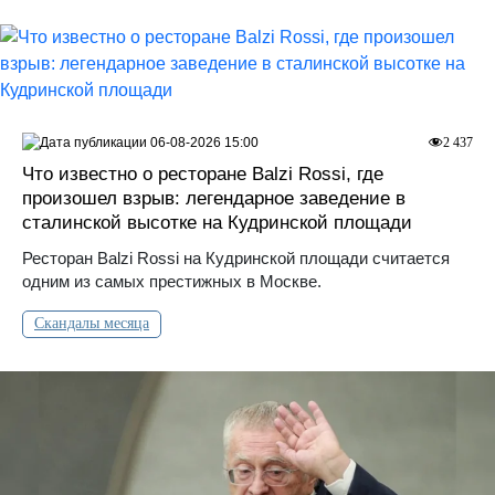
06-08-2026 15:00
2 437
Что известно о ресторане Balzi Rossi, где
произошел взрыв: легендарное заведение в
сталинской высотке на Кудринской площади
Ресторан Balzi Rossi на Кудринской площади считается
одним из самых престижных в Москве.
Скандалы месяца