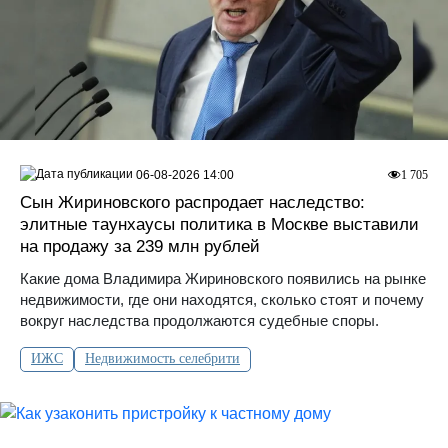
06-08-2026 14:00
1 705
Сын Жириновского распродает наследство:
элитные таунхаусы политика в Москве выставили
на продажу за 239 млн рублей
Какие дома Владимира Жириновского появились на рынке
недвижимости, где они находятся, сколько стоят и почему
вокруг наследства продолжаются судебные споры.
ИЖС
Недвижимость селебрити