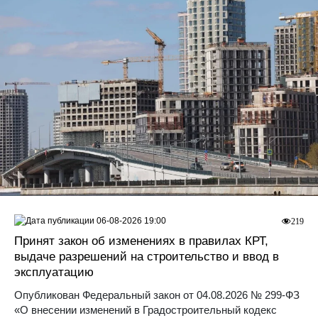
06-08-2026 19:00
219
Принят закон об изменениях в правилах КРТ,
выдаче разрешений на строительство и ввод в
эксплуатацию
Опубликован Федеральный закон от 04.08.2026 № 299-ФЗ
«О внесении изменений в Градостроительный кодекс