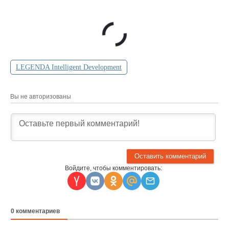
LEGENDA Intelligent Development
Вы не авторизованы
Войдите, чтобы комментировать:
0
комментариев