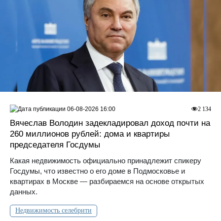
06-08-2026 16:00
2 134
Вячеслав Володин задекладировал доход почти на
260 миллионов рублей: дома и квартиры
председателя Госдумы
Какая недвижимость официально принадлежит спикеру
Госдумы, что известно о его доме в Подмосковье и
квартирах в Москве — разбираемся на основе открытых
данных.
Недвижимость селебрити