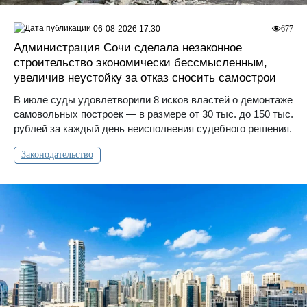
06-08-2026 17:30
677
Администрация Сочи сделала незаконное
строительство экономически бессмысленным,
увеличив неустойку за отказ сносить самострои
В июле суды удовлетворили 8 исков властей о демонтаже
самовольных построек — в размере от 30 тыс. до 150 тыс.
рублей за каждый день неисполнения судебного решения.
Законодательство