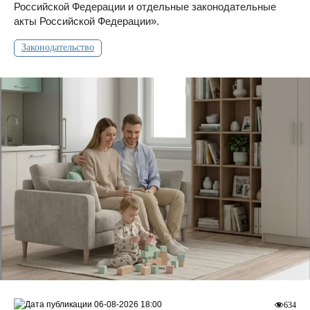
Российской Федерации и отдельные законодательные
акты Российской Федерации».
Законодательство
06-08-2026 18:00
634