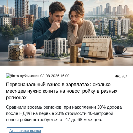
08-08-2026 16:00
1 707
Первоначальный взнос в зарплатах: сколько
месяцев нужно копить на новостройку в разных
регионах
Сравнили восемь регионов: при накоплении 30% дохода
после НДФЛ на первые 20% стоимости 40-метровой
новостройки потребуется от 47 до 68 месяцев.
Аналитика рынка