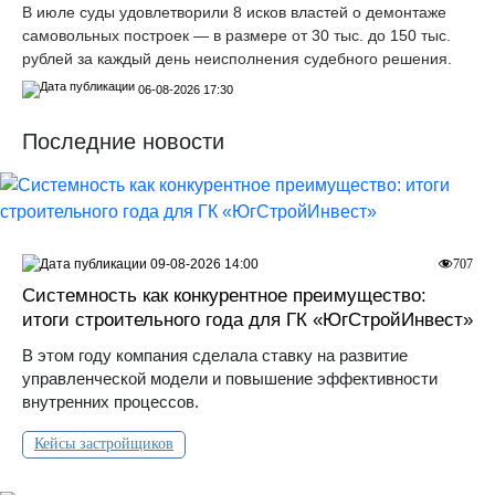
В июле суды удовлетворили 8 исков властей о демонтаже
самовольных построек — в размере от 30 тыс. до 150 тыс.
рублей за каждый день неисполнения судебного решения.
06-08-2026 17:30
Последние новости
09-08-2026 14:00
707
Системность как конкурентное преимущество:
итоги строительного года для ГК «ЮгСтройИнвест»
В этом году компания сделала ставку на развитие
управленческой модели и повышение эффективности
внутренних процессов.
Кейсы застройщиков