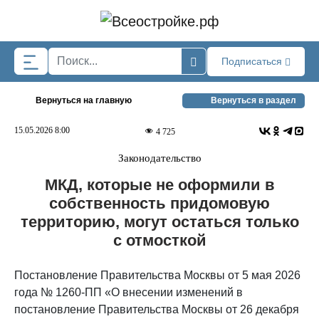
Skip to main content
Подписаться
Вернуться на главную
Вернуться в раздел
15.05.2026 8:00
4 725
Законодательство
МКД, которые не оформили в
собственность придомовую
территорию, могут остаться только
с отмосткой
Постановление Правительства Москвы от 5 мая 2026
года № 1260-ПП «О внесении изменений в
постановление Правительства Москвы от 26 декабря