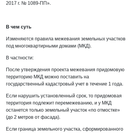
2017 г. № 1089-ПП».
В чем суть
Изменяются правила межевания земельных участков
под многоквартирными домами (МКД).
В частности:
После утверждения проекта межевания придомовую
территорию МКД можно поставить на
государственный кадастровый учет в течение 1 года.
Если нарушить установленный срок, то придомовая
территория подлежит перемежеванию, и у МКД
останется только земельный участок «по отмостке»
(до 2 метров от фасада).
Если граница земельного участка, сформированного