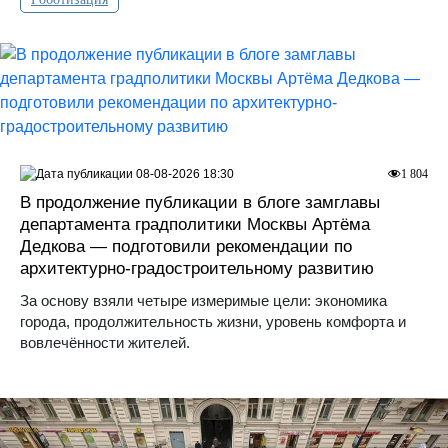
08-08-2026 18:30
1 804
В продолжение публикации в блоге замглавы
департамента градполитики Москвы Артёма
Дедкова — подготовили рекомендации по
архитектурно-градостроительному развитию
За основу взяли четыре измеримые цели: экономика
города, продолжительность жизни, уровень комфорта и
вовлечённости жителей.