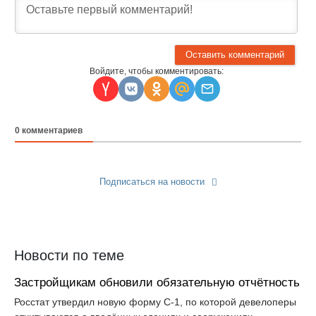
Войдите, чтобы комментировать:
0
комментариев
Подписаться на новости
Прислать новость
Новости по теме
Застройщикам обновили обязательную отчётность
Росстат утвердил новую форму С-1, по которой девелоперы