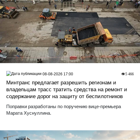
08-08-2026 17:00
5 466
Минтранс предлагает разрешить регионам и
владельцам трасс тратить средства на ремонт и
содержание дорог на защиту от беспилотников
Поправки разработаны по поручению вице-премьера
Марата Хуснуллина.