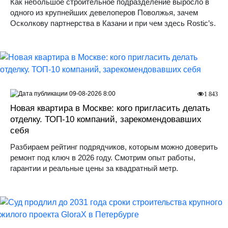
Как небольшое строительное подразделение выросло в
одного из крупнейших девелоперов Поволжья, зачем
Осколкову партнерства в Казани и при чем здесь Rostic’s.
09-08-2026 8:00
1 843
Новая квартира в Москве: кого пригласить делать
отделку. ТОП-10 компаний, зарекомендовавших
себя
Разбираем рейтинг подрядчиков, которым можно доверить
ремонт под ключ в 2026 году. Смотрим опыт работы,
гарантии и реальные цены за квадратный метр.