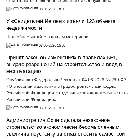
отчитываются о введённых зданиях и сооружениях.
08-08-2026 18:00
У «Свидетелей Иеговы» изъяли 123 объекта
недвижимости
Подробнее читайте в нашем материале.
07-08-2026 15:00
Принят закон об изменениях в правилах КРТ,
выдаче разрешений на строительство и ввод в
эксплуатацию
Опубликован Федеральный закон от 04.08.2026 № 299-ФЗ
«О внесении изменений в Градостроительный кодекс
Российской Федерации и отдельные законодательные акты
Российской Федерации».
06-08-2026 19:00
Администрация Сочи сделала незаконное
строительство экономически бессмысленным,
увеличив неустойку за отказ сносить самострои