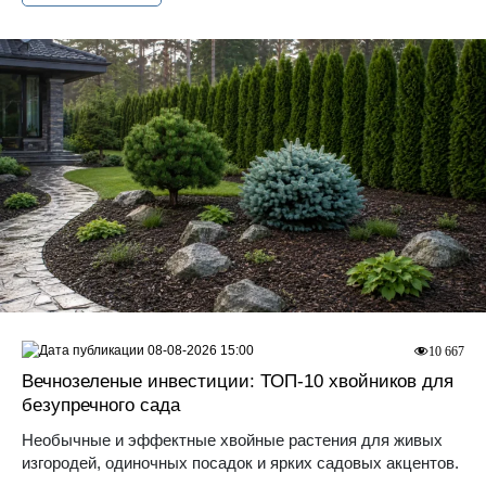
08-08-2026 15:00
10 667
Вечнозеленые инвестиции: ТОП-10 хвойников для
безупречного сада
Необычные и эффектные хвойные растения для живых
изгородей, одиночных посадок и ярких садовых акцентов.