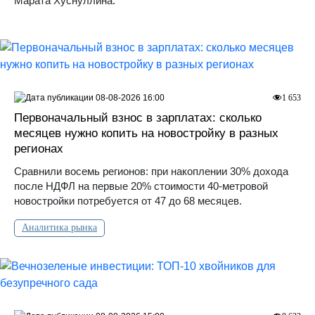
Марата Хуснуллина.
08-08-2026 16:00
1 653
Первоначальный взнос в зарплатах: сколько
месяцев нужно копить на новостройку в разных
регионах
Сравнили восемь регионов: при накоплении 30% дохода
после НДФЛ на первые 20% стоимости 40-метровой
новостройки потребуется от 47 до 68 месяцев.
Аналитика рынка