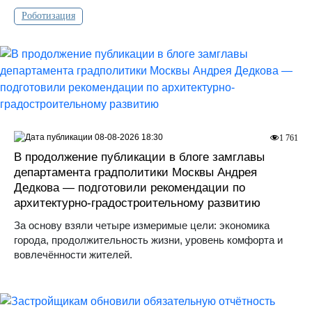
Роботизация
08-08-2026 18:30
1 761
В продолжение публикации в блоге замглавы
департамента градполитики Москвы Андрея
Дедкова — подготовили рекомендации по
архитектурно-градостроительному развитию
За основу взяли четыре измеримые цели: экономика
города, продолжительность жизни, уровень комфорта и
вовлечённости жителей.