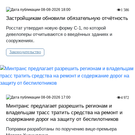
08-08-2026 18:00
1 586
Застройщикам обновили обязательную отчётность
Росстат утвердил новую форму С-1, по которой
девелоперы отчитываются о введённых зданиях и
сооружениях.
Законодательство
08-08-2026 17:00
4 972
Минтранс предлагает разрешить регионам и
владельцам трасс тратить средства на ремонт и
содержание дорог на защиту от беспилотников
Поправки разработаны по поручению вице-премьера