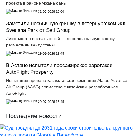
проекта в районе Чжанъюань.
31-07-2026 10:00
Заметили необычную фишку в петербургском ЖК
Svetlana Park от Setl Group
Лифт можно вызвать ногой — дополнительную кнопку
разместили внизу стены.
29-07-2026 19:45
В Астане испытали пассажирское аэротакси
AutoFlight Prosperity
Испытания провела казахстанская компания Alatau Advance
Air Group (AAAG) совместно с китайским разработчиком
AutoFlight.
29-07-2026 15:45
Последние новости