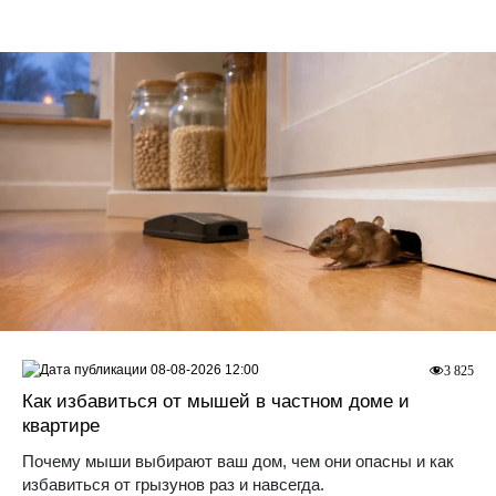
08-08-2026 12:00
3 825
Как избавиться от мышей в частном доме и
квартире
Почему мыши выбирают ваш дом, чем они опасны и как
избавиться от грызунов раз и навсегда.