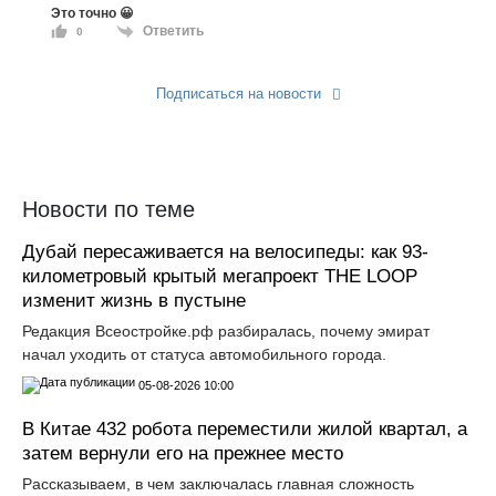
Это точно 😀
Ответить
0
Подписаться на новости
Прислать новость
Новости по теме
Дубай пересаживается на велосипеды: как 93-
километровый крытый мегапроект THE LOOP
изменит жизнь в пустыне
Редакция Всеостройке.рф разбиралась, почему эмират
начал уходить от статуса автомобильного города.
05-08-2026 10:00
В Китае 432 робота переместили жилой квартал, а
затем вернули его на прежнее место
Рассказываем, в чем заключалась главная сложность