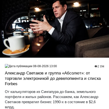
08-08-2026 13:00
2 194
Александр Светаков и группа «Абсолют»: от
торговли электроникой до девелопмента и списка
Forbes
От калькуляторов из Сингапура до банка, земельного
портфеля и жилых районов. Расскажем, как Александр
Светаков превратил бизнес 1990-х в состояние в $2,6
млрд.