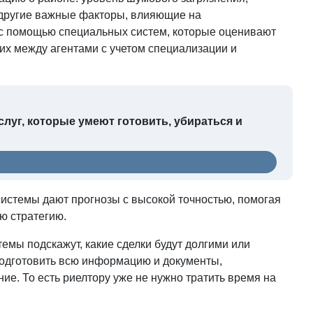
и другие важные факторы, влияющие на
 с помощью специальных систем, которые оценивают
их между агентами с учетом специализации и
луг, которые умеют готовить, убираться и
истемы дают прогнозы с высокой точностью, помогая
ю стратегию.
темы подскажут, какие сделки будут долгими или
одготовить всю информацию и документы,
. То есть риелтору уже не нужно тратить время на