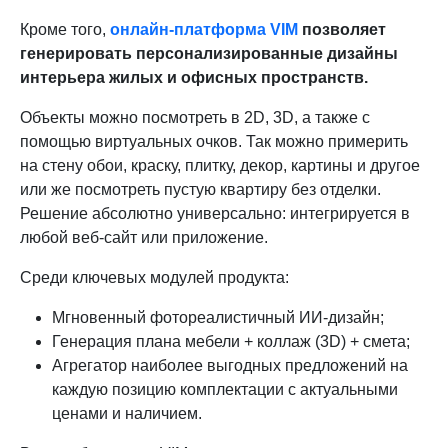
Кроме того,
онлайн-платформа VIM
позволяет
генерировать персонализированные дизайны
интерьера жилых и офисных пространств
.
Объекты можно посмотреть в 2D, 3D, а также с
помощью виртуальных очков. Так можно примерить
на стену обои, краску, плитку, декор, картины и другое
или же посмотреть пустую квартиру без отделки.
Решение абсолютно универсально: интегрируется в
любой веб-сайт или приложение.
Среди ключевых модулей продукта:
Мгновенный фотореалистичный ИИ-дизайн;
Генерация плана мебели + коллаж (3D) + смета;
Агрегатор наиболее выгодных предложений на
каждую позицию комплектации с актуальными
ценами и наличием.