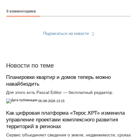
0
комментариев
Подписаться на новости
Прислать новость
Новости по теме
Планировки квартир и домов теперь можно
навайбкодить
Для этого есть Pascal Editor — бесплатный редактор.
05-08-2026 13:15
Как цифровая платформа «Терос.КРТ» изменила
управление проектами комплексного развития
территорий в регионах
Сервис объединяет сведения о земле, недвижимости, сроках