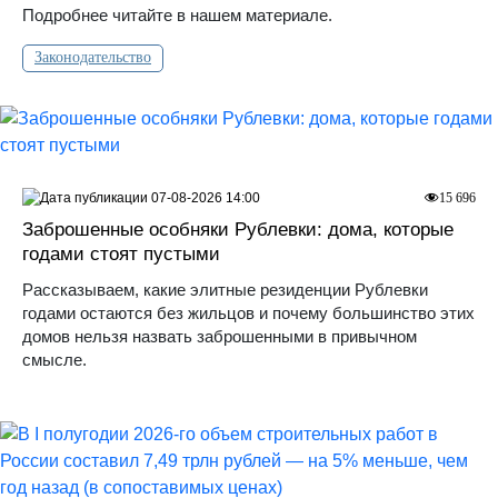
Подробнее читайте в нашем материале.
Законодательство
07-08-2026 14:00
15 696
Заброшенные особняки Рублевки: дома, которые
годами стоят пустыми
Рассказываем, какие элитные резиденции Рублевки
годами остаются без жильцов и почему большинство этих
домов нельзя назвать заброшенными в привычном
смысле.