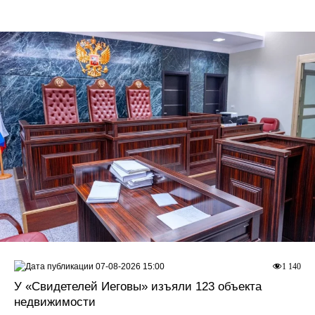
07-08-2026 15:00
1 140
У «Свидетелей Иеговы» изъяли 123 объекта
недвижимости