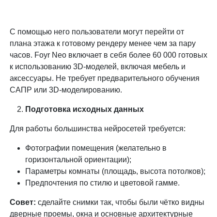
С помощью него пользователи могут перейти от
плана этажа к готовому рендеру менее чем за пару
часов. Foyr Neo включает в себя более 60 000 готовых
к использованию 3D-моделей, включая мебель и
аксессуары. Не требует предварительного обучения
САПР или 3D-моделированию.
Подготовка исходных данных
Для работы большинства нейросетей требуется:
Фотографии помещения (желательно в
горизонтальной ориентации);
Параметры комнаты (площадь, высота потолков);
Предпочтения по стилю и цветовой гамме.
Совет:
сделайте снимки так, чтобы были чётко видны
дверные проемы, окна и основные архитектурные