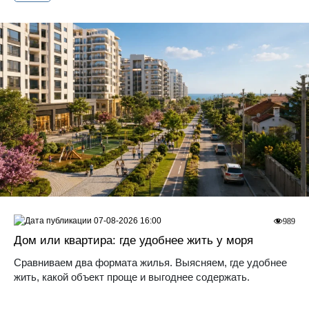
07-08-2026 16:00
989
Дом или квартира: где удобнее жить у моря
Сравниваем два формата жилья. Выясняем, где удобнее
жить, какой объект проще и выгоднее содержать.