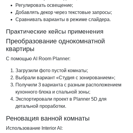
Регулировать освещение;
Добавлять декор через текстовые запросы;
Сравнивать варианты в режиме слайдера.
Практические кейсы применения
Преобразование однокомнатной
квартиры
С помощью AI Room Planner:
Загрузили фото пустой комнаты;
Выбрали вариант «Студия с зонированием»;
Получили 3 варианта с разным расположением
кухонного блока и спальной зоны;
Экспортировали проект в Planner 5D для
детальной проработки.
Реновация ванной комнаты
Использование Interior AI: