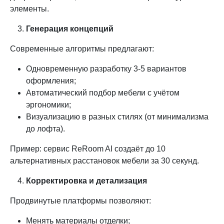
элементы.
Генерация концепций
Современные алгоритмы предлагают:
Одновременную разработку 3-5 вариантов
оформления;
Автоматический подбор мебели с учётом
эргономики;
Визуализацию в разных стилях (от минимализма
до лофта).
Пример: сервис ReRoom AI создаёт до 10
альтернативных расстановок мебели за 30 секунд.
Корректировка и детализация
Продвинутые платформы позволяют:
Менять материалы отделки;