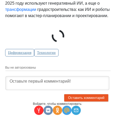
2025 году используют генеративный ИИ, а еще о
трансформации
градостроительства: как ИИ и роботы
помогают в мастер-планировании и проектировании.
Цифровизация
Технологии
Вы не авторизованы
Войдите, чтобы комментировать: