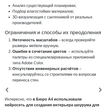
Анализ существующей планировки;
Подбор влагостойких материалов;
3D-визуализация с сантехникой от реальных
производителей.
Ограничения и способы их преодоления
Неточность масштабов
– всегда проверяйте
размеры мебели вручную.
Ошибки в сочетании цветов
– используйте
палитры из специализированных приложений
типа Adobe Color.
Отсутствие инженерных расчётов
–
консультируйтесь со строителями по вопросам
переноса стен.
Интересно, что
в Бюро А4 использовали
нейросеть для создания интерьера шоурума для