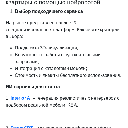
квартиры с помощью нейросетей
Выбор подходящего сервиса
На рынке представлено более 20
специализированных платформ. Ключевые критерии
выбора:
Поддержка 3D-визуализации;
Возможность работы с русскоязычными
запросами;
Интеграция с каталогами мебели;
Стоимость и лимиты бесплатного использования.
ИИ-сервисы для старта:
1.
Interior AI
– генерация реалистичных интерьеров с
подбором реальной мебели IKEA.