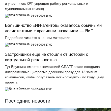
и участниках КРТ, упрощая работу региональных и
муниципальных команд.
03-08-2026 18:00
Большинство «ИИ-агентов» оказалось обычными
ассистентами с красивым названием — ЯиП
Подробнее читайте в нашем материале.
03-08-2026 17:00
Застройщики ещё не отошли от истории с
виртуальной реальностью
Тут Брусника вместе с компанией GRАFF.еstate внедрила
интерактивные цифровые двойники сразу для 13 жилых
комплексов, чтобы покупатель мог «походить» по будущему
проекту.
31-07-2026 17:00
Последние новости