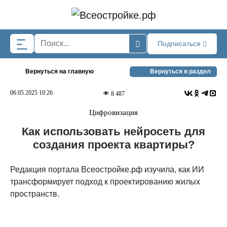
Skip to main content
Подписаться
Вернуться на главную
Вернуться в раздел
06.05.2025 10:26
8 487
Цифровизация
Как использовать нейросеть для
создания проекта квартиры?
Редакция портала Всеостройке.рф изучила, как ИИ
трансформирует подход к проектированию жилых
пространств.