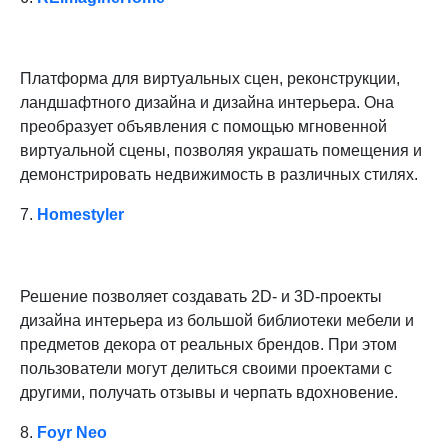
Платформа для виртуальных сцен, реконструкции,
ландшафтного дизайна и дизайна интерьера. Она
преобразует объявления с помощью мгновенной
виртуальной сцены, позволяя украшать помещения и
демонстрировать недвижимость в различных стилях.
7.
Homestyler
Решение позволяет создавать 2D- и 3D-проекты
дизайна интерьера из большой библиотеки мебели и
предметов декора от реальных брендов. При этом
пользователи могут делиться своими проектами с
другими, получать отзывы и черпать вдохновение.
8.
Foyr Neo