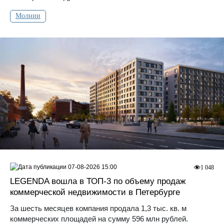
Молнии
07-08-2026 15:00
1 048
LEGENDA вошла в ТОП-3 по объему продаж
коммерческой недвижимости в Петербурге
За шесть месяцев компания продала 1,3 тыс. кв. м
коммерческих площадей на сумму 596 млн рублей.