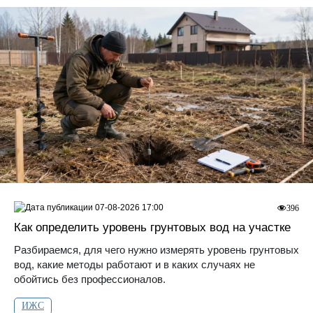
07-08-2026 17:00
396
Как определить уровень грунтовых вод на участке
Разбираемся, для чего нужно измерять уровень грунтовых
вод, какие методы работают и в каких случаях не
обойтись без профессионалов.
ИЖС