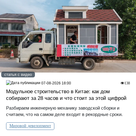
статья с видео
07-08-2026 18:00
138
Модульное строительство в Китае: как дом
собирают за 28 часов и что стоит за этой цифрой
Разбираем инженерную механику заводской сборки и
считаем, что на самом деле входит в рекордные сроки.
Мировой девелопмент