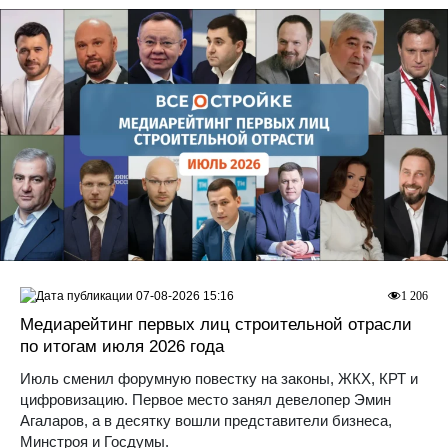
07-08-2026 15:16
1 206
Медиарейтинг первых лиц строительной отрасли
по итогам июля 2026 года
Июль сменил форумную повестку на законы, ЖКХ, КРТ и
цифровизацию. Первое место занял девелопер Эмин
Агаларов, а в десятку вошли представители бизнеса,
Минстроя и Госдумы.