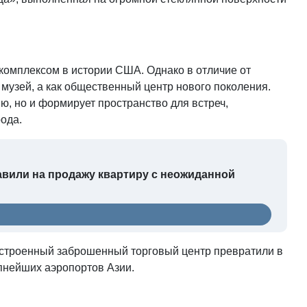
омплексом в истории США. Однако в отличие от
музей, а как общественный центр нового поколения.
ю, но и формирует пространство для встреч,
ода.
авили на продажу квартиру с неожиданной
достроенный заброшенный торговый центр превратили в
упнейших аэропортов Азии.