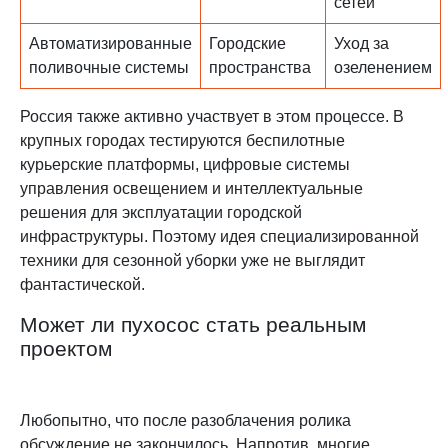
сетей
Автоматизированные
Городские
Уход за
поливочные системы
пространства
озеленением
Россия также активно участвует в этом процессе. В
крупных городах тестируются беспилотные
курьерские платформы, цифровые системы
управления освещением и интеллектуальные
решения для эксплуатации городской
инфраструктуры. Поэтому идея специализированной
техники для сезонной уборки уже не выглядит
фантастической.
Может ли пухосос стать реальным
проектом
Любопытно, что после разоблачения ролика
обсуждение не закончилось. Напротив, многие