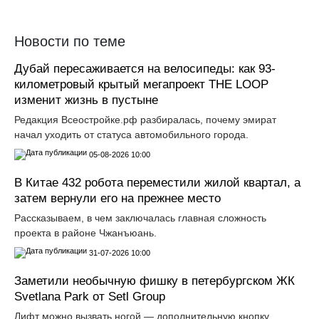
Новости по теме
Дубай пересаживается на велосипеды: как 93-
километровый крытый мегапроект THE LOOP
изменит жизнь в пустыне
Редакция Всеостройке.рф разбиралась, почему эмират
начал уходить от статуса автомобильного города.
05-08-2026 10:00
В Китае 432 робота переместили жилой квартал, а
затем вернули его на прежнее место
Рассказываем, в чем заключалась главная сложность
проекта в районе Чжанъюань.
31-07-2026 10:00
Заметили необычную фишку в петербургском ЖК
Svetlana Park от Setl Group
Лифт можно вызвать ногой — дополнительную кнопку