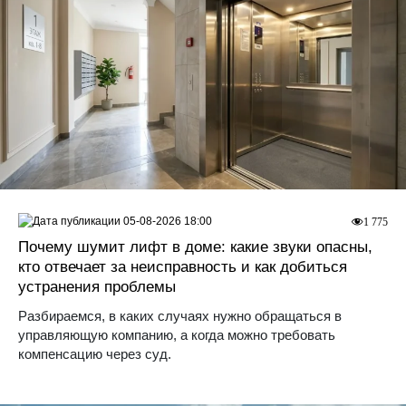
05-08-2026 18:00
1 775
Почему шумит лифт в доме: какие звуки опасны,
кто отвечает за неисправность и как добиться
устранения проблемы
Разбираемся, в каких случаях нужно обращаться в
управляющую компанию, а когда можно требовать
компенсацию через суд.