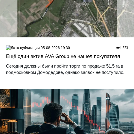
05-08-2026 19:30
1 573
Ещё один актив AVA Group не нашел покупателя
Сегодня должны были пройти торги по продаже 51,5 га в
подмосковном Домодедове, однако заявок не поступило.