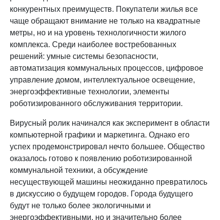
конкурентных преимуществ. Покупатели жилья все
чаще обращают внимание не только на квадратные
метры, но и на уровень технологичности жилого
комплекса. Среди наиболее востребованных
решений: умные системы безопасности,
автоматизация коммунальных процессов, цифровое
управление домом, интеллектуальное освещение,
энергоэффективные технологии, элементы
роботизированного обслуживания территории.
Вирусный ролик начинался как эксперимент в области
компьютерной графики и маркетинга. Однако его
успех продемонстрировал нечто большее. Общество
оказалось готово к появлению роботизированной
коммунальной техники, а обсуждение
несуществующей машины неожиданно превратилось
в дискуссию о будущем городов. Города будущего
будут не только более экологичными и
энергоэффективными, но и значительно более