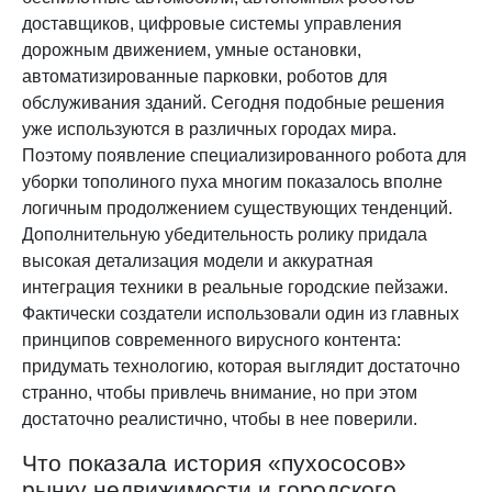
доставщиков, цифровые системы управления
дорожным движением, умные остановки,
автоматизированные парковки, роботов для
обслуживания зданий. Сегодня подобные решения
уже используются в различных городах мира.
Поэтому появление специализированного робота для
уборки тополиного пуха многим показалось вполне
логичным продолжением существующих тенденций.
Дополнительную убедительность ролику придала
высокая детализация модели и аккуратная
интеграция техники в реальные городские пейзажи.
Фактически создатели использовали один из главных
принципов современного вирусного контента:
придумать технологию, которая выглядит достаточно
странно, чтобы привлечь внимание, но при этом
достаточно реалистично, чтобы в нее поверили.
Что показала история «пухососов»
рынку недвижимости и городского