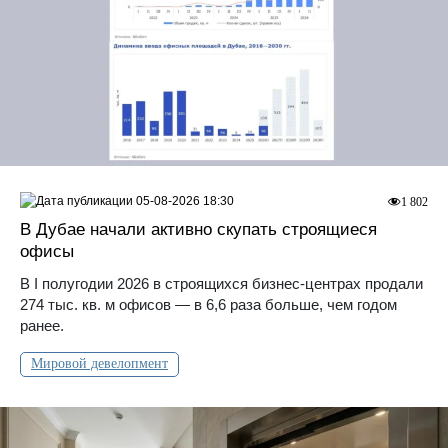
05-08-2026 18:30
1 802
В Дубае начали активно скупать строящиеся
офисы
В I полугодии 2026 в строящихся бизнес-центрах продали
274 тыс. кв. м офисов — в 6,6 раза больше, чем годом
ранее.
Мировой девелопмент