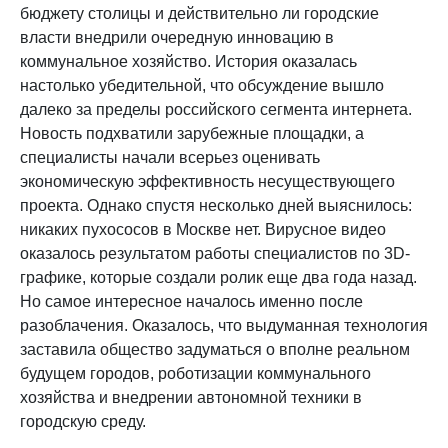
бюджету столицы и действительно ли городские
власти внедрили очередную инновацию в
коммунальное хозяйство. История оказалась
настолько убедительной, что обсуждение вышло
далеко за пределы российского сегмента интернета.
Новость подхватили зарубежные площадки, а
специалисты начали всерьез оценивать
экономическую эффективность несуществующего
проекта. Однако спустя несколько дней выяснилось:
никаких пухососов в Москве нет. Вирусное видео
оказалось результатом работы специалистов по 3D-
графике, которые создали ролик еще два года назад.
Но самое интересное началось именно после
разоблачения. Оказалось, что выдуманная технология
заставила общество задуматься о вполне реальном
будущем городов, роботизации коммунального
хозяйства и внедрении автономной техники в
городскую среду.