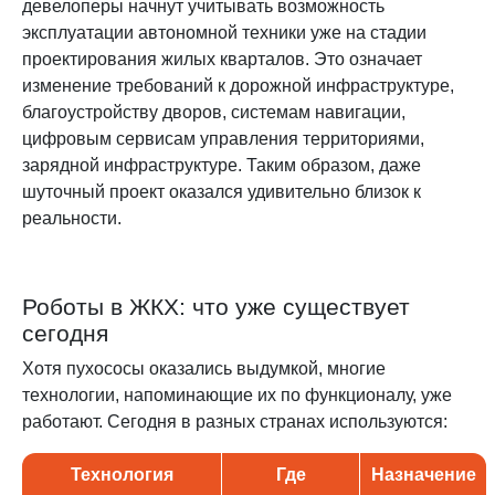
девелоперы начнут учитывать возможность
эксплуатации автономной техники уже на стадии
проектирования жилых кварталов. Это означает
изменение требований к дорожной инфраструктуре,
благоустройству дворов, системам навигации,
цифровым сервисам управления территориями,
зарядной инфраструктуре. Таким образом, даже
шуточный проект оказался удивительно близок к
реальности.
Роботы в ЖКХ: что уже существует
сегодня
Хотя пухососы оказались выдумкой, многие
технологии, напоминающие их по функционалу, уже
работают. Сегодня в разных странах используются:
Технология
Где
Назначение