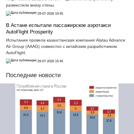
разместили внизу стены.
29-07-2026 19:45
В Астане испытали пассажирское аэротакси
AutoFlight Prosperity
Испытания провела казахстанская компания Alatau Advance
Air Group (AAAG) совместно с китайским разработчиком
AutoFlight.
29-07-2026 15:45
Последние новости