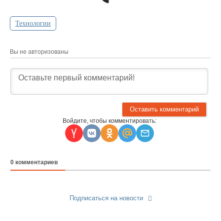
Технологии
Вы не авторизованы
Войдите, чтобы комментировать:
0
комментариев
Подписаться на новости
Прислать новость