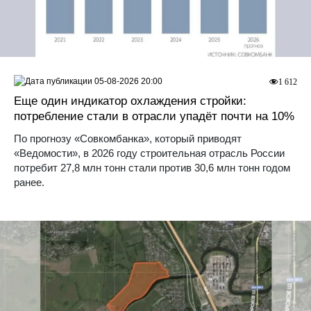
05-08-2026 20:00
1 612
Еще один индикатор охлаждения стройки:
потребление стали в отрасли упадёт почти на 10%
По прогнозу «Совкомбанка», который приводят
«Ведомости», в 2026 году строительная отрасль России
потребит 27,8 млн тонн стали против 30,6 млн тонн годом
ранее.