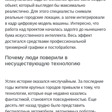
объект, который выглядел бы максимально
реалистично. Для этого специалисты снимали
реальные городские локации, а затем интегрировали
в кадр цифровую модель машины. Интересно, что
работа над проектом началась задолго до нынешнего
бума искусственного интеллекта. Весь эффект
достигался средствами профессиональной
трехмерной графики и постобработки.
Почему люди поверили в
несуществующую технологию
Успех истории оказался неслучайным. За последние
годы жители крупных городов привыкли к тому, что
технологии, которые еще недавно казались
фантастикой, становятся повседневностью. Еще
десять лет назад трудно было представить
беспилотные автомобили, автономных роботов-