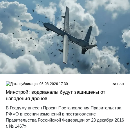
05-08-2026 17:30
1 791
Минстрой: водоканалы будут защищены от
нападения дронов
В Госдуму внесен Проект Постановления Правительства
РФ «О внесении изменений в постановление
Правительства Российской Федерации от 23 декабря 2016
г. № 1467».