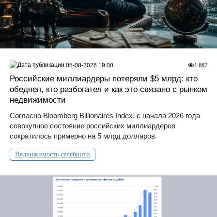
05-08-2026 19:00
1 667
Российские миллиардеры потеряли $5 млрд: кто
обеднел, кто разбогател и как это связано с рынком
недвижимости
Согласно Bloomberg Billionaires Index, с начала 2026 года
совокупное состояние российских миллиардеров
сократилось примерно на 5 млрд долларов.
Недвижимость селебрити