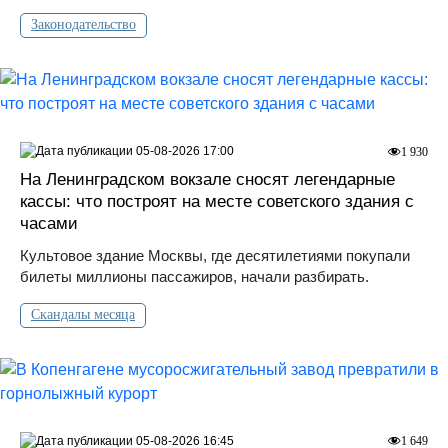
Законодательство
05-08-2026 17:00
1 930
На Ленинградском вокзале сносят легендарные
кассы: что построят на месте советского здания с
часами
Культовое здание Москвы, где десятилетиями покупали
билеты миллионы пассажиров, начали разбирать.
Скандалы месяца
05-08-2026 16:45
1 649