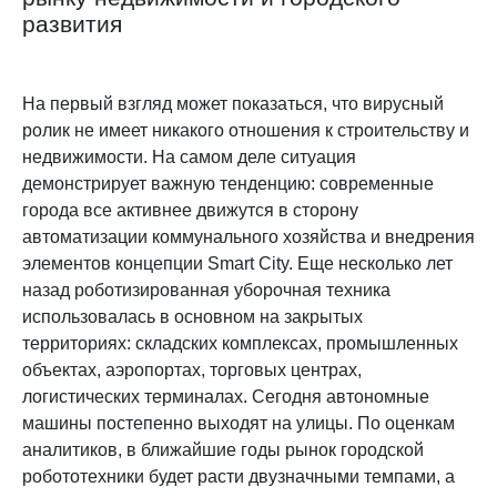
развития
На первый взгляд может показаться, что вирусный
ролик не имеет никакого отношения к строительству и
недвижимости. На самом деле ситуация
демонстрирует важную тенденцию: современные
города все активнее движутся в сторону
автоматизации коммунального хозяйства и внедрения
элементов концепции Smart City. Еще несколько лет
назад роботизированная уборочная техника
использовалась в основном на закрытых
территориях: складских комплексах, промышленных
объектах, аэропортах, торговых центрах,
логистических терминалах. Сегодня автономные
машины постепенно выходят на улицы. По оценкам
аналитиков, в ближайшие годы рынок городской
робототехники будет расти двузначными темпами, а