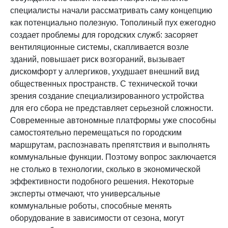
специалисты начали рассматривать саму концепцию
как потенциально полезную. Тополиный пух ежегодно
создает проблемы для городских служб: засоряет
вентиляционные системы, скапливается возле
зданий, повышает риск возгораний, вызывает
дискомфорт у аллергиков, ухудшает внешний вид
общественных пространств. С технической точки
зрения создание специализированного устройства
для его сбора не представляет серьезной сложности.
Современные автономные платформы уже способны
самостоятельно перемещаться по городским
маршрутам, распознавать препятствия и выполнять
коммунальные функции. Поэтому вопрос заключается
не столько в технологии, сколько в экономической
эффективности подобного решения. Некоторые
эксперты отмечают, что универсальные
коммунальные роботы, способные менять
оборудование в зависимости от сезона, могут