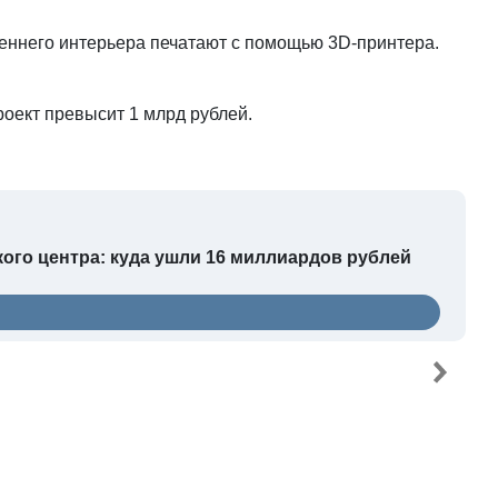
реннего интерьера печатают с помощью 3D-принтера.
оект превысит 1 млрд рублей.
ого центра: куда ушли 16 миллиардов рублей