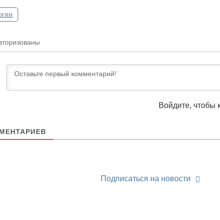
огии
вторизованы
Войдите, чтобы 
МЕНТАРИЕВ
Подписаться на новости