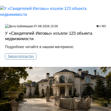
07-08-2026 15:00
1 905
У «Свидетелей Иеговы» изъяли 123 объекта
недвижимости
Подробнее читайте в нашем материале.
Законодательство