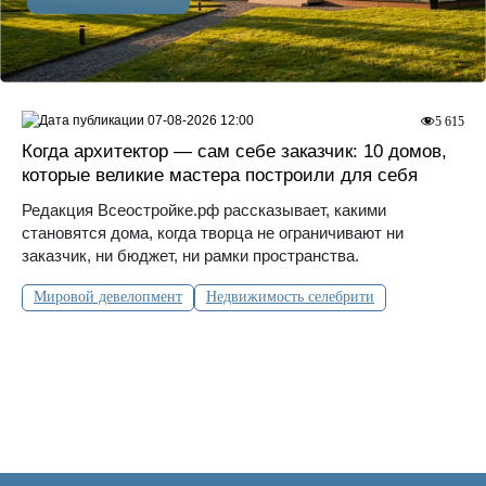
07-08-2026 12:00
5 615
Когда архитектор — сам себе заказчик: 10 домов,
которые великие мастера построили для себя
Редакция Всеостройке.рф рассказывает, какими
становятся дома, когда творца не ограничивают ни
заказчик, ни бюджет, ни рамки пространства.
Мировой девелопмент
Недвижимость селебрити