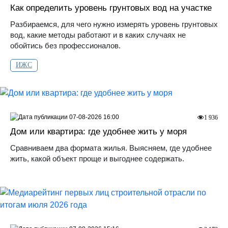
Как определить уровень грунтовых вод на участке
Разбираемся, для чего нужно измерять уровень грунтовых
вод, какие методы работают и в каких случаях не
обойтись без профессионалов.
ИЖС
07-08-2026 16:00
1 936
Дом или квартира: где удобнее жить у моря
Сравниваем два формата жилья. Выясняем, где удобнее
жить, какой объект проще и выгоднее содержать.