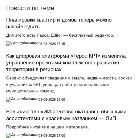
Новости по теме
Планировки квартир и домов теперь можно
навайбкодить
Для этого есть Pascal Editor — бесплатный редактор.
05-08-2026 13:15
Как цифровая платформа «Терос.КРТ» изменила
управление проектами комплексного развития
территорий в регионах
Сервис объединяет сведения о земле, недвижимости, сроках
и участниках КРТ, упрощая работу региональных и
муниципальных команд.
03-08-2026 18:00
Большинство «ИИ-агентов» оказалось обычными
ассистентами с красивым названием — ЯиП
Подробнее читайте в нашем материале.
03-08-2026 17:00