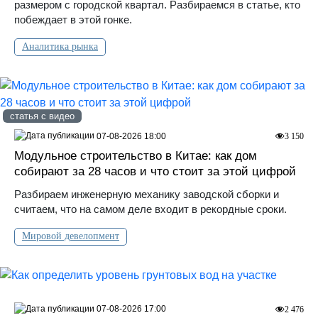
размером с городской квартал. Разбираемся в статье, кто
побеждает в этой гонке.
Аналитика рынка
статья с видео
07-08-2026 18:00
3 150
Модульное строительство в Китае: как дом
собирают за 28 часов и что стоит за этой цифрой
Разбираем инженерную механику заводской сборки и
считаем, что на самом деле входит в рекордные сроки.
Мировой девелопмент
07-08-2026 17:00
2 476