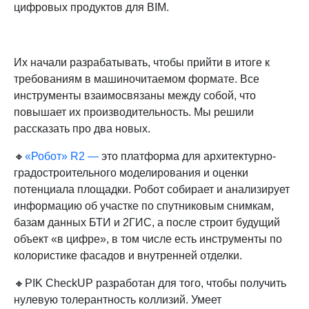
цифровых продуктов для BIM.
Их начали разрабатывать, чтобы прийти в итоге к
требованиям в машиночитаемом формате. Все
инструменты взаимосвязаны между собой, что
повышает их производительность. Мы решили
рассказать про два новых.
🔸
«Робот» R2 —
это платформа для архитектурно-
градостроительного моделирования и оценки
потенциала площадки. Робот собирает и анализирует
информацию об участке по спутниковым снимкам,
базам данных БТИ и 2ГИС, а после строит будущий
объект «в цифре», в том числе есть инструменты по
колористике фасадов и внутренней отделки.
🔸PIK СheckUP разработан для того, чтобы получить
нулевую толерантность коллизий. Умеет