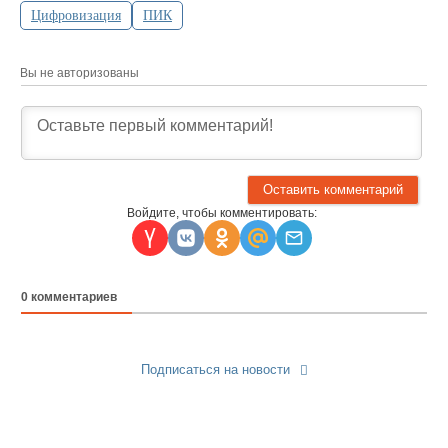
Цифровизация
ПИК
Вы не авторизованы
Войдите, чтобы комментировать:
0
комментариев
Подписаться на новости
Прислать новость