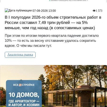
07-08-2026 13:00
1 573
В I полугодии 2026-го объем строительных работ в
России составил 7,49 трлн рублей — на 5%
меньше, чем год назад (в сопоставимых ценах)
При этом по итогам первого квартала падение достигало
10% — то есть за весну отставание удалось сократить
вдвое. О чём мы писали тут.
Аналитика рынка