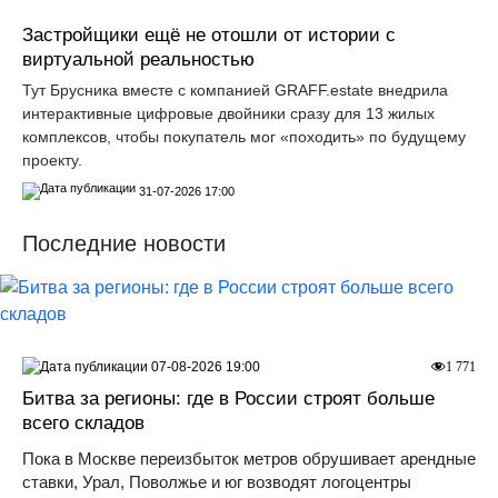
Застройщики ещё не отошли от истории с
виртуальной реальностью
Тут Брусника вместе с компанией GRАFF.еstate внедрила
интерактивные цифровые двойники сразу для 13 жилых
комплексов, чтобы покупатель мог «походить» по будущему
проекту.
31-07-2026 17:00
Последние новости
07-08-2026 19:00
1 771
Битва за регионы: где в России строят больше
всего складов
Пока в Москве переизбыток метров обрушивает арендные
ставки, Урал, Поволжье и юг возводят логоцентры