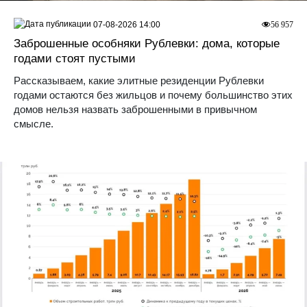
07-08-2026 14:00
56 957
Заброшенные особняки Рублевки: дома, которые
годами стоят пустыми
Рассказываем, какие элитные резиденции Рублевки
годами остаются без жильцов и почему большинство этих
домов нельзя назвать заброшенными в привычном
смысле.