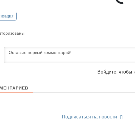
изация
вторизованы
Войдите, чтобы 
МЕНТАРИЕВ
Подписаться на новости