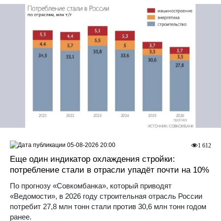
05-08-2026 20:00
1 612
Еще один индикатор охлаждения стройки:
потребление стали в отрасли упадёт почти на 10%
По прогнозу «Совкомбанка», который приводят
«Ведомости», в 2026 году строительная отрасль России
потребит 27,8 млн тонн стали против 30,6 млн тонн годом
ранее.