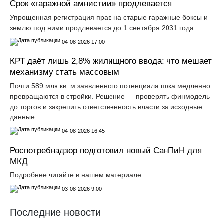
Срок «гаражной амнистии» продлевается
Упрощенная регистрация прав на старые гаражные боксы и
землю под ними продлевается до 1 сентября 2031 года.
04-08-2026 17:00
КРТ даёт лишь 2,8% жилищного ввода: что мешает
механизму стать массовым
Почти 589 млн кв. м заявленного потенциала пока медленно
превращаются в стройки. Решение — проверять финмодель
до торгов и закрепить ответственность власти за исходные
данные.
04-08-2026 16:45
Роспотребнадзор подготовил новый СанПиН для
МКД
Подробнее читайте в нашем материале.
03-08-2026 9:00
Последние новости