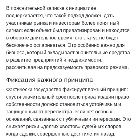
В пояснительной записке к инициативе
подчеркивается, что такой подход должен дать
участникам рынка и инвесторам более понятный
сигнал: если объект был приватизирован и находится
в обороте длительное время, его статус не будет
бесконечно оспариваться. Это особенно важно для
бизнеса, который вкладывает значительные средства
в развитие предприятий и недвижимости,
рассчитывая на предсказуемость правового режима.
Фиксация важного принципа
Фактически государство фиксирует важный принцип:
спустя значительный срок после приватизации право
собственности должно становиться устойчивым и
защищенным от пересмотра, если нет особых
оснований, связанных с публичными интересами. Это
снижает риски «долгих хвостов» судебных споров,
когда сделки, совершенные десятилетия назад,