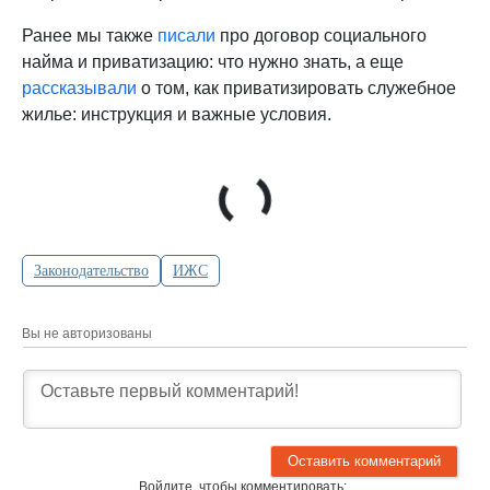
Ранее мы также
писали
про договор социального
найма и приватизацию: что нужно знать, а еще
рассказывали
о том, как приватизировать служебное
жилье: инструкция и важные условия.
Законодательство
ИЖС
Вы не авторизованы
Войдите, чтобы комментировать: