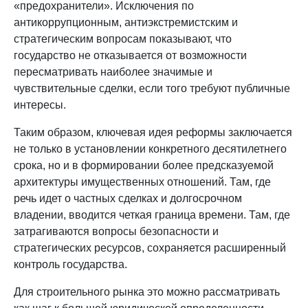
«предохранители». Исключения по
антикоррупционным, антиэкстремистским и
стратегическим вопросам показывают, что
государство не отказывается от возможности
пересматривать наиболее значимые и
чувствительные сделки, если того требуют публичные
интересы.
Таким образом, ключевая идея реформы заключается
не только в установлении конкретного десятилетнего
срока, но и в формировании более предсказуемой
архитектуры имущественных отношений. Там, где
речь идет о частных сделках и долгосрочном
владении, вводится четкая граница времени. Там, где
затрагиваются вопросы безопасности и
стратегических ресурсов, сохраняется расширенный
контроль государства.
Для строительного рынка это можно рассматривать