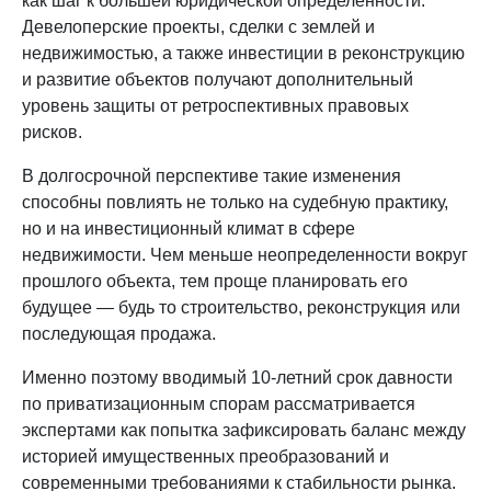
как шаг к большей юридической определенности.
Девелоперские проекты, сделки с землей и
недвижимостью, а также инвестиции в реконструкцию
и развитие объектов получают дополнительный
уровень защиты от ретроспективных правовых
рисков.
В долгосрочной перспективе такие изменения
способны повлиять не только на судебную практику,
но и на инвестиционный климат в сфере
недвижимости. Чем меньше неопределенности вокруг
прошлого объекта, тем проще планировать его
будущее — будь то строительство, реконструкция или
последующая продажа.
Именно поэтому вводимый 10-летний срок давности
по приватизационным спорам рассматривается
экспертами как попытка зафиксировать баланс между
историей имущественных преобразований и
современными требованиями к стабильности рынка.