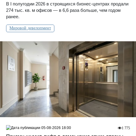
В I полугодии 2026 в строящихся бизнес-центрах продали
274 тыс. кв. м офисов — в 6,6 раза больше, чем годом
ранее.
Мировой девелопмент
05-08-2026 18:00
1 775