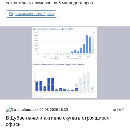
сократилось примерно на 5 млрд долларов.
Недвижимость селебрити
05-08-2026 18:30
1 802
В Дубае начали активно скупать строящиеся
офисы