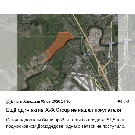
05-08-2026 19:30
1 573
Ещё один актив AVA Group не нашел покупателя
Сегодня должны были пройти торги по продаже 51,5 га в
подмосковном Домодедове, однако заявок не поступило.