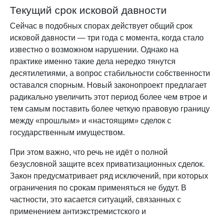
Текущий срок исковой давности
Сейчас в подобных спорах действует общий срок
исковой давности — три года с момента, когда стало
известно о возможном нарушении. Однако на
практике именно такие дела нередко тянутся
десятилетиями, а вопрос стабильности собственности
оставался спорным. Новый законопроект предлагает
радикально увеличить этот период более чем втрое и
тем самым поставить более четкую правовую границу
между «прошлым» и «настоящим» сделок с
государственным имуществом.
При этом важно, что речь не идёт о полной
безусловной защите всех приватизационных сделок.
Закон предусматривает ряд исключений, при которых
ограничения по срокам применяться не будут. В
частности, это касается ситуаций, связанных с
применением антиэкстремистского и