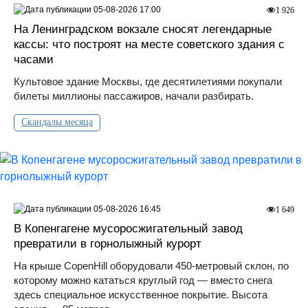
05-08-2026 17:00
1 926
На Ленинградском вокзале сносят легендарные
кассы: что построят на месте советского здания с
часами
Культовое здание Москвы, где десятилетиями покупали
билеты миллионы пассажиров, начали разбирать.
Скандалы месяца
05-08-2026 16:45
1 649
В Копенгагене мусоросжигательный завод
превратили в горнолыжный курорт
На крыше CopenHill оборудовали 450-метровый склон, по
которому можно кататься круглый год — вместо снега
здесь специальное искусственное покрытие. Высота