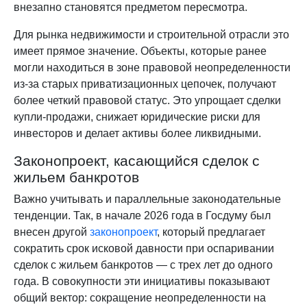
внезапно становятся предметом пересмотра.
Для рынка недвижимости и строительной отрасли это
имеет прямое значение. Объекты, которые ранее
могли находиться в зоне правовой неопределенности
из-за старых приватизационных цепочек, получают
более четкий правовой статус. Это упрощает сделки
купли-продажи, снижает юридические риски для
инвесторов и делает активы более ликвидными.
Законопроект, касающийся сделок с
жильем банкротов
Важно учитывать и параллельные законодательные
тенденции. Так, в начале 2026 года в Госдуму был
внесен другой
законопроект
, который предлагает
сократить срок исковой давности при оспаривании
сделок с жильем банкротов — с трех лет до одного
года. В совокупности эти инициативы показывают
общий вектор: сокращение неопределенности на