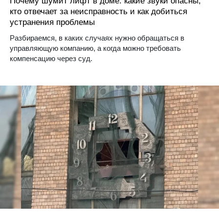
Почему шумит лифт в доме: какие звуки опасны,
кто отвечает за неисправность и как добиться
устранения проблемы
Разбираемся, в каких случаях нужно обращаться в
управляющую компанию, а когда можно требовать
компенсацию через суд.