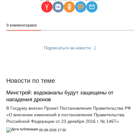
0
комментариев
Подписаться на новости
Прислать новость
Новости по теме
Минстрой: водоканалы будут защищены от
нападения дронов
В Госдуму внесен Проект Постановления Правительства РФ
«О внесении изменений в постановление Правительства
Российской Федерации от 23 декабря 2016 г. № 1467».
05-08-2026 17:30