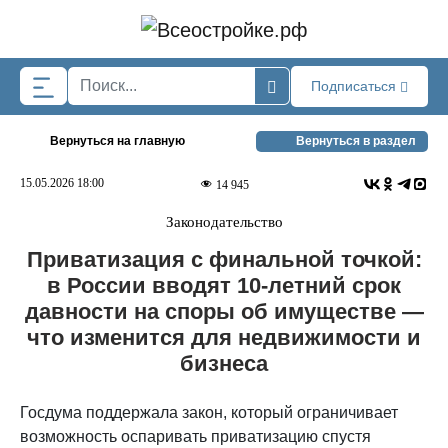
Skip to main content
Подписаться
Вернуться на главную
Вернуться в раздел
15.05.2026 18:00
14 945
Законодательство
Приватизация с финальной точкой:
в России вводят 10-летний срок
давности на споры об имуществе —
что изменится для недвижимости и
бизнеса
Госдума поддержала закон, который ограничивает
возможность оспаривать приватизацию спустя