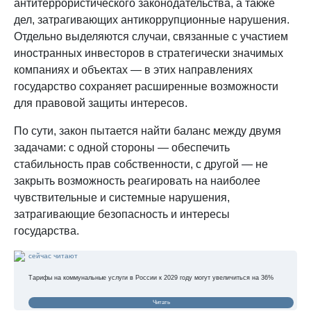
антитеррористического законодательства, а также
дел, затрагивающих антикоррупционные нарушения.
Отдельно выделяются случаи, связанные с участием
иностранных инвесторов в стратегически значимых
компаниях и объектах — в этих направлениях
государство сохраняет расширенные возможности
для правовой защиты интересов.
По сути, закон пытается найти баланс между двумя
задачами: с одной стороны — обеспечить
стабильность прав собственности, с другой — не
закрыть возможность реагировать на наиболее
чувствительные и системные нарушения,
затрагивающие безопасность и интересы
государства.
сейчас читают
Тарифы на коммунальные услуги в России к 2029 году могут увеличиться на 36%
Читать