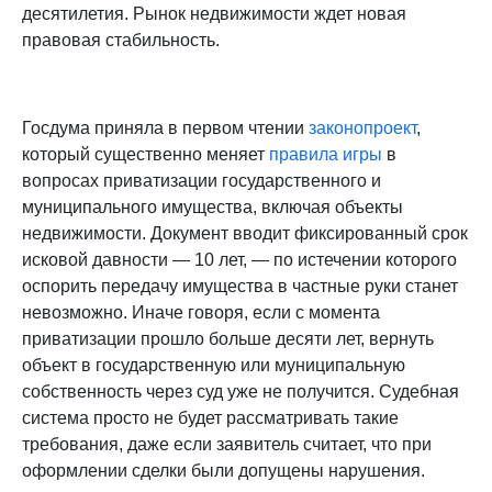
десятилетия. Рынок недвижимости ждет новая
правовая стабильность.
Госдума приняла в первом чтении
законопроект
,
который существенно меняет
правила игры
в
вопросах приватизации государственного и
муниципального имущества, включая объекты
недвижимости. Документ вводит фиксированный срок
исковой давности — 10 лет, — по истечении которого
оспорить передачу имущества в частные руки станет
невозможно. Иначе говоря, если с момента
приватизации прошло больше десяти лет, вернуть
объект в государственную или муниципальную
собственность через суд уже не получится. Судебная
система просто не будет рассматривать такие
требования, даже если заявитель считает, что при
оформлении сделки были допущены нарушения.