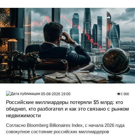
05-08-2026 19:00
1 666
Российские миллиардеры потеряли $5 млрд: кто
обеднел, кто разбогател и как это связано с рынком
недвижимости
Согласно Bloomberg Billionaires Index, с начала 2026 года
совокупное состояние российских миллиардеров