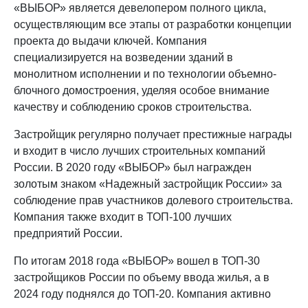
«ВЫБОР» является девелопером полного цикла,
осуществляющим все этапы от разработки концепции
проекта до выдачи ключей. Компания
специализируется на возведении зданий в
монолитном исполнении и по технологии объемно-
блочного домостроения, уделяя особое внимание
качеству и соблюдению сроков строительства.
Застройщик регулярно получает престижные награды
и входит в число лучших строительных компаний
России. В 2020 году «ВЫБОР» был награжден
золотым знаком «Надежный застройщик России» за
соблюдение прав участников долевого строительства.
Компания также входит в ТОП-100 лучших
предприятий России.
По итогам 2018 года «ВЫБОР» вошел в ТОП-30
застройщиков России по объему ввода жилья, а в
2024 году поднялся до ТОП-20. Компания активно