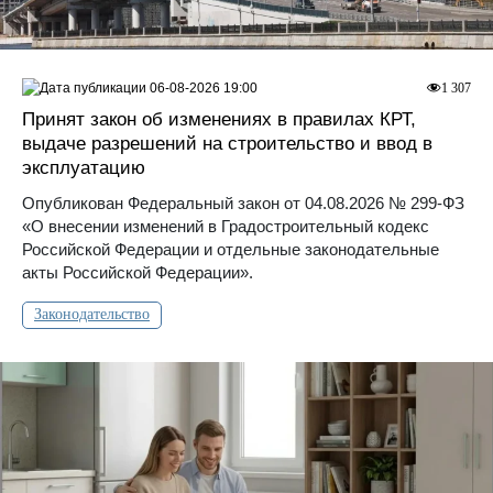
06-08-2026 19:00
1 307
Принят закон об изменениях в правилах КРТ,
выдаче разрешений на строительство и ввод в
эксплуатацию
Опубликован Федеральный закон от 04.08.2026 № 299-ФЗ
«О внесении изменений в Градостроительный кодекс
Российской Федерации и отдельные законодательные
акты Российской Федерации».
Законодательство