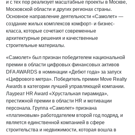
и с тех пор реализует масштабные проекты в Москве,
Московской области и других регионах страны.
Основное направление деятельности «Самолет» —
создание жилых комплексов комфорт- и бизнес-
класса, которые сочетают современные
архитектурные решения и качественные
строительные материалы.
«Самолет» был признан победителем национальной
премии в области цифровых финансовых активов
DFA AWARDS в номинации «Дебют года» за запуск
«Цифрового метра». Победитель премии Move Realty
Awards в категории лучшей управляющей компании.
Лауреат HR Award «Хрустальная пирамида»,
престижной премии в области HR и мотивации
персонала. Группа «Самолет» признана
«платиновым» работодателем второй год подряд, и
является единственной компанией в сфере
строительства и недвижимости, которая вошла в