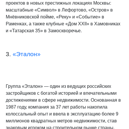
проектов в новых престижных локациях Москвы:
масштабные «Символ» в Лефортово, «Остров» в
Мнёвниковской пойме, «Реку» и «Событие» в
Раменках, а также клубные «Дом XXII» в Хамовниках
и «Татарская 35» в Замоскворечье.
3.
«Эталон»
Группа «Эталон» — один из ведущих российских
застройщиков с богатой историей и впечательными
достижениями в сфере недвижимости. Основанная в
1987 году, компания за 37 лет работы накопила
колоссальный опыт и ввела в эксплуатацию более 9
миллионов квадратных метров недвижимости, став
знаковым игроком на строительном рынке страны.