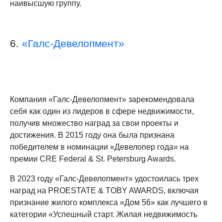
наивысшую группу.
6.
«Галс-Девелопмент»
Компания «Галс-Девелопмент» зарекомендовала
себя как один из лидеров в сфере недвижимости,
получив множество наград за свои проекты и
достижения. В 2015 году она была признана
победителем в номинации «Девелопер года» на
премии CRE Federal & St. Petersburg Awards.
В 2023 году «Галс-Девелопмент» удостоилась трех
наград на PROESTATE & TOBY AWARDS, включая
признание жилого комплекса «Дом 56» как лучшего в
категории «Успешный старт. Жилая недвижимость