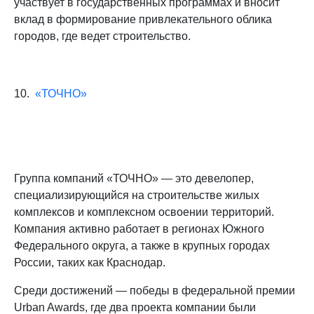
участвует в государственных программах и вносит
вклад в формирование привлекательного облика
городов, где ведет строительство.
10.
«ТОЧНО»
Группа компаний «ТОЧНО» — это девелопер,
специализирующийся на строительстве жилых
комплексов и комплексном освоении территорий.
Компания активно работает в регионах Южного
Федерального округа, а также в крупных городах
России, таких как Краснодар.
Среди достижений — победы в федеральной премии
Urban Awards, где два проекта компании были