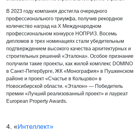
В 2023 году компания достигла очередного
профессионального триумфа, получив рекордное
количество наград на X Международном
профессиональном конкурсе НОПРИЗ. Восемь
дипломов в трех номинациях стали убедительным
подтверждением высокого качества архитектурных и
строительных решений «Эталона». Особое признание
получили такие проекты, как жилой комплекс DOMINO
в Санкт-Петербурге, ЖК «Монография» в Пушкинском
районе и проект «Счастье в Кольцово» в
Новосибирской области. «Эталон» — Победитель
премии «Лучший реализованный проект» и лауреат
European Property Awards.
4. «
Интеллект»