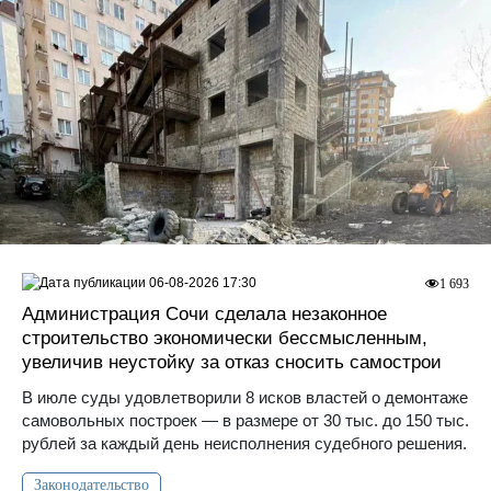
06-08-2026 17:30
1 693
Администрация Сочи сделала незаконное
строительство экономически бессмысленным,
увеличив неустойку за отказ сносить самострои
В июле суды удовлетворили 8 исков властей о демонтаже
самовольных построек — в размере от 30 тыс. до 150 тыс.
рублей за каждый день неисполнения судебного решения.
Законодательство