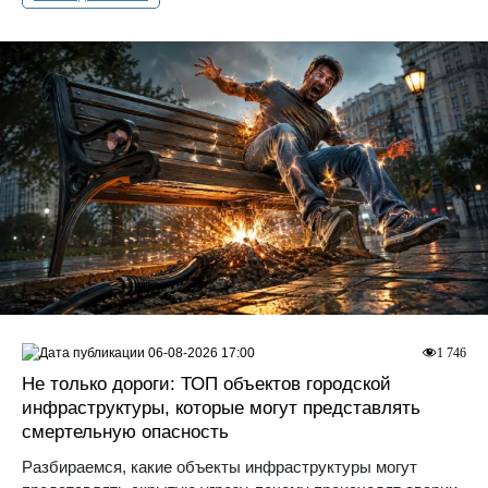
06-08-2026 17:00
1 746
Не только дороги: ТОП объектов городской
инфраструктуры, которые могут представлять
смертельную опасность
Разбираемся, какие объекты инфраструктуры могут