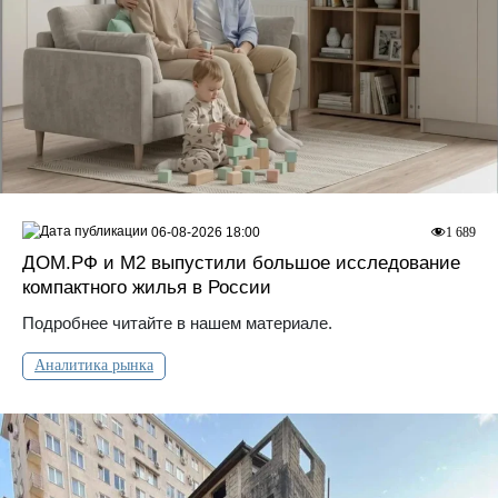
06-08-2026 18:00
1 689
ДOМ.PФ и М2 выпустили большое исследование
компактного жилья в России
Подробнее читайте в нашем материале.
Аналитика рынка