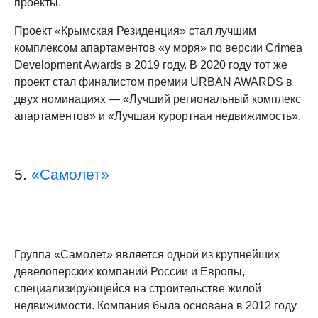
проекты.
Проект «Крымская Резиденция» стал лучшим
комплексом апартаментов «у моря» по версии Crimea
Development Awards в 2019 году. В 2020 году тот же
проект стал финалистом премии URBAN AWARDS в
двух номинациях — «Лучший региональный комплекс
апартаментов» и «Лучшая курортная недвижимость».
5.
«Самолет»
Группа «Самолет» является одной из крупнейших
девелоперских компаний России и Европы,
специализирующейся на строительстве жилой
недвижимости. Компания была основана в 2012 году