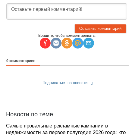
Войдите, чтобы комментировать:
0
комментариев
Подписаться на новости
Прислать новость
Новости по теме
Самые провальные рекламные кампании в
недвижимости за первое полугодие 2026 года: кто