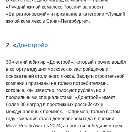
«Лучший жилой комплекс России» за проект
«Багратионовский» и признание в категории «Лучший
жилой комплекс в Санкт-Петербурге»​.
2. «
Донстрой»
30-летний юбиляр «Донстрой», который прочно вошёл
в когорту ведущих московских застройщиков и
основателей столичного люкса. Заслуги строительной
компании признаны не только потребителями,
которые, как известно, голосуют рублём, но и
профильными специалистами: «Донстрой» имеет
более 80 наград в престижных российских и
международных премиях. Например, только в этом
году компания стала девелопером года в премии
Move Realty Awards 2024, а проекты победили в трех