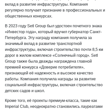
вклад в развитие инфраструктуры. Компания
регулярно получает признание в профессиональных и
общественных конкурсах.
В 2023 году Setl Group был удостоен почетного знака
«Инвестор года», который вручил губернатор Санкт-
Петербурга. Эту награду компания получила за
значимый вклад в развитие транспортной
инфраструктуры, включая строительство почти 8,5 км
дорог в жилом комплексе «Солнечный город»​. Setl
Group также была дважды награждена главной
премией конкурса «Доверие потребителя»,
признающей её надежность и высокое качество
работы. Компания получила награды за развитие
социальной инфраструктуры, включая строительство
детских садов и школ​.
Кроме того, её проекты премиум-класса, такие как
Imperial Club, неоднократно становились лауреатами