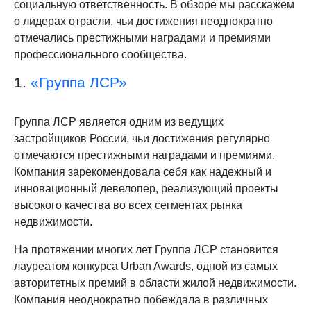
социальную ответственность. В обзоре мы расскажем
о лидерах отрасли, чьи достижения неоднократно
отмечались престижными наградами и премиями
профессионального сообщества.
1.
«Группа ЛСР»
Группа ЛСР является одним из ведущих
застройщиков России, чьи достижения регулярно
отмечаются престижными наградами и премиями.
Компания зарекомендовала себя как надежный и
инновационный девелопер, реализующий проекты
высокого качества во всех сегментах рынка
недвижимости.
На протяжении многих лет Группа ЛСР становится
лауреатом конкурса Urban Awards, одной из самых
авторитетных премий в области жилой недвижимости.
Компания неоднократно побеждала в различных