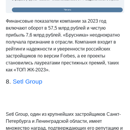
Читать
Финансовые показатели компании за 2023 год
включают оборот в 57,5 млрд рублей и чистую
прибыль 7,6 млрд рублей. «Брусника» неоднократно
получала признание в отрасли. Компания входит в
рейтинги надежности и уверенности российских
застройщиков по версии Forbes, а ее проекты
становились лауреатами престижных премий, таких
как «ТОП ЖК-2023».
8.
Setl Group
Setl Group, один из крупнейших застройщиков Санкт-
Петербурга и Ленинградской области, имеет
множество наград, подтверждающих его репутацию и