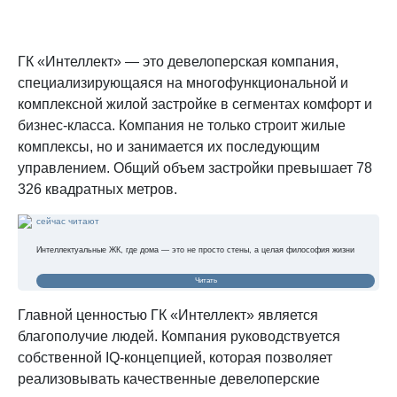
ГК «Интеллект» — это девелоперская компания,
специализирующаяся на многофункциональной и
комплексной жилой застройке в сегментах комфорт и
бизнес-класса. Компания не только строит жилые
комплексы, но и занимается их последующим
управлением. Общий объем застройки превышает 78
326 квадратных метров.
сейчас читают
Интеллектуальные ЖК, где дома — это не просто стены, а целая философия жизни
Читать
Главной ценностью ГК «Интеллект» является
благополучие людей. Компания руководствуется
собственной IQ-концепцией, которая позволяет
реализовывать качественные девелоперские