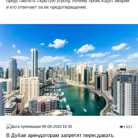
представлять скрытую угрозу, почему происходят аварии
и кто отвечает за их предотвращение.
06-08-2026 16:30
1 613
В Дубае арендаторам запретят пересдавать