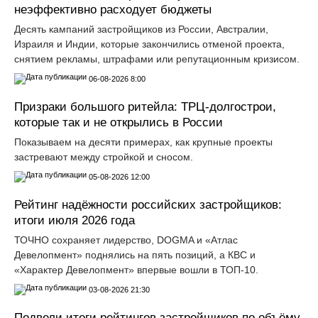
неэффективно расходует бюджеты
Десять кампаний застройщиков из России, Австралии,
Израиля и Индии, которые закончились отменой проекта,
снятием рекламы, штрафами или репутационным кризисом.
06-08-2026 8:00
Призраки большого ритейла: ТРЦ-долгострои,
которые так и не открылись в России
Показываем на десяти примерах, как крупные проекты
застревают между стройкой и сносом.
05-08-2026 12:00
Рейтинг надёжности российских застройщиков:
итоги июля 2026 года
ТОЧНО сохраняет лидерство, DOGMA и «Атлас
Девелопмент» поднялись на пять позиций, а КВС и
«Характер Девелопмент» впервые вошли в ТОП-10.
03-08-2026 21:30
Подвели итоги рейтингов застройщиков по объёму