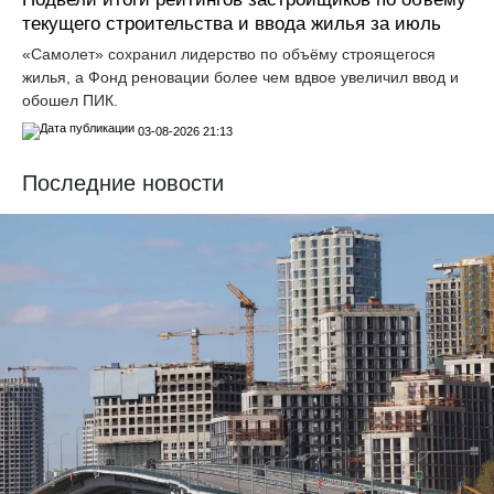
текущего строительства и ввода жилья за июль
«Самолет» сохранил лидерство по объёму строящегося
жилья, а Фонд реновации более чем вдвое увеличил ввод и
обошел ПИК.
03-08-2026 21:13
Последние новости