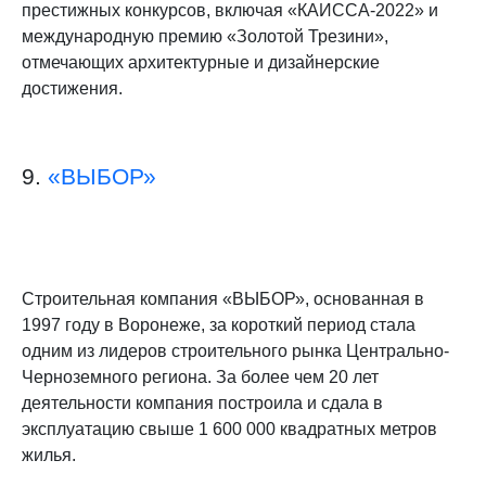
престижных конкурсов, включая «КАИССА-2022» и
международную премию «Золотой Трезини»,
отмечающих архитектурные и дизайнерские
достижения​.
9.
«ВЫБОР»
Строительная компания «ВЫБОР», основанная в
1997 году в Воронеже, за короткий период стала
одним из лидеров строительного рынка Центрально-
Черноземного региона. За более чем 20 лет
деятельности компания построила и сдала в
эксплуатацию свыше 1 600 000 квадратных метров
жилья.