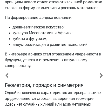
принципы нового стиля: отказ от излишней романтики,
ставка на форму, симметрию и роскошь материалов.
На формирование ар-деко повлияли:
древнеегипетское искусство;
культура Месопотамии и Африки;
кубизм и футуризм;
индустриализация и развитие технологий.
В интерьере ар-деко стал отражением уверенности в
будущем, успеха и стремления к визуальному
совершенству.
Геометрия, порядок и симметрия
Одной из ключевых характеристик интерьера в стиле
ар-деко является строгая, выверенная геометрия.
Здесь нет случайных линий или асимметричных