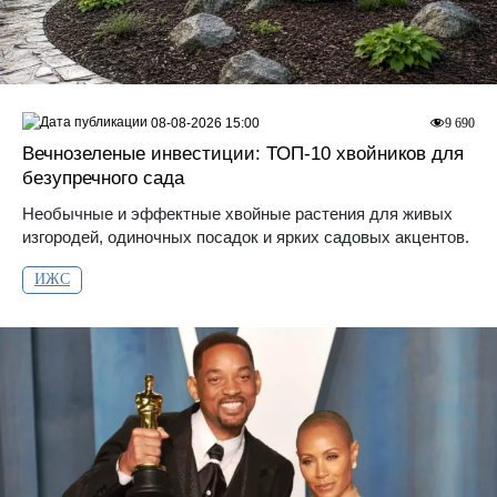
08-08-2026 15:00
9 690
Вечнозеленые инвестиции: ТОП-10 хвойников для
безупречного сада
Необычные и эффектные хвойные растения для живых
изгородей, одиночных посадок и ярких садовых акцентов.
ИЖС