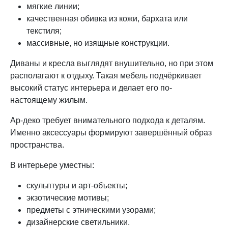
мягкие линии;
качественная обивка из кожи, бархата или
текстиля;
массивные, но изящные конструкции.
Диваны и кресла выглядят внушительно, но при этом
располагают к отдыху. Такая мебель подчёркивает
высокий статус интерьера и делает его по-
настоящему жилым.
Ар-деко требует внимательного подхода к деталям.
Именно аксессуары формируют завершённый образ
пространства.
В интерьере уместны:
скульптуры и арт-объекты;
экзотические мотивы;
предметы с этническими узорами;
дизайнерские светильники.