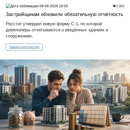
08-08-2026 18:00
1 603
Застройщикам обновили обязательную отчётность
Росстат утвердил новую форму С-1, по которой
девелоперы отчитываются о введённых зданиях и
сооружениях.
Законодательство