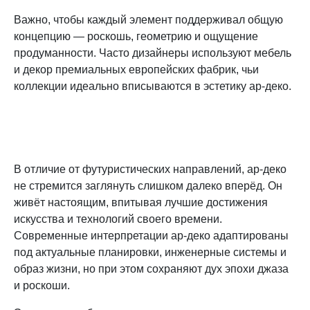
Важно, чтобы каждый элемент поддерживал общую
концепцию — роскошь, геометрию и ощущение
продуманности. Часто дизайнеры используют мебель
и декор премиальных европейских фабрик, чьи
коллекции идеально вписываются в эстетику ар-деко.
В отличие от футуристических направлений, ар-деко
не стремится заглянуть слишком далеко вперёд. Он
живёт настоящим, впитывая лучшие достижения
искусства и технологий своего времени.
Современные интерпретации ар-деко адаптированы
под актуальные планировки, инженерные системы и
образ жизни, но при этом сохраняют дух эпохи джаза
и роскоши.