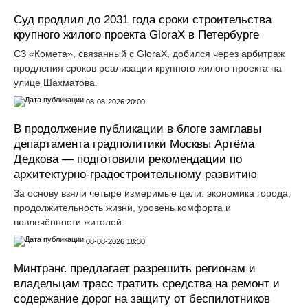
Суд продлил до 2031 года сроки строительства
крупного жилого проекта GloraX в Петербурге
СЗ «Комета», связанный с GloraX, добился через арбитраж
продления сроков реализации крупного жилого проекта на
улице Шахматова.
08-08-2026 20:00
В продолжение публикации в блоге замглавы
департамента градполитики Москвы Артёма
Дедкова — подготовили рекомендации по
архитектурно-градостроительному развитию
За основу взяли четыре измеримые цели: экономика города,
продолжительность жизни, уровень комфорта и
вовлечённости жителей.
08-08-2026 18:30
Минтранс предлагает разрешить регионам и
владельцам трасс тратить средства на ремонт и
содержание дорог на защиту от беспилотников