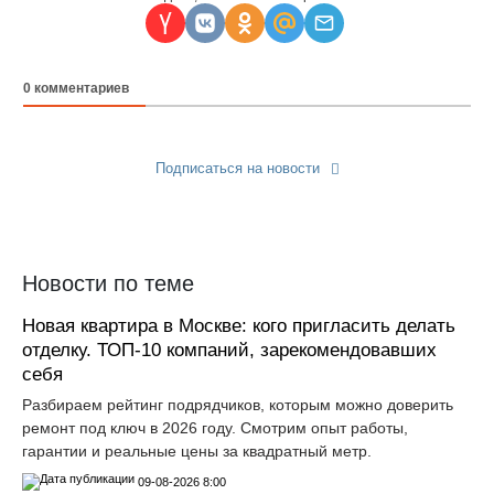
0
комментариев
Подписаться на новости
Прислать новость
Новости по теме
Новая квартира в Москве: кого пригласить делать
отделку. ТОП-10 компаний, зарекомендовавших
себя
Разбираем рейтинг подрядчиков, которым можно доверить
ремонт под ключ в 2026 году. Смотрим опыт работы,
гарантии и реальные цены за квадратный метр.
09-08-2026 8:00