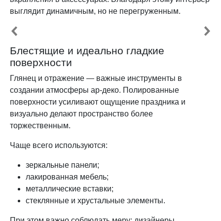
выглядит динамичным, но не перегруженным.
Блестящие и идеально гладкие
поверхности
Глянец и отражение — важные инструменты в
создании атмосферы ар-деко. Полированные
поверхности усиливают ощущение праздника и
визуально делают пространство более
торжественным.
Чаще всего используются:
зеркальные панели;
лакированная мебель;
металлические вставки;
стеклянные и хрустальные элементы.
При этом важно соблюдать меру: дизайнеры