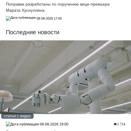
Поправки разработаны по поручению вице-премьера
Марата Хуснуллина.
08-08-2026 17:00
Последние новости
статья с видео
08-08-2026 19:00
1 714