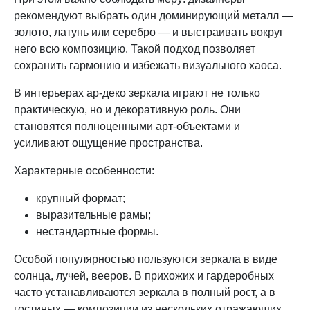
рекомендуют выбрать один доминирующий металл —
золото, латунь или серебро — и выстраивать вокруг
него всю композицию. Такой подход позволяет
сохранить гармонию и избежать визуального хаоса.
В интерьерах ар-деко зеркала играют не только
практическую, но и декоративную роль. Они
становятся полноценными арт-объектами и
усиливают ощущение пространства.
Характерные особенности:
крупный формат;
выразительные рамы;
нестандартные формы.
Особой популярностью пользуются зеркала в виде
солнца, лучей, вееров. В прихожих и гардеробных
часто устанавливаются зеркала в полный рост, а в
гостиных — композиции из нескольких отражающих