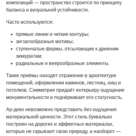
композиций — пространство строится по принципу
баланса и визуальной устойчивости.
Часто используются:
прямые линии и четкие контуры;
зигзагообразные мотивы;
ступенчатые формы, отсылающие к древним
зиккуратам;
радиальные и веерообразные элементы.
Такие приёмы находят отражение в архитектуре
помещений, оформлении каминов, лестниц, ниш и
потолков. Симметрия придаёт интерьеру ощущение
монументальности и подчёркивает его статусность.
Ар-деко невозможно представить без ощущения
материальной ценности. Этот стиль буквально
построен на дорогих и эффектных материалах,
которые не скрывают свою природу, а наоборот —