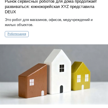
Рынок сервисных роботов для дома продолжает
развиваться: южнокорейская XYZ представила
DEUX
Это робот для магазинов, офисов, медучреждений и
жилых объектов.
Роботизация