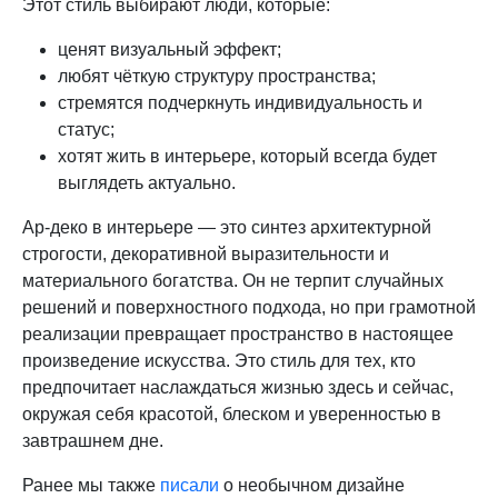
Этот стиль выбирают люди, которые:
ценят визуальный эффект;
любят чёткую структуру пространства;
стремятся подчеркнуть индивидуальность и
статус;
хотят жить в интерьере, который всегда будет
выглядеть актуально.
Ар-деко в интерьере — это синтез архитектурной
строгости, декоративной выразительности и
материального богатства. Он не терпит случайных
решений и поверхностного подхода, но при грамотной
реализации превращает пространство в настоящее
произведение искусства. Это стиль для тех, кто
предпочитает наслаждаться жизнью здесь и сейчас,
окружая себя красотой, блеском и уверенностью в
завтрашнем дне.
Ранее мы также
писали
о необычном дизайне