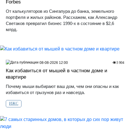
Forbes
От калькуляторов из Сингапура до банка, земельного
портфеля и жилых районов. Расскажем, как Александр
Светаков превратил бизнес 1990-х в состояние в $2,6
млрд.
08-08-2026 12:00
3 904
Как избавиться от мышей в частном доме и
квартире
Почему мыши выбирают ваш дом, чем они опасны и как
избавиться от грызунов раз и навсегда.
ИЖС