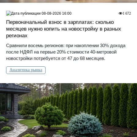
08-08-2026 16:00
1 672
Первоначальный взнос в зарплатах: сколько
месяцев нужно копить на новостройку в разных
регионах
Сравнили восемь регионов: при накоплении 30% дохода
после НДФЛ на первые 20% стоимости 40-метровой
новостройки потребуется от 47 до 68 месяцев.
Аналитика рынка