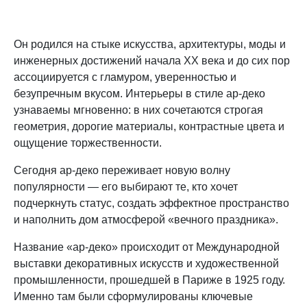
Он родился на стыке искусства, архитектуры, моды и
инженерных достижений начала XX века и до сих пор
ассоциируется с гламуром, уверенностью и
безупречным вкусом. Интерьеры в стиле ар-деко
узнаваемы мгновенно: в них сочетаются строгая
геометрия, дорогие материалы, контрастные цвета и
ощущение торжественности.
Сегодня ар-деко переживает новую волну
популярности — его выбирают те, кто хочет
подчеркнуть статус, создать эффектное пространство
и наполнить дом атмосферой «вечного праздника».
Название «ар-деко» происходит от Международной
выставки декоративных искусств и художественной
промышленности, прошедшей в Париже в 1925 году.
Именно там были сформулированы ключевые