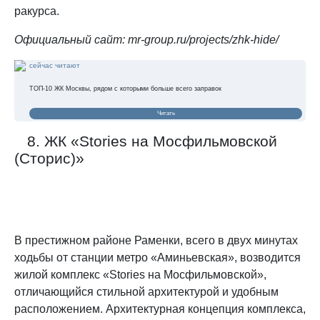
ракурса.
Официальный сайт: mr-group.ru/projects/zhk-hide/
сейчас читают
ТОП-10 ЖК Москвы, рядом с которыми больше всего заправок
Читать
8. ЖК «Stories на Мосфильмовской
(Сторис)»
В престижном районе Раменки, всего в двух минутах
ходьбы от станции метро «Аминьевская», возводится
жилой комплекс «Stories на Мосфильмовской»,
отличающийся стильной архитектурой и удобным
расположением. Архитектурная концепция комплекса,