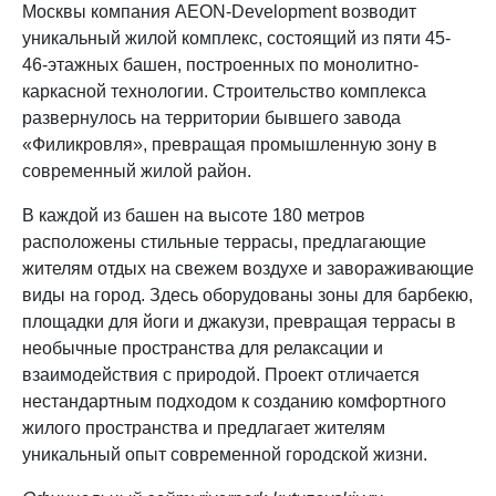
Москвы компания AEON-Development возводит
уникальный жилой комплекс, состоящий из пяти 45-
46-этажных башен, построенных по монолитно-
каркасной технологии. Строительство комплекса
развернулось на территории бывшего завода
«Филикровля», превращая промышленную зону в
современный жилой район.
В каждой из башен на высоте 180 метров
расположены стильные террасы, предлагающие
жителям отдых на свежем воздухе и завораживающие
виды на город. Здесь оборудованы зоны для барбекю,
площадки для йоги и джакузи, превращая террасы в
необычные пространства для релаксации и
взаимодействия с природой. Проект отличается
нестандартным подходом к созданию комфортного
жилого пространства и предлагает жителям
уникальный опыт современной городской жизни.