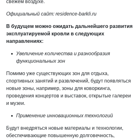
свежем воздухе.
Официальный сайт:
residence-barkli.ru
В будущем можно ожидать дальнейшего развития
эксплуатируемой кровли в следующих
направлениях:
Увеличение количества и разнообразия
функциональных зон
Помимо уже существующих зон для отдыха,
спортивных занятий и развлечений, будут появляться
новые зоны, например, зоны для коворкинга,
проведения концертов и выставок, открытые галереи
и музеи.
Применение инновационных технологий
Будут внедряться новые материалы и технологии,
обеспечивающие повышенную долговечность,