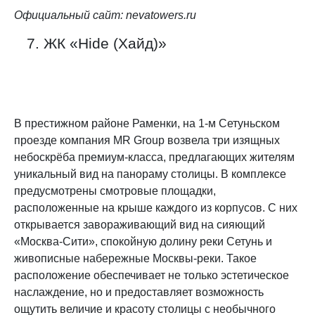
Официальный сайт:
nevatowers.ru
7. ЖК «Hide (Хайд)»
В престижном районе Раменки, на 1-м Сетуньском
проезде компания MR Group возвела три изящных
небоскрёба премиум-класса, предлагающих жителям
уникальный вид на панораму столицы. В комплексе
предусмотрены смотровые площадки,
расположенные на крыше каждого из корпусов. С них
открывается завораживающий вид на сияющий
«Москва-Сити», спокойную долину реки Сетунь и
живописные набережные Москвы-реки. Такое
расположение обеспечивает не только эстетическое
наслаждение, но и предоставляет возможность
ощутить величие и красоту столицы с необычного