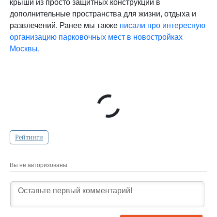
крыши из просто защитных конструкций в
дополнительные пространства для жизни, отдыха и
развлечений. Ранее мы также
писали про интересную
организацию парковочных мест в новостройках
Москвы.
Рейтинги
Вы не авторизованы