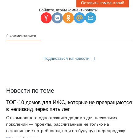
Войдите, чтобы комментировать:
0
комментариев
Подписаться на новости
Прислать новость
Новости по теме
ТОП-10 домов для ИЖС, которые не превращаются
в неликвид через пять лет
От компактного одноэтажника до дома для нескольких
поколений — проекты, рассчитанные не только на
сегодняшние потребности, но и на будущую перепродажу.