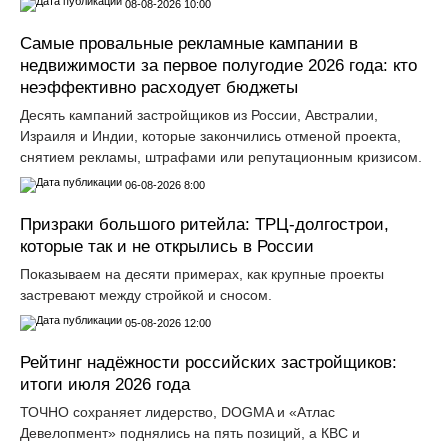
08-08-2026 10:00
Самые провальные рекламные кампании в
недвижимости за первое полугодие 2026 года: кто
неэффективно расходует бюджеты
Десять кампаний застройщиков из России, Австралии,
Израиля и Индии, которые закончились отменой проекта,
снятием рекламы, штрафами или репутационным кризисом.
06-08-2026 8:00
Призраки большого ритейла: ТРЦ-долгострои,
которые так и не открылись в России
Показываем на десяти примерах, как крупные проекты
застревают между стройкой и сносом.
05-08-2026 12:00
Рейтинг надёжности российских застройщиков:
итоги июля 2026 года
ТОЧНО сохраняет лидерство, DOGMA и «Атлас
Девелопмент» поднялись на пять позиций, а КВС и