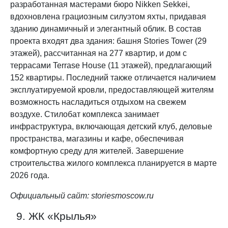
разработанная мастерами бюро Nikken Sekkei,
вдохновлена грациозным силуэтом яхты, придавая
зданию динамичный и элегантный облик. В состав
проекта входят два здания: башня Stories Tower (29
этажей), рассчитанная на 277 квартир, и дом с
террасами Terrase House (11 этажей), предлагающий
152 квартиры. Последний также отличается наличием
эксплуатируемой кровли, предоставляющей жителям
возможность насладиться отдыхом на свежем
воздухе. Стилобат комплекса занимает
инфраструктура, включающая детский клуб, деловые
пространства, магазины и кафе, обеспечивая
комфортную среду для жителей. Завершение
строительства жилого комплекса планируется в марте
2026 года.
Официальный сайт:
storiesmoscow.ru
9. ЖК «Крылья»