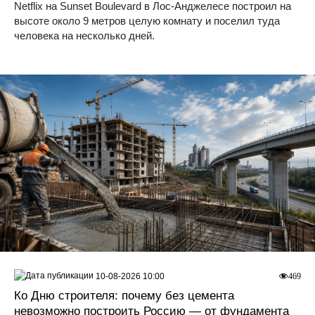
Netflix на Sunset Boulevard в Лос-Анджелесе построил на
высоте около 9 метров целую комнату и поселил туда
человека на несколько дней.
10-08-2026 10:00
469
Ко Дню строителя: почему без цемента
невозможно построить Россию — от фундамента