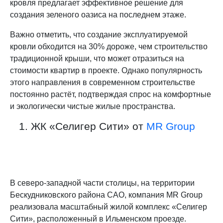
кровля предлагает эффективное решение для
создания зеленого оазиса на последнем этаже.
Важно отметить, что создание эксплуатируемой
кровли обходится на 30% дороже, чем строительство
традиционной крыши, что может отразиться на
стоимости квартир в проекте. Однако популярность
этого направления в современном строительстве
постоянно растёт, подтверждая спрос на комфортные
и экологически чистые жилые пространства.
1. ЖК «Селигер Сити» от
MR Group
В северо-западной части столицы, на территории
Бескудниковского района САО, компания MR Group
реализовала масштабный жилой комплекс «Селигер
Сити», расположенный в Ильменском проезде.