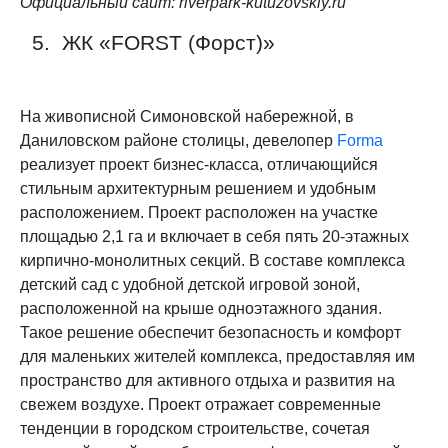
Официальный сайт: riverpark-kutuzovskiy.ru
5. ЖК «FORST (Форст)»
На живописной Симоновской набережной, в
Даниловском районе столицы, девелопер
Forma
реализует проект бизнес-класса, отличающийся
стильным архитектурным решением и удобным
расположением. Проект расположен на участке
площадью 2,1 га и включает в себя пять 20-этажных
кирпично-монолитных секций. В составе комплекса
детский сад с удобной детской игровой зоной,
расположенной на крыше одноэтажного здания.
Такое решение обеспечит безопасность и комфорт
для маленьких жителей комплекса, предоставляя им
пространство для активного отдыха и развития на
свежем воздухе. Проект отражает современные
тенденции в городском строительстве, сочетая