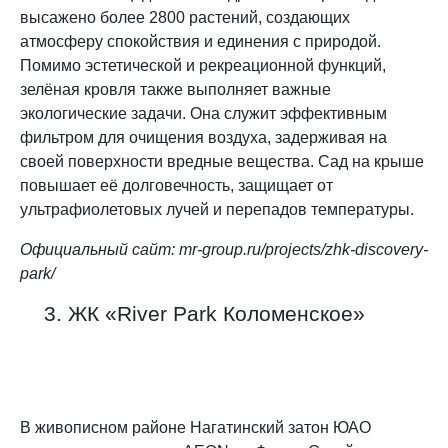
высажено более 2800 растений, создающих
атмосферу спокойствия и единения с природой.
Помимо эстетической и рекреационной функций,
зелёная кровля также выполняет важные
экологические задачи. Она служит эффективным
фильтром для очищения воздуха, задерживая на
своей поверхности вредные вещества. Сад на крыше
повышает её долговечность, защищает от
ультрафиолетовых лучей и перепадов температуры.
Официальный сайт: mr-group.ru/projects/zhk-discovery-
park/
3. ЖК «River Park Коломенское»
В живописном районе Нагатинский затон ЮАО