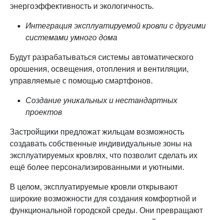
энергоэффективность и экологичность.
Интеграция эксплуатируемой кровли с другими
системами умного дома
Будут разрабатываться системы автоматического
орошения, освещения, отопления и вентиляции,
управляемые с помощью смартфонов.
Создание уникальных и нестандартных
проектов
Застройщики предложат жильцам возможность
создавать собственные индивидуальные зоны на
эксплуатируемых кровлях, что позволит сделать их
ещё более персонализированными и уютными.
В целом, эксплуатируемые кровли открывают
широкие возможности для создания комфортной и
функциональной городской среды. Они превращают