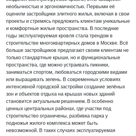
необычностью и эргономичностью. Первыми её
оценили застройщики элитного жилья, включая в свои
проекты и стремясь предложить клиентам уникальные
и комфортные жилые пространства. В последние
годы эксплуатируемая кровля стала трендом в
строительстве многоквартирных домов в Москве. Всё
больше застройщиков предлагают своим клиентам не
только стандартные крыши, но и функциональные
пространства, где можно устраивать пикники,
заниматься спортом, любоваться городскими видами
или выращивать зелень. В современных условиях
интенсивной городской застройки создание зелёных
зон и объектов отдыха на крышах новых зданий
становится актуальным решением. В особенно
ценных центральных районах, где участки под
строительство ограничены, разбивка парка у
подножья жилого комплекса может быть
невозможной. В таких случаях эксплуатируемая