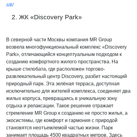
siti/
2. ЖК «Discovery Park»
В северной части Москвы компания MR Group
возвела многофункциональный комплекс «Discovery
Park», отличающийся концептуальным подходом к
созданию комфортного жилого пространства. На
крыше стилобата, где расположен торгово-
развлекательный центр Discovery, разбит настоящий
природный парк. Эта зелёная терраса, доступная
исключительно для жителей комплекса, соединяет два
жилых корпуса, превращаясь в уникальную зону
отдыха и релаксации. Такое решение отражает
стремление MR Group к созданию не просто жилья, а
экосистемы, где комфорт и гармония с природой
становятся неотъемлемой частью жизни. Парк
занимает площадь 4500 квадратных метров. Здесь