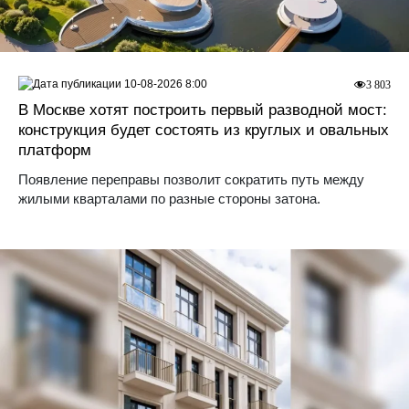
10-08-2026 8:00
3 803
В Москве хотят построить первый разводной мост:
конструкция будет состоять из круглых и овальных
платформ
Появление переправы позволит сократить путь между
жилыми кварталами по разные стороны затона.