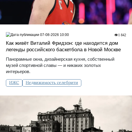
07-08-2026 10:00
1 842
Как живёт Виталий Фридзон: где находится дом
легенды российского баскетбола в Новой Москве
Панорамные окна, дизайнерская кухня, собственный
музей спортивной славы — и никаких золотых
интерьеров.
ИЖС
Недвижимость селебрити