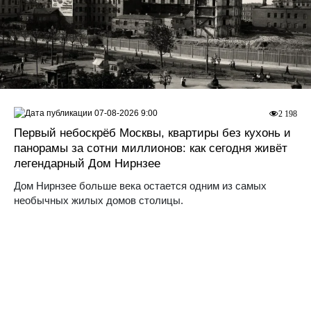
07-08-2026 9:00
2 198
Первый небоскрёб Москвы, квартиры без кухонь и
панорамы за сотни миллионов: как сегодня живёт
легендарный Дом Нирнзее
Дом Нирнзее больше века остается одним из самых
необычных жилых домов столицы.