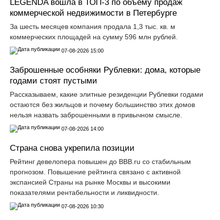
LEGENDA вошла в ТОП-3 по объему продаж
коммерческой недвижимости в Петербурге
За шесть месяцев компания продала 1,3 тыс. кв. м
коммерческих площадей на сумму 596 млн рублей.
07-08-2026 15:00
Заброшенные особняки Рублевки: дома, которые
годами стоят пустыми
Рассказываем, какие элитные резиденции Рублевки годами
остаются без жильцов и почему большинство этих домов
нельзя назвать заброшенными в привычном смысле.
07-08-2026 14:00
Страна снова укрепила позиции
Рейтинг девелопера повышен до ВВВ.ru со стабильным
прогнозом. Повышение рейтинга связано с активной
экспансией Страны на рынке Москвы и высокими
показателями рентабельности и ликвидности.
07-08-2026 10:30