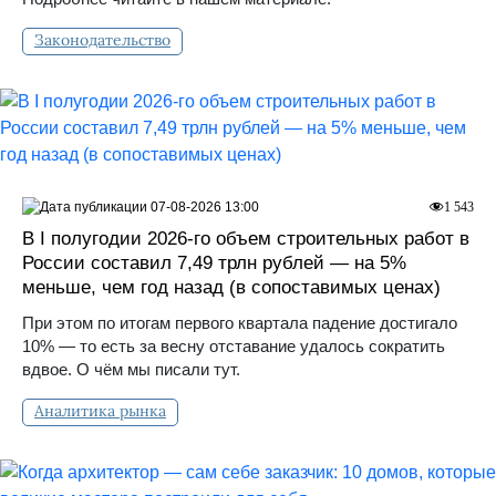
Законодательство
07-08-2026 13:00
1 543
В I полугодии 2026-го объем строительных работ в
России составил 7,49 трлн рублей — на 5%
меньше, чем год назад (в сопоставимых ценах)
При этом по итогам первого квартала падение достигало
10% — то есть за весну отставание удалось сократить
вдвое. О чём мы писали тут.
Аналитика рынка