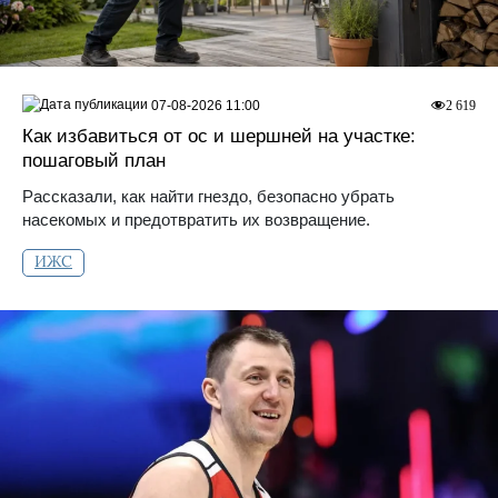
07-08-2026 11:00
2 619
Как избавиться от ос и шершней на участке:
пошаговый план
Рассказали, как найти гнездо, безопасно убрать
насекомых и предотвратить их возвращение.
ИЖС