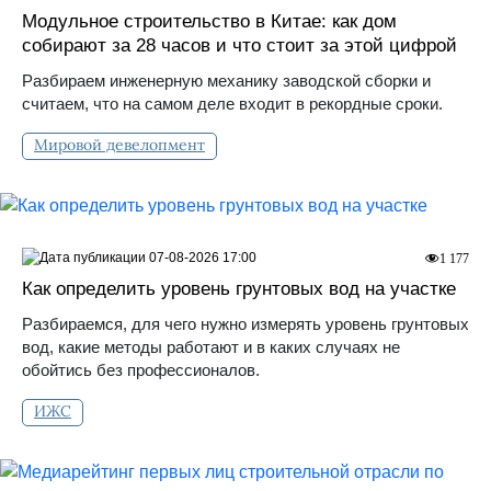
Модульное строительство в Китае: как дом
собирают за 28 часов и что стоит за этой цифрой
Разбираем инженерную механику заводской сборки и
считаем, что на самом деле входит в рекордные сроки.
Мировой девелопмент
07-08-2026 17:00
1 177
Как определить уровень грунтовых вод на участке
Разбираемся, для чего нужно измерять уровень грунтовых
вод, какие методы работают и в каких случаях не
обойтись без профессионалов.
ИЖС