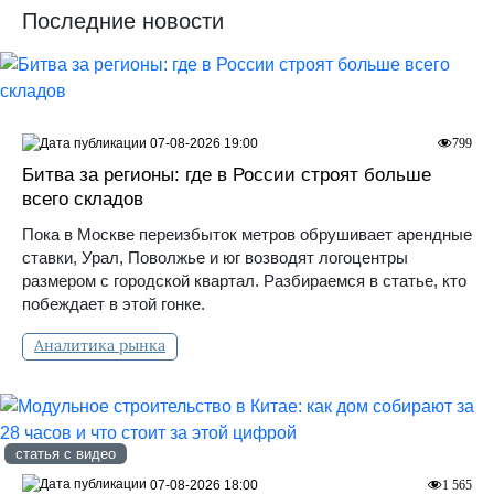
Последние новости
07-08-2026 19:00
799
Битва за регионы: где в России строят больше
всего складов
Пока в Москве переизбыток метров обрушивает арендные
ставки, Урал, Поволжье и юг возводят логоцентры
размером с городской квартал. Разбираемся в статье, кто
побеждает в этой гонке.
Аналитика рынка
статья с видео
07-08-2026 18:00
1 565