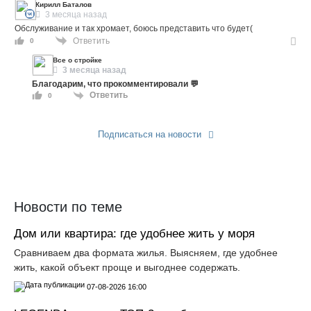
Кирилл Баталов
3 месяца назад
Обслуживание и так хромает, боюсь представить что будет(
Ответить
0
Все о стройке
3 месяца назад
Благодарим, что прокомментировали 💬
Ответить
0
Подписаться на новости
Прислать новость
Новости по теме
Дом или квартира: где удобнее жить у моря
Сравниваем два формата жилья. Выясняем, где удобнее
жить, какой объект проще и выгоднее содержать.
07-08-2026 16:00