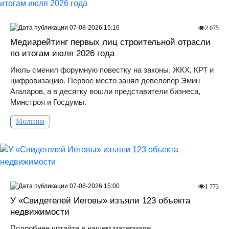
07-08-2026 15:16
2 075
Медиарейтинг первых лиц строительной отрасли
по итогам июля 2026 года
Июль сменил форумную повестку на законы, ЖКХ, КРТ и
цифровизацию. Первое место занял девелопер Эмин
Агаларов, а в десятку вошли представители бизнеса,
Минстроя и Госдумы.
Молнии
07-08-2026 15:00
1 773
У «Свидетелей Иеговы» изъяли 123 объекта
недвижимости
Подробнее читайте в нашем материале.