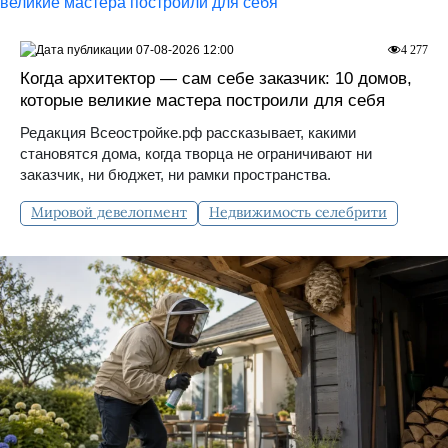
07-08-2026 12:00
4 277
Когда архитектор — сам себе заказчик: 10 домов,
которые великие мастера построили для себя
Редакция Всеостройке.рф рассказывает, какими
становятся дома, когда творца не ограничивают ни
заказчик, ни бюджет, ни рамки пространства.
Мировой девелопмент
Недвижимость селебрити