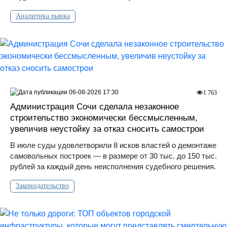
Аналитика рынка
06-08-2026 17:30
1 763
Администрация Сочи сделала незаконное
строительство экономически бессмысленным,
увеличив неустойку за отказ сносить самострои
В июле суды удовлетворили 8 исков властей о демонтаже
самовольных построек — в размере от 30 тыс. до 150 тыс.
рублей за каждый день неисполнения судебного решения.
Законодательство