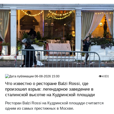
06-08-2026 15:00
4 831
Что известно о ресторане Balzi Rossi, где
произошел взрыв: легендарное заведение в
сталинской высотке на Кудринской площади
Ресторан Balzi Rossi на Кудринской площади считается
одним из самых престижных в Москве.