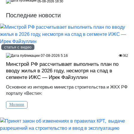
05-08-2026 18:30
Последние новости
статья с видео
07-08-2026 5:16
362
Минстрой РФ рассчитывает выполнить план по
вводу жилья в 2026 году, несмотря на спад в
сегменте ИЖС — Ирек Файзуллин
Основное из интервью министра строительства и ЖКХ РФ
порталу «Вести»:
Молнии