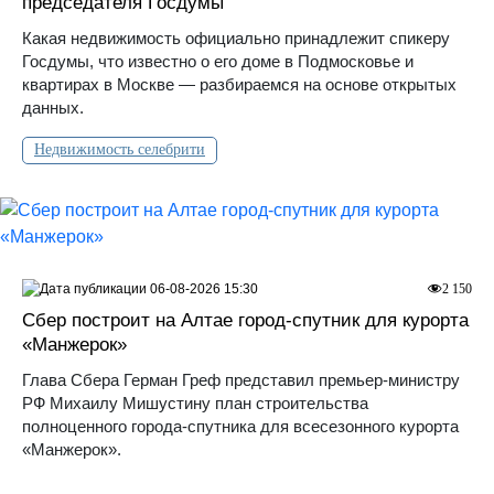
председателя Госдумы
Какая недвижимость официально принадлежит спикеру
Госдумы, что известно о его доме в Подмосковье и
квартирах в Москве — разбираемся на основе открытых
данных.
Недвижимость селебрити
06-08-2026 15:30
2 150
Сбер построит на Алтае город-спутник для курорта
«Манжерок»
Глава Сбера Герман Греф представил премьер-министру
РФ Михаилу Мишустину план строительства
полноценного города-спутника для всесезонного курорта
«Манжерок».