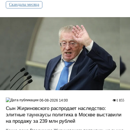
Скандалы месяца
06-08-2026 14:00
1 855
Сын Жириновского распродает наследство:
элитные таунхаусы политика в Москве выставили
на продажу за 239 млн рублей