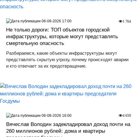
06-08-2026 17:00
1 764
Не только дороги: ТОП объектов городской
инфраструктуры, которые могут представлять
смертельную опасность
Разбираемся, какие объекты инфраструктуры могут
представлять скрытую угрозу, почему происходят аварии
и кто отвечает за их предотвращение.
06-08-2026 16:00
4 659
Вячеслав Володин задекладировал доход почти на
260 миллионов рублей: дома и квартиры