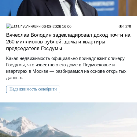
06-08-2026 16:00
4 279
Вячеслав Володин задекладировал доход почти на
260 миллионов рублей: дома и квартиры
председателя Госдумы
Какая недвижимость официально принадлежит спикеру
Госдумы, что известно о его доме в Подмосковье и
квартирах в Москве — разбираемся на основе открытых
данных.
Недвижимость селебрити