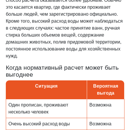
способ расчета оказывается более удобным. Обычно
это касается квартир, где фактически проживает
больше людей, чем зарегистрировано официально.
Кроме того, высокий расход воды может наблюдаться
в следующих случаях: частое принятие ванн, ручная
стирка больших объемов вещей, содержание
домашних животных, полив придомовой территории,
постоянное использование воды для хозяйственных
нужд.
Когда нормативный расчет может быть
выгоднее
Ситуация
Вероятная
выгода
Один прописан, проживают
Возможна
несколько человек
Очень высокий расход воды
Возможна