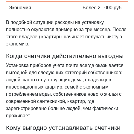
Экономия
Более 21 000 руб.
В подобной ситуации расходы на установку
полностью окупаются примерно за три месяца. После
этого владелец квартиры начинает получать чистую
экономию.
Когда счетчики действительно выгодны
Установка приборов учета почти всегда оказывается
выгодной для следующих категорий собственников:
людей, часто отсутствующих дома, владельцев
инвестиционных квартир, семей с экономным
потреблением воды, собственников нового жилья с
современной сантехникой, квартир, где
зарегистрировано больше людей, чем фактически
проживает.
Кому выгодно устанавливать счетчики