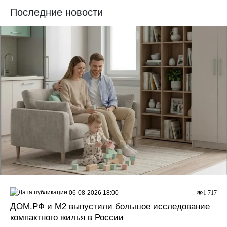
Последние новости
06-08-2026 18:00
1 717
ДOМ.PФ и М2 выпустили большое исследование
компактного жилья в России