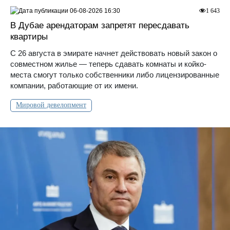
06-08-2026 16:30
1 643
В Дубае арендаторам запретят пересдавать
квартиры
С 26 августа в эмирате начнет действовать новый закон о
совместном жилье — теперь сдавать комнаты и койко-
места смогут только собственники либо лицензированные
компании, работающие от их имени.
Мировой девелопмент