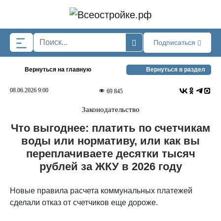
Skip to main content
Подписаться
Вернуться на главную
Вернуться в раздел
08.06.2026 9:00
69 845
Законодательство
Что выгоднее: платить по счетчикам
воды или нормативу, или как вы
переплачиваете десятки тысяч
рублей за ЖКУ в 2026 году
Новые правила расчета коммунальных платежей
сделали отказ от счетчиков еще дороже.