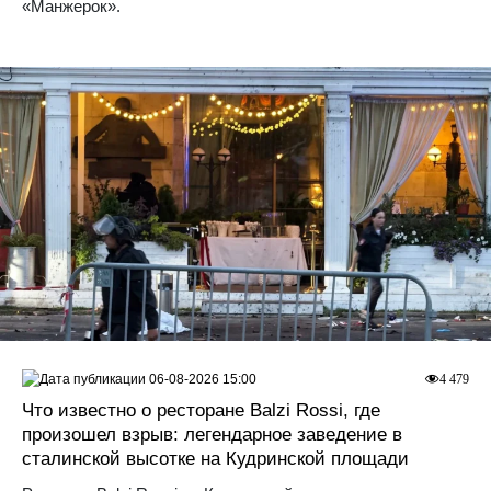
«Манжерок».
06-08-2026 15:00
4 479
Что известно о ресторане Balzi Rossi, где
произошел взрыв: легендарное заведение в
сталинской высотке на Кудринской площади