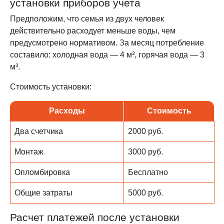
установки приборов учета
Предположим, что семья из двух человек
действительно расходует меньше воды, чем
предусмотрено нормативом. За месяц потребление
составило: холодная вода — 4 м³, горячая вода — 3
м³.
Стоимость установки:
Расходы
Стоимость
Два счетчика
2000 руб.
Монтаж
3000 руб.
Опломбировка
Бесплатно
Общие затраты
5000 руб.
Расчет платежей после установки