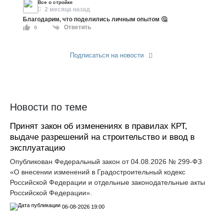
Все о стройке
2 месяца назад
Благодарим, что поделились личным опытом 🤔
Ответить
0
Подписаться на новости
Прислать новость
Новости по теме
Принят закон об изменениях в правилах КРТ,
выдаче разрешений на строительство и ввод в
эксплуатацию
Опубликован Федеральный закон от 04.08.2026 № 299-ФЗ
«О внесении изменений в Градостроительный кодекс
Российской Федерации и отдельные законодательные акты
Российской Федерации».
06-08-2026 19:00