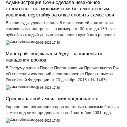
Администрация Сочи сделала незаконное
строительство экономически бессмысленным,
увеличив неустойку за отказ сносить самострои
В июле суды удовлетворили 8 исков властей о демонтаже
самовольных построек — в размере от 30 тыс. до 150 тыс.
рублей за каждый день неисполнения судебного решения.
06-08-2026 17:30
Минстрой: водоканалы будут защищены от
нападения дронов
В Госдуму внесен Проект Постановления Правительства РФ
«О внесении изменений в постановление Правительства
Российской Федерации от 23 декабря 2016 г. № 1467».
05-08-2026 17:30
Срок «гаражной амнистии» продлевается
Упрощенная регистрация прав на старые гаражные боксы и
землю под ними продлевается до 1 сентября 2031 года.
04-08-2026 17:00