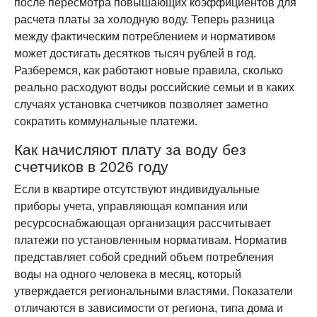
после пересмотра повышающих коэффициентов для
расчета платы за холодную воду. Теперь разница
между фактическим потреблением и нормативом
может достигать десятков тысяч рублей в год.
Разберемся, как работают новые правила, сколько
реально расходуют воды российские семьи и в каких
случаях установка счетчиков позволяет заметно
сократить коммунальные платежи.
Как начисляют плату за воду без
счетчиков в 2026 году
Если в квартире отсутствуют индивидуальные
приборы учета, управляющая компания или
ресурсоснабжающая организация рассчитывает
платежи по установленным нормативам. Норматив
представляет собой средний объем потребления
воды на одного человека в месяц, который
утверждается региональными властями. Показатели
отличаются в зависимости от региона, типа дома и