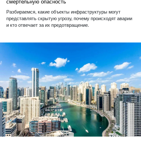
смертельную опасность
Разбираемся, какие объекты инфраструктуры могут
представлять скрытую угрозу, почему происходят аварии
и кто отвечает за их предотвращение.