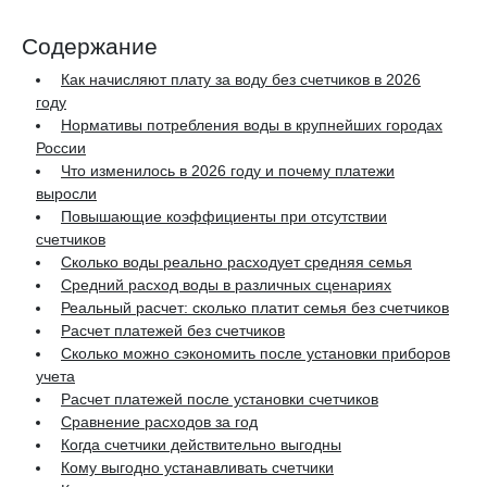
Содержание
Как начисляют плату за воду без счетчиков в 2026
году
Нормативы потребления воды в крупнейших городах
России
Что изменилось в 2026 году и почему платежи
выросли
Повышающие коэффициенты при отсутствии
счетчиков
Сколько воды реально расходует средняя семья
Средний расход воды в различных сценариях
Реальный расчет: сколько платит семья без счетчиков
Расчет платежей без счетчиков
Сколько можно сэкономить после установки приборов
учета
Расчет платежей после установки счетчиков
Сравнение расходов за год
Когда счетчики действительно выгодны
Кому выгодно устанавливать счетчики