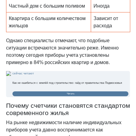
Частный дом с большим поливом
Иногда
Квартира с большим количеством
Зависит от
жильцов
расхода
Однако специалисты отмечают, что подобные
ситуации встречаются значительно реже. Именно
поэтому сегодня приборы учета установлены
примерно в 84% российских квартир и домов.
сейчас читают
Как не ошибиться с землёй под строительство: гайд от правительства Подмосковья
Читать
Почему счетчики становятся стандартом
современного жилья
На рынке недвижимости наличие индивидуальных
приборов учета давно воспринимается как