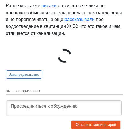
Ранее мы также
писали
о том, что счетчики не
прощают забывчивость: как передать показания воды
и не переплачивать, а еще
рассказывали
про
водоотведение в квитанции ЖКХ: что это такое и чем
отличается от канализации.
Законодательство
Вы не авторизованы