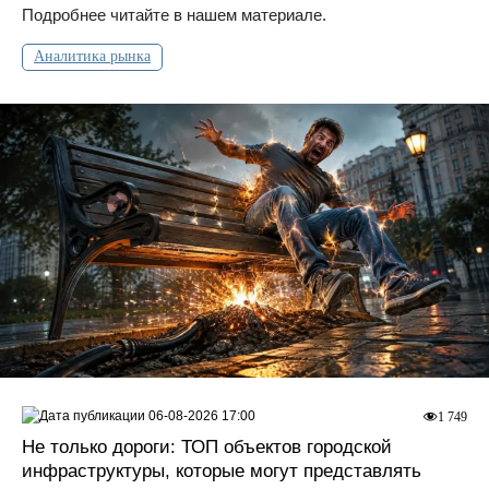
Подробнее читайте в нашем материале.
Аналитика рынка
06-08-2026 17:00
1 749
Не только дороги: ТОП объектов городской
инфраструктуры, которые могут представлять