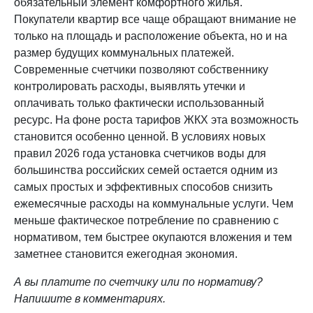
обязательный элемент комфортного жилья.
Покупатели квартир все чаще обращают внимание не
только на площадь и расположение объекта, но и на
размер будущих коммунальных платежей.
Современные счетчики позволяют собственнику
контролировать расходы, выявлять утечки и
оплачивать только фактически использованный
ресурс. На фоне роста тарифов ЖКХ эта возможность
становится особенно ценной. В условиях новых
правил 2026 года установка счетчиков воды для
большинства российских семей остается одним из
самых простых и эффективных способов снизить
ежемесячные расходы на коммунальные услуги. Чем
меньше фактическое потребление по сравнению с
нормативом, тем быстрее окупаются вложения и тем
заметнее становится ежегодная экономия.
А вы платите по счетчику или по нормативу?
Напишите в комментариях.