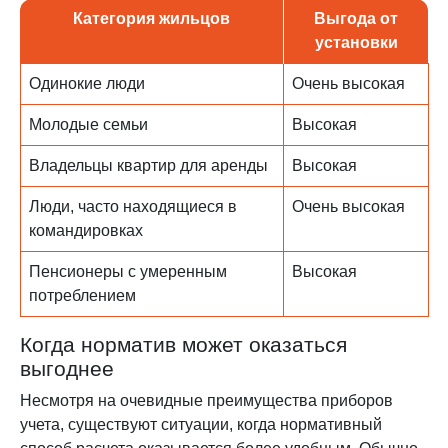
Категория жильцов
Выгода от
установки
Одинокие люди
Очень высокая
Молодые семьи
Высокая
Владельцы квартир для аренды
Высокая
Люди, часто находящиеся в
Очень высокая
командировках
Пенсионеры с умеренным
Высокая
потреблением
Когда норматив может оказаться
выгоднее
Несмотря на очевидные преимущества приборов
учета, существуют ситуации, когда нормативный