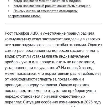
Когда норматив может оказаться выгоднее
Когда нормативный расчет может быть выгоднее
Почему счетчики становятся стандартом
современного жилья
Рост тарифов ЖКХ и ужесточение правил расчета
коммунальных услуг заставляют владельцев квартир
все чаще задумываться о способах экономии. Один из
самых распространенных вопросов касается оплаты
воды: стоит ли устанавливать индивидуальные
приборы учета или проще платить по нормативам,
установленным государством? На первый взгляд
может показаться, что нормативный расчет избавляет
от необходимости следить за показаниями и
проводить поверку счетчиков. Однако практика
показывает, что именно отсутствие приборов учета
нередко становится причиной существенных
переплат. Ситуация особенно изменилась в 2026 году