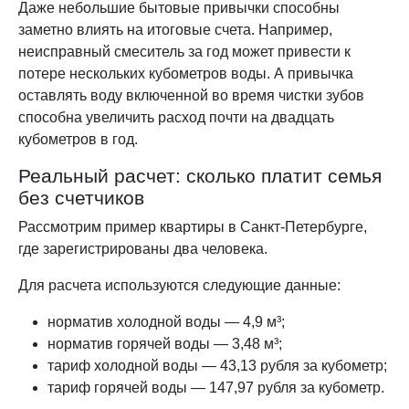
Даже небольшие бытовые привычки способны
заметно влиять на итоговые счета. Например,
неисправный смеситель за год может привести к
потере нескольких кубометров воды. А привычка
оставлять воду включенной во время чистки зубов
способна увеличить расход почти на двадцать
кубометров в год.
Реальный расчет: сколько платит семья
без счетчиков
Рассмотрим пример квартиры в Санкт-Петербурге,
где зарегистрированы два человека.
Для расчета используются следующие данные:
норматив холодной воды — 4,9 м³;
норматив горячей воды — 3,48 м³;
тариф холодной воды — 43,13 рубля за кубометр;
тариф горячей воды — 147,97 рубля за кубометр.