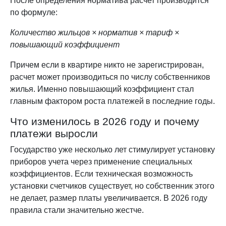
После определения норматива расчет производится
по формуле:
Количество жильцов × норматив × тариф ×
повышающий коэффициент
Причем если в квартире никто не зарегистрирован,
расчет может производиться по числу собственников
жилья. Именно повышающий коэффициент стал
главным фактором роста платежей в последние годы.
Что изменилось в 2026 году и почему
платежи выросли
Государство уже несколько лет стимулирует установку
приборов учета через применение специальных
коэффициентов. Если техническая возможность
установки счетчиков существует, но собственник этого
не делает, размер платы увеличивается. В 2026 году
правила стали значительно жестче.