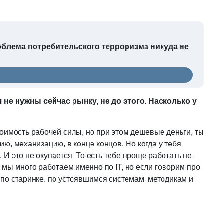
облема потребительского терроризма никуда не
не нужны сейчас рынку, не до этого. Насколько у
тоимость рабочей силы, но при этом дешевые деньги, ты
, механизацию, в конце концов. Но когда у тебя
И это не окупается. То есть тебе проще работать не
 мы много работаем именно по IT, но если говорим про
 по старинке, по устоявшимся системам, методикам и