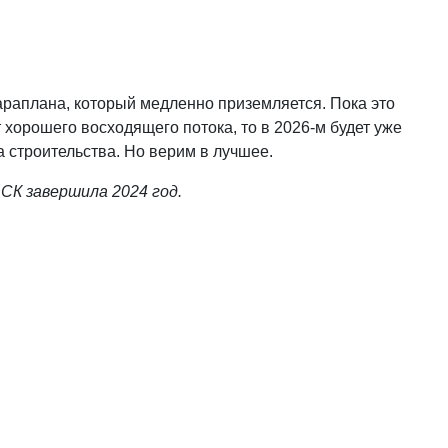
параплана, который медленно приземляется. Пока это
 хорошего восходящего потока, то в 2026-м будет уже
а строительства. Но верим в лучшее.
СК завершила 2024 год.