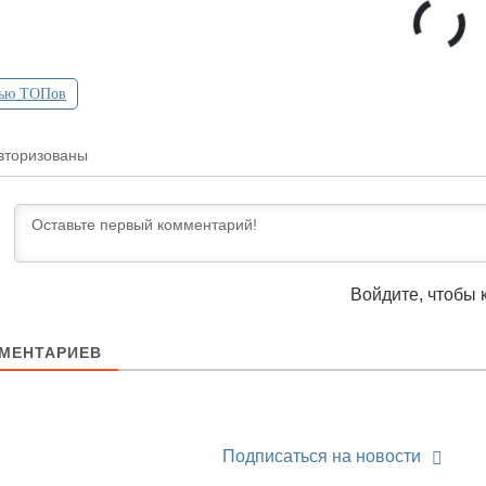
ью ТОПов
вторизованы
Войдите, чтобы 
МЕНТАРИЕВ
Подписаться на новости