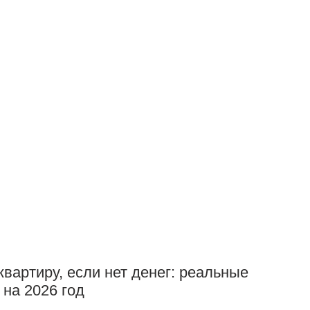
квартиру, если нет денег: реальные
 на 2026 год