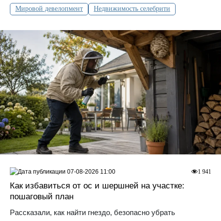
Мировой девелопмент
Недвижимость селебрити
07-08-2026 11:00
1 941
Как избавиться от ос и шершней на участке:
пошаговый план
Рассказали, как найти гнездо, безопасно убрать