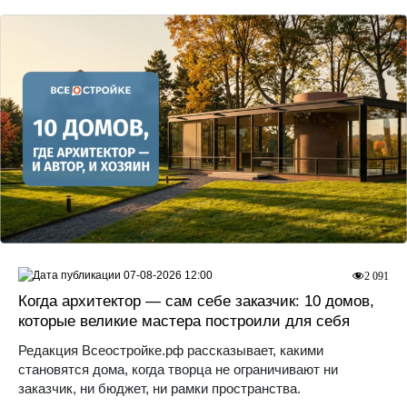
07-08-2026 12:00
2 091
Когда архитектор — сам себе заказчик: 10 домов,
которые великие мастера построили для себя
Редакция Всеостройке.рф рассказывает, какими
становятся дома, когда творца не ограничивают ни
заказчик, ни бюджет, ни рамки пространства.