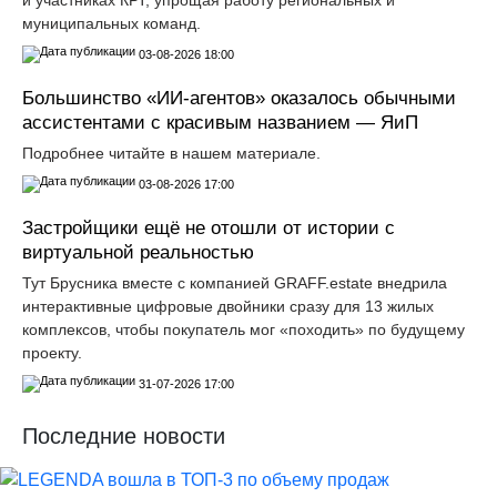
муниципальных команд.
03-08-2026 18:00
Большинство «ИИ-агентов» оказалось обычными
ассистентами с красивым названием — ЯиП
Подробнее читайте в нашем материале.
03-08-2026 17:00
Застройщики ещё не отошли от истории с
виртуальной реальностью
Тут Брусника вместе с компанией GRАFF.еstate внедрила
интерактивные цифровые двойники сразу для 13 жилых
комплексов, чтобы покупатель мог «походить» по будущему
проекту.
31-07-2026 17:00
Последние новости