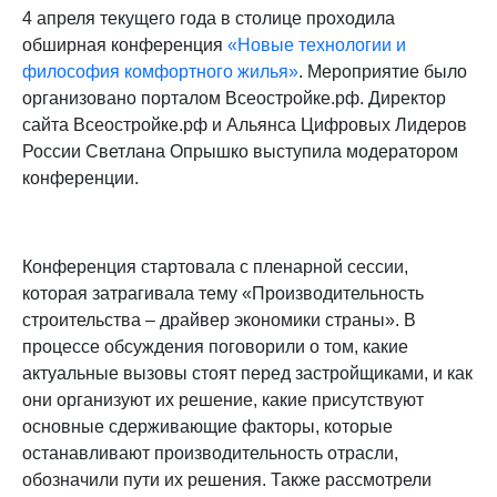
4 апреля текущего года в столице проходила
обширная конференция
«Новые технологии и
философия комфортного жилья»
. Мероприятие было
организовано порталом Всеостройке.рф. Директор
сайта Всеостройке.рф и Альянса Цифровых Лидеров
России Светлана Опрышко выступила модератором
конференции.
Конференция стартовала с пленарной сессии,
которая затрагивала тему «Производительность
строительства – драйвер экономики страны». В
процессе обсуждения поговорили о том, какие
актуальные вызовы стоят перед застройщиками, и как
они организуют их решение, какие присутствуют
основные сдерживающие факторы, которые
останавливают производительность отрасли,
обозначили пути их решения. Также рассмотрели