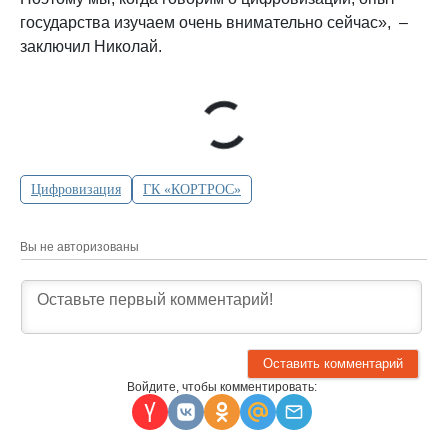
государства изучаем очень внимательно сейчас», –
заключил Николай.
Цифровизация
ГК «КОРТРОС»
Вы не авторизованы
Войдите, чтобы комментировать: