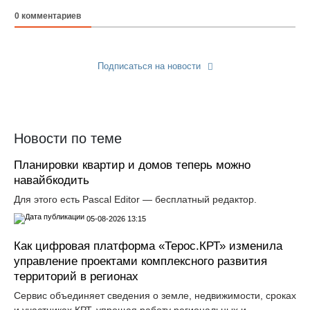
0
комментариев
Подписаться на новости
Прислать новость
Новости по теме
Планировки квартир и домов теперь можно
навайбкодить
Для этого есть Pascal Editor — бесплатный редактор.
05-08-2026 13:15
Как цифровая платформа «Терос.КРТ» изменила
управление проектами комплексного развития
территорий в регионах
Сервис объединяет сведения о земле, недвижимости, сроках
и участниках КРТ, упрощая работу региональных и