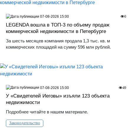
07-08-2026 15:00
0
LEGENDA вошла в ТОП-3 по объему продаж
коммерческой недвижимости в Петербурге
За шесть месяцев компания продала 1,3 тыс. кв. м
коммерческих площадей на сумму 596 млн рублей.
07-08-2026 15:00
49
У «Свидетелей Иеговы» изъяли 123 объекта
недвижимости
Подробнее читайте в нашем материале.
Законодательство