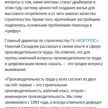
вопросы о том, какие векторы станут драйвером в
этом году, систему ценностей создания жилья для
массового потребителя и от чего зависит качество
строительства. Кроме того, крупнейшие застройщики
поделились основными проблемами перехода в
«цифру».
Главный директор по строительству
ГК «КОРТРОС»
Николай Складнев рассказал о своем опыте в сфере
производительности труда. Он отметил, что для
группы компаний вопросы производительности труда
и цифровизации можно сказать – это сродни вопросу
выживания.
«Производительность труда у всех состоит из двух
частей: первая – это строительная
производительность, рабочий класс, вторая –
инженерная производительность. Мы этим
занимаемся с 1993 года, и всегда отмечался дефицит