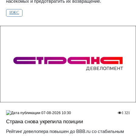
насекомых и предотвратить их возвращение.
ИЖС
07-08-2026 10:30
1 321
Страна снова укрепила позиции
Рейтинг девелопера повышен до ВВВ.ru со стабильным