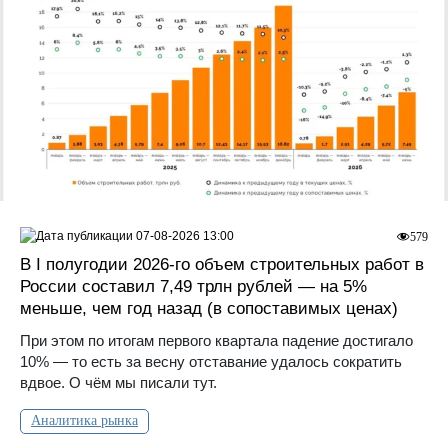
07-08-2026 13:00
579
В I полугодии 2026-го объем строительных работ в
России составил 7,49 трлн рублей — на 5%
меньше, чем год назад (в сопоставимых ценах)
При этом по итогам первого квартала падение достигало
10% — то есть за весну отставание удалось сократить
вдвое. О чём мы писали тут.
Аналитика рынка