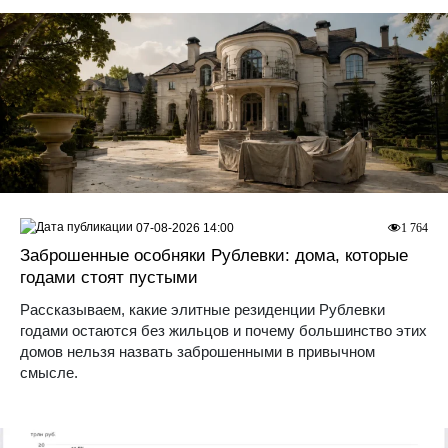
07-08-2026 14:00
1 764
Заброшенные особняки Рублевки: дома, которые
годами стоят пустыми
Рассказываем, какие элитные резиденции Рублевки
годами остаются без жильцов и почему большинство этих
домов нельзя назвать заброшенными в привычном
смысле.