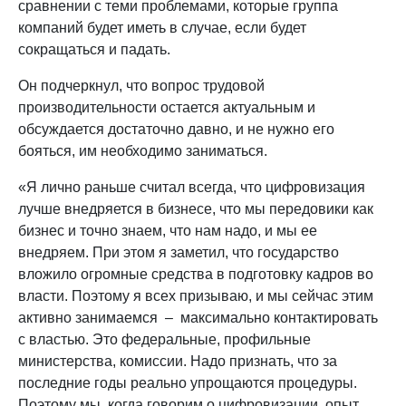
сравнении с теми проблемами, которые группа
компаний будет иметь в случае, если будет
сокращаться и падать.
Он подчеркнул, что вопрос трудовой
производительности остается актуальным и
обсуждается достаточно давно, и не нужно его
бояться, им необходимо заниматься.
«Я лично раньше считал всегда, что цифровизация
лучше внедряется в бизнесе, что мы передовики как
бизнес и точно знаем, что нам надо, и мы ее
внедряем. При этом я заметил, что государство
вложило огромные средства в подготовку кадров во
власти. Поэтому я всех призываю, и мы сейчас этим
активно занимаемся – максимально контактировать
с властью. Это федеральные, профильные
министерства, комиссии. Надо признать, что за
последние годы реально упрощаются процедуры.
Поэтому мы, когда говорим о цифровизации, опыт