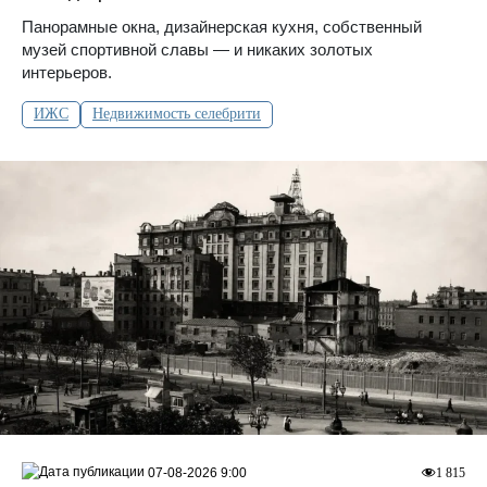
Панорамные окна, дизайнерская кухня, собственный
музей спортивной славы — и никаких золотых
интерьеров.
ИЖС
Недвижимость селебрити
07-08-2026 9:00
1 815