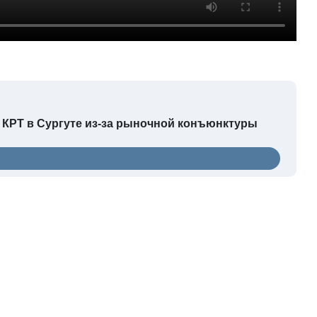
 КРТ в Сургуте из-за рыночной конъюнктуры