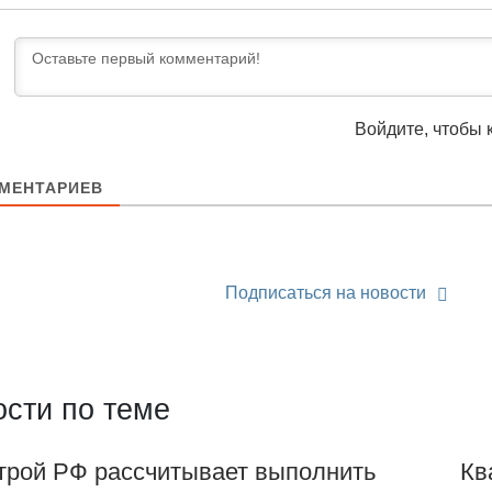
Войдите, чтобы 
МЕНТАРИЕВ
Подписаться на новости
сти по теме
трой РФ рассчитывает выполнить
Кв