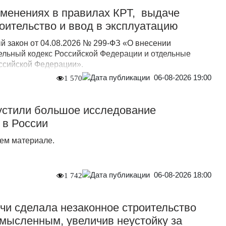
зменениях в правилах КРТ, выдаче
оительство и ввод в эксплуатацию
 закон от 04.08.2026 № 299-ФЗ «О внесении
ельный кодекс Российской Федерации и отдельные
ссийской Федерации».
06-08-2026 19:00
1 570
стили большое исследование
 в России
ем материале.
06-08-2026 18:00
1 742
и сделала незаконное строительство
мысленным, увеличив неустойку за