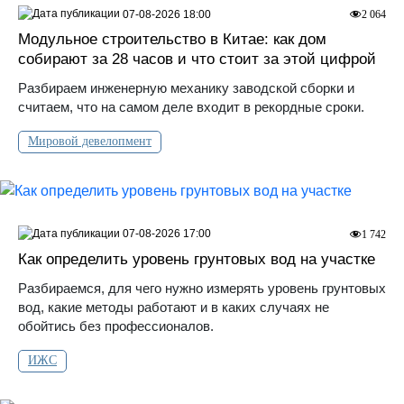
07-08-2026 18:00
2 064
Модульное строительство в Китае: как дом
собирают за 28 часов и что стоит за этой цифрой
Разбираем инженерную механику заводской сборки и
считаем, что на самом деле входит в рекордные сроки.
Мировой девелопмент
07-08-2026 17:00
1 742
Как определить уровень грунтовых вод на участке
Разбираемся, для чего нужно измерять уровень грунтовых
вод, какие методы работают и в каких случаях не
обойтись без профессионалов.
ИЖС