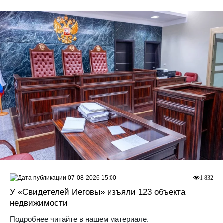
07-08-2026 15:00
1 832
У «Свидетелей Иеговы» изъяли 123 объекта
недвижимости
Подробнее читайте в нашем материале.