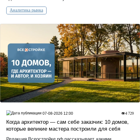
Аналитика рынка
07-08-2026 12:00
4 729
Когда архитектор — сам себе заказчик: 10 домов,
которые великие мастера построили для себя
Редакция Всеостройке.рф рассказывает, какими