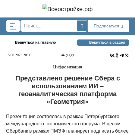
Skip to main content
Подписаться
Вернуться на главную
Вернуться в раздел
15.06.2023 20:00
2 382
Цифровизация
Представлено решение Сбера с
использованием ИИ –
геоаналитическая платформа
«Геометрия»
Презентация состоялась в рамках Петербургского
международного экономического форума. В целом
Сбербанк в рамках ПМЭФ планирует подписать более