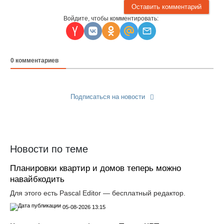
Войдите, чтобы комментировать:
0
комментариев
Подписаться на новости
Прислать новость
Новости по теме
Планировки квартир и домов теперь можно
навайбкодить
Для этого есть Pascal Editor — бесплатный редактор.
05-08-2026 13:15