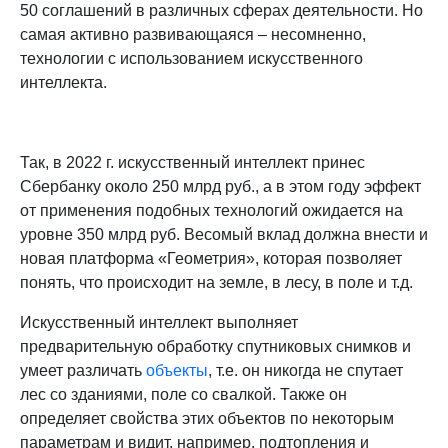
50 соглашений в различных сферах деятельности. Но
самая активно развивающаяся – несомненно,
технологии с использованием искусственного
интеллекта.
Так, в 2022 г. искусственный интеллект принес
Сбербанку около 250 млрд руб., а в этом году эффект
от применения подобных технологий ожидается на
уровне 350 млрд руб. Весомый вклад должна внести и
новая платформа «Геометрия», которая позволяет
понять, что происходит на земле, в лесу, в поле и т.д.
Искусственный интеллект выполняет
предварительную обработку спутниковых снимков и
умеет различать
объекты
, т.е. он никогда не спутает
лес со зданиями, поле со свалкой. Также он
определяет свойства этих объектов по некоторым
параметрам и видит, например, подтопления и