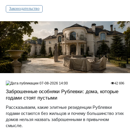
Законодательство
07-08-2026 14:00
42 696
Заброшенные особняки Рублевки: дома, которые
годами стоят пустыми
Рассказываем, какие элитные резиденции Рублевки
годами остаются без жильцов и почему большинство этих
домов нельзя назвать заброшенными в привычном
смысле.