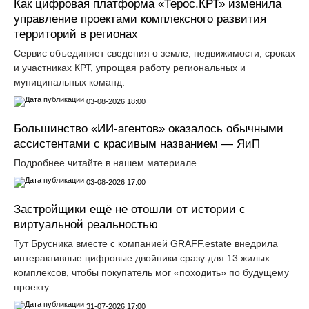
Как цифровая платформа «Терос.КРТ» изменила
управление проектами комплексного развития
территорий в регионах
Сервис объединяет сведения о земле, недвижимости, сроках
и участниках КРТ, упрощая работу региональных и
муниципальных команд.
03-08-2026 18:00
Большинство «ИИ-агентов» оказалось обычными
ассистентами с красивым названием — ЯиП
Подробнее читайте в нашем материале.
03-08-2026 17:00
Застройщики ещё не отошли от истории с
виртуальной реальностью
Тут Брусника вместе с компанией GRАFF.еstate внедрила
интерактивные цифровые двойники сразу для 13 жилых
комплексов, чтобы покупатель мог «походить» по будущему
проекту.
31-07-2026 17:00