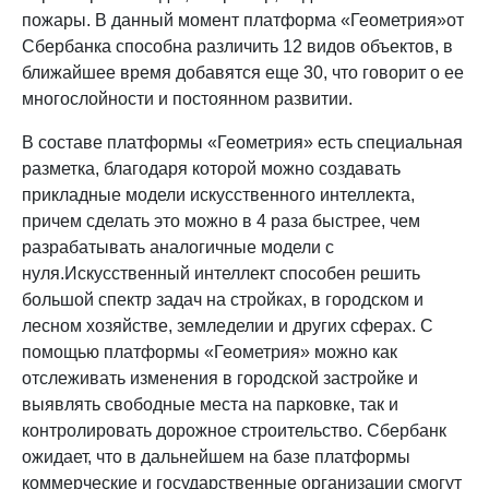
пожары. В данный момент платформа «Геометрия»от
Сбербанка способна различить 12 видов объектов, в
ближайшее время добавятся еще 30, что говорит о ее
многослойности и постоянном развитии.
В составе платформы «Геометрия» есть специальная
разметка, благодаря которой можно создавать
прикладные модели искусственного интеллекта,
причем сделать это можно в 4 раза быстрее, чем
разрабатывать аналогичные модели с
нуля.Искусственный интеллект способен решить
большой спектр задач на стройках, в городском и
лесном хозяйстве, земледелии и других сферах. С
помощью платформы «Геометрия» можно как
отслеживать изменения в городской застройке и
выявлять свободные места на парковке, так и
контролировать дорожное строительство. Сбербанк
ожидает, что в дальнейшем на базе платформы
коммерческие и государственные организации смогут