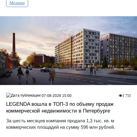
Молнии
07-08-2026 15:00
1 755
LEGENDA вошла в ТОП-3 по объему продаж
коммерческой недвижимости в Петербурге
За шесть месяцев компания продала 1,3 тыс. кв. м
коммерческих площадей на сумму 596 млн рублей.