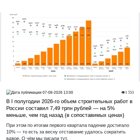
07-08-2026 13:00
1 553
В I полугодии 2026-го объем строительных работ в
России составил 7,49 трлн рублей — на 5%
меньше, чем год назад (в сопоставимых ценах)
При этом по итогам первого квартала падение достигало
10% — то есть за весну отставание удалось сократить
вдвое. О чём мы писали тут.