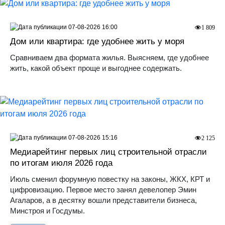
07-08-2026 16:00
1 809
Дом или квартира: где удобнее жить у моря
Сравниваем два формата жилья. Выясняем, где удобнее
жить, какой объект проще и выгоднее содержать.
07-08-2026 15:16
2 125
Медиарейтинг первых лиц строительной отрасли
по итогам июля 2026 года
Июль сменил форумную повестку на законы, ЖКХ, КРТ и
цифровизацию. Первое место занял девелопер Эмин
Агаларов, а в десятку вошли представители бизнеса,
Минстроя и Госдумы.