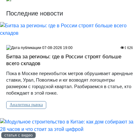
Последние новости
07-08-2026 19:00
1 626
Битва за регионы: где в России строят больше
всего складов
Пока в Москве переизбыток метров обрушивает арендные
ставки, Урал, Поволжье и юг возводят логоцентры
размером с городской квартал. Разбираемся в статье, кто
побеждает в этой гонке.
Аналитика рынка
статья с видео