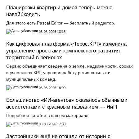
Планировки квартир и домов теперь можно
навайбкодить
Для этого есть Pascal Editor — бесплатный редактор.
05-08-2026 13:15
Как цифровая платформа «Терос.КРТ» изменила
управление проектами комплексного развития
территорий в регионах
Сервис объединяет сведения о земле, недвижимости, сроках
и участниках КРТ, упрощая работу региональных и
муниципальных команд.
03-08-2026 18:00
Большинство «ИИ-агентов» оказалось обычными
ассистентами с красивым названием — ЯиП
Подробнее читайте в нашем материале.
03-08-2026 17:00
Застройщики ещё не отошли от истории с