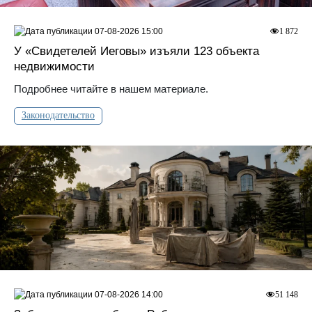
07-08-2026 15:00
1 872
У «Свидетелей Иеговы» изъяли 123 объекта
недвижимости
Подробнее читайте в нашем материале.
Законодательство
07-08-2026 14:00
51 148