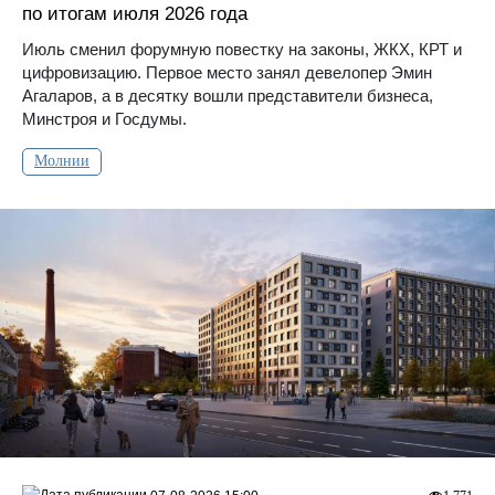
по итогам июля 2026 года
Июль сменил форумную повестку на законы, ЖКХ, КРТ и
цифровизацию. Первое место занял девелопер Эмин
Агаларов, а в десятку вошли представители бизнеса,
Минстроя и Госдумы.
Молнии