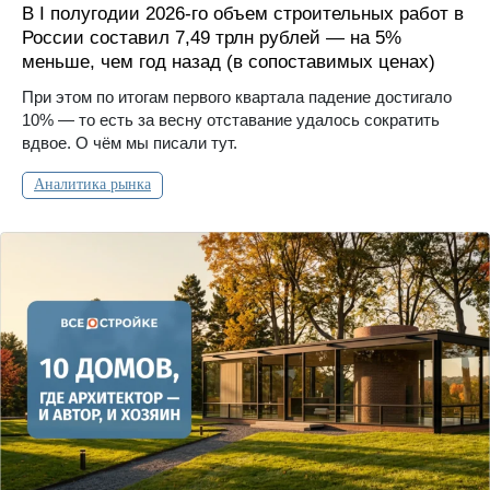
В I полугодии 2026-го объем строительных работ в
России составил 7,49 трлн рублей — на 5%
меньше, чем год назад (в сопоставимых ценах)
При этом по итогам первого квартала падение достигало
10% — то есть за весну отставание удалось сократить
вдвое. О чём мы писали тут.
Аналитика рынка