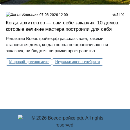
07-08-2026 12:00
5 190
Когда архитектор — сам себе заказчик: 10 домов,
которые великие мастера построили для себя
Редакция Всеостройке.рф рассказывает, какими
становятся дома, когда творца не ограничивают ни
заказчик, ни бюджет, ни рамки пространства.
Мировой девелопмент
Недвижимость селебрити