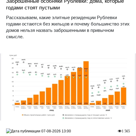
Заброшенные особняки Рублевки: дома, которые
годами стоят пустыми
Рассказываем, какие элитные резиденции Рублевки
годами остаются без жильцов и почему большинство этих
домов нельзя назвать заброшенными в привычном
смысле.
07-08-2026 13:00
1 565