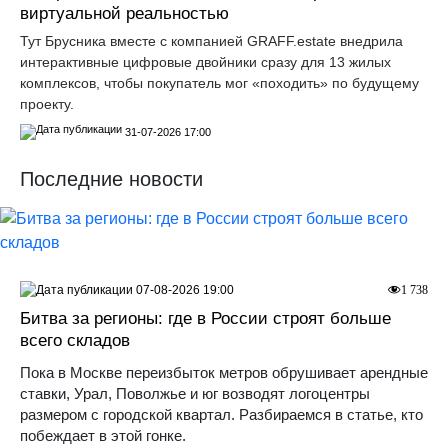
виртуальной реальностью
Тут Брусника вместе с компанией GRАFF.еstate внедрила
интерактивные цифровые двойники сразу для 13 жилых
комплексов, чтобы покупатель мог «походить» по будущему
проекту.
31-07-2026 17:00
Последние новости
07-08-2026 19:00
1 738
Битва за регионы: где в России строят больше
всего складов
Пока в Москве переизбыток метров обрушивает арендные
ставки, Урал, Поволжье и юг возводят логоцентры
размером с городской квартал. Разбираемся в статье, кто
побеждает в этой гонке.