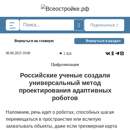
Skip to main content
Подписаться
Вернуться на главную
Вернуться в раздел
06.06.2023 19:00
2 424
Цифровизация
Российские ученые создали
универсальный метод
проектирования адаптивных
роботов
Напомним, речь идет о роботах, способных шагая
перемещаться в пространстве или вслепую
захватывать объекты, даже если трехмерная карта