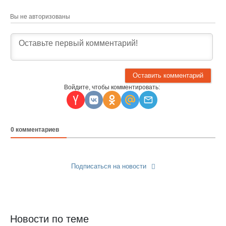
Вы не авторизованы
Войдите, чтобы комментировать:
0
комментариев
Подписаться на новости
Прислать новость
Новости по теме