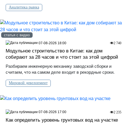
Аналитика рынка
статья с видео
07-08-2026 18:00
2 740
Модульное строительство в Китае: как дом
собирают за 28 часов и что стоит за этой цифрой
Разбираем инженерную механику заводской сборки и
считаем, что на самом деле входит в рекордные сроки.
Мировой девелопмент
07-08-2026 17:00
2 235
Как определить уровень грунтовых вод на участке