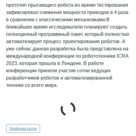
прототип прыгающего робота во время тестирования
зафиксировал снижение мощности приводов в 4 раза
в сравнении с классическими механизмами.В
ближайшее время исследователи планируют создать
полноценный программный пакет, который полностью
автоматизирует процесс проектирования роботов. А
уже сейчас данная разработка была представлена на
международной конференции по робототехнике ICRA
2023, которая прошла в Лондоне. В работе
конференции приняли участие сотни ведущих
разработчиков роботов и автоматизированной
техники со всего мира.
Цифровизация