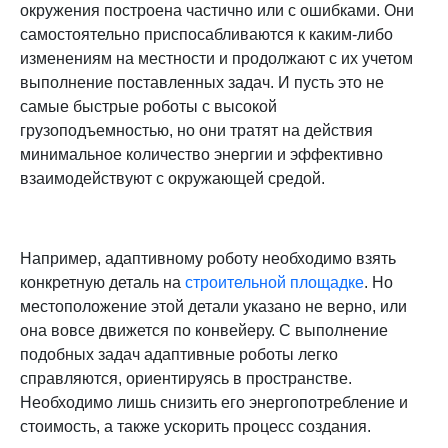
окружения построена частично или с ошибками. Они
самостоятельно приспосабливаются к каким-либо
изменениям на местности и продолжают с их учетом
выполнение поставленных задач. И пусть это не
самые быстрые роботы с высокой
грузоподъемностью, но они тратят на действия
минимальное количество энергии и эффективно
взаимодействуют с окружающей средой.
Например, адаптивному роботу необходимо взять
конкретную деталь на
строительной площадке
. Но
местоположение этой детали указано не верно, или
она вовсе движется по конвейеру. С выполнение
подобных задач адаптивные роботы легко
справляются, ориентируясь в пространстве.
Необходимо лишь снизить его энергопотребление и
стоимость, а также ускорить процесс создания.