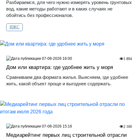
Разбираемся, для чего нужно измерять уровень грунтовых
вод, какие методы работают и в каких случаях не
обойтись без профессионалов.
ИЖС
07-08-2026 16:00
1 894
Дом или квартира: где удобнее жить у моря
Сравниваем два формата жилья. Выясняем, где удобнее
жить, какой объект проще и выгоднее содержать.
07-08-2026 15:16
2 160
Медиарейтинг первых лиц строительной отрасли