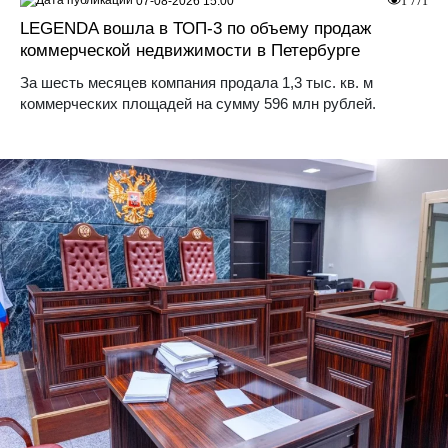
07-08-2026 15:00
1 771
LEGENDA вошла в ТОП-3 по объему продаж
коммерческой недвижимости в Петербурге
За шесть месяцев компания продала 1,3 тыс. кв. м
коммерческих площадей на сумму 596 млн рублей.