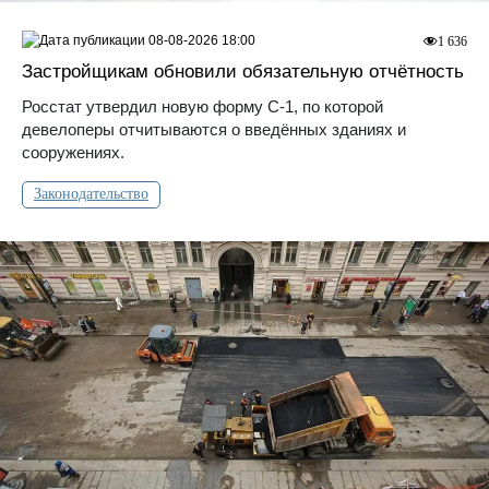
08-08-2026 18:00
1 636
Застройщикам обновили обязательную отчётность
Росстат утвердил новую форму С-1, по которой
девелоперы отчитываются о введённых зданиях и
сооружениях.
Законодательство