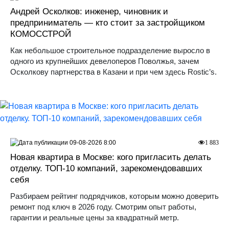
Андрей Осколков: инженер, чиновник и
предприниматель — кто стоит за застройщиком
КОМОССТРОЙ
Как небольшое строительное подразделение выросло в
одного из крупнейших девелоперов Поволжья, зачем
Осколкову партнерства в Казани и при чем здесь Rostic’s.
09-08-2026 8:00
1 883
Новая квартира в Москве: кого пригласить делать
отделку. ТОП-10 компаний, зарекомендовавших
себя
Разбираем рейтинг подрядчиков, которым можно доверить
ремонт под ключ в 2026 году. Смотрим опыт работы,
гарантии и реальные цены за квадратный метр.