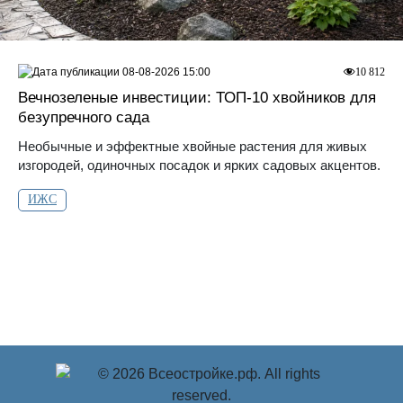
08-08-2026 15:00
10 812
Вечнозеленые инвестиции: ТОП-10 хвойников для
безупречного сада
Необычные и эффектные хвойные растения для живых
изгородей, одиночных посадок и ярких садовых акцентов.
ИЖС