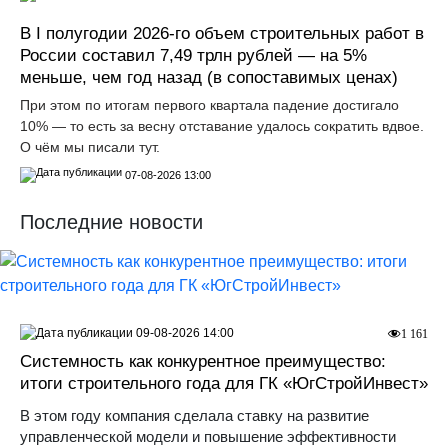
В I полугодии 2026-го объем строительных работ в
России составил 7,49 трлн рублей — на 5%
меньше, чем год назад (в сопоставимых ценах)
При этом по итогам первого квартала падение достигало
10% — то есть за весну отставание удалось сократить вдвое.
О чём мы писали тут.
07-08-2026 13:00
Последние новости
09-08-2026 14:00
1 161
Системность как конкурентное преимущество:
итоги строительного года для ГК «ЮгСтройИнвест»
В этом году компания сделала ставку на развитие
управленческой модели и повышение эффективности