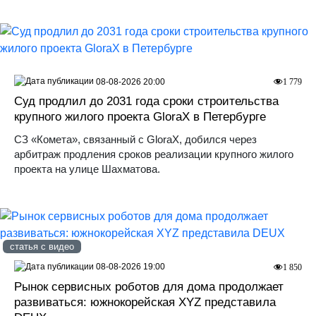
08-08-2026 20:00
1 779
Суд продлил до 2031 года сроки строительства
крупного жилого проекта GloraX в Петербурге
СЗ «Комета», связанный с GloraX, добился через
арбитраж продления сроков реализации крупного жилого
проекта на улице Шахматова.
статья с видео
08-08-2026 19:00
1 850
Рынок сервисных роботов для дома продолжает
развиваться: южнокорейская XYZ представила