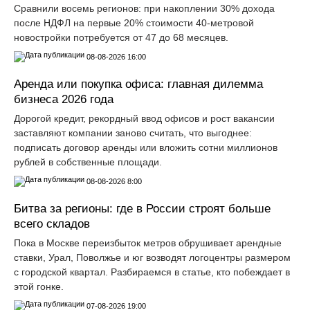
Сравнили восемь регионов: при накоплении 30% дохода
после НДФЛ на первые 20% стоимости 40-метровой
новостройки потребуется от 47 до 68 месяцев.
08-08-2026 16:00
Аренда или покупка офиса: главная дилемма
бизнеса 2026 года
Дорогой кредит, рекордный ввод офисов и рост вакансии
заставляют компании заново считать, что выгоднее:
подписать договор аренды или вложить сотни миллионов
рублей в собственные площади.
08-08-2026 8:00
Битва за регионы: где в России строят больше
всего складов
Пока в Москве переизбыток метров обрушивает арендные
ставки, Урал, Поволжье и юг возводят логоцентры размером
с городской квартал. Разбираемся в статье, кто побеждает в
этой гонке.
07-08-2026 19:00