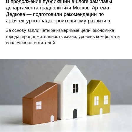
В продолжение публикации в блоге замглавы
департамента градполитики Москвы Артёма
Дедкова — подготовили рекомендации по
архитектурно-градостроительному развитию
За основу взяли четыре измеримые цели: экономика
города, продолжительность жизни, уровень комфорта и
вовлечённости жителей.