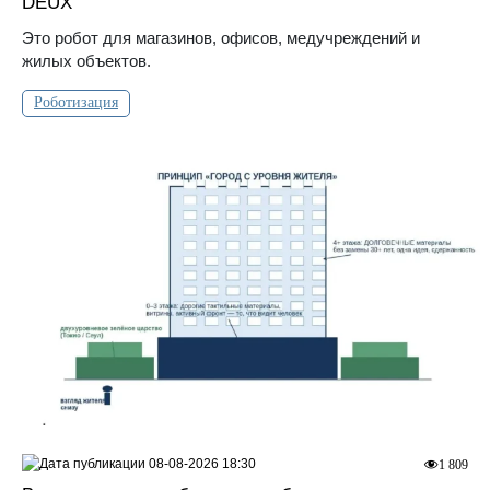
DEUX
Это робот для магазинов, офисов, медучреждений и
жилых объектов.
Роботизация
08-08-2026 18:30
1 809