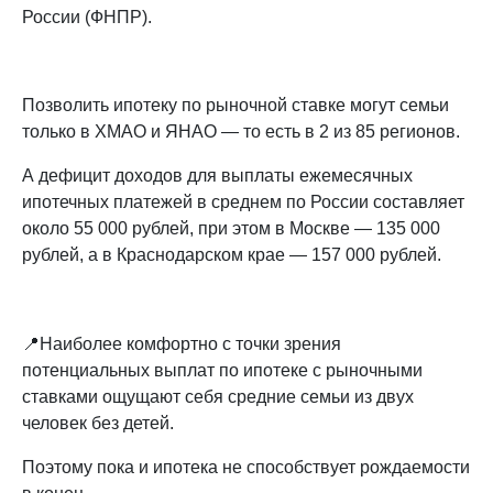
России (ФНПР).
Позволить ипотеку по рыночной ставке могут семьи
только в ХМАО и ЯНАО — то есть в 2 из 85 регионов.
А дефицит доходов для выплаты ежемесячных
ипотечных платежей в среднем по России составляет
около 55 000 рублей, при этом в Москве — 135 000
рублей, а в Краснодарском крае — 157 000 рублей.
📍Наиболее комфортно с точки зрения
потенциальных выплат по ипотеке с рыночными
ставками ощущают себя средние семьи из двух
человек без детей.
Поэтому пока и ипотека не способствует рождаемости