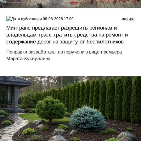
08-08-2026 17:00
5 497
Минтранс предлагает разрешить регионам и
владельцам трасс тратить средства на ремонт и
содержание дорог на защиту от беспилотников
Поправки разработаны по поручению вице-премьера
Марата Хуснуллина.