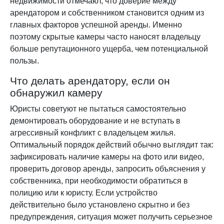
недвижимости отмечают, что доверие между
арендатором и собственником становится одним из
главных факторов успешной аренды. Именно
поэтому скрытые камеры часто наносят владельцу
больше репутационного ущерба, чем потенциальной
пользы.
Что делать арендатору, если он
обнаружил камеру
Юристы советуют не пытаться самостоятельно
демонтировать оборудование и не вступать в
агрессивный конфликт с владельцем жилья.
Оптимальный порядок действий обычно выглядит так:
зафиксировать наличие камеры на фото или видео,
проверить договор аренды, запросить объяснения у
собственника, при необходимости обратиться в
полицию или к юристу. Если устройство
действительно было установлено скрытно и без
предупреждения, ситуация может получить серьезное