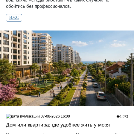
обойтись без профессионалов.
ИЖС
07-08-2026 16:00
1 973
Дом или квартира: где удобнее жить у моря