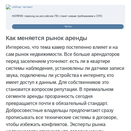
сейчас читают
НОПРИЗ: переход на российское ПО станет новым требованием к СРО
Читать
Как меняется рынок аренды
Интересно, что тема камер постепенно влияет и на
сам рынок недвижимости. Все больше арендаторов
перед заселением уточняют: есть ли в квартире
системы наблюдения, установлены ли датчики записи
звука, подключены ли устройства к интернету, кто
имеет доступ к данным. Для собственников это
становится вопросом репутации. В премиальном
сегменте аренды прозрачность сегодня
превращается почти в обязательный стандарт.
Добросовестные владельцы предпочитают сразу
прописывать все технические системы в договоре,
чтобы избежать конфликтов. Эксперты рынка