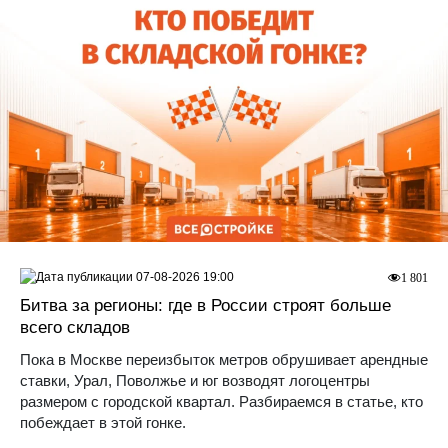
07-08-2026 19:00
1 801
Битва за регионы: где в России строят больше
всего складов
Пока в Москве переизбыток метров обрушивает арендные
ставки, Урал, Поволжье и юг возводят логоцентры
размером с городской квартал. Разбираемся в статье, кто
побеждает в этой гонке.