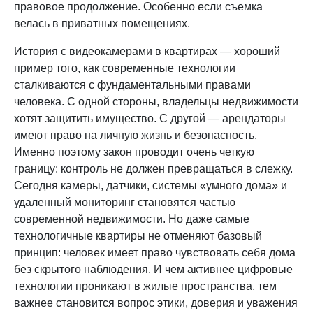
правовое продолжение. Особенно если съемка
велась в приватных помещениях.
История с видеокамерами в квартирах — хороший
пример того, как современные технологии
сталкиваются с фундаментальными правами
человека. С одной стороны, владельцы недвижимости
хотят защитить имущество. С другой — арендаторы
имеют право на личную жизнь и безопасность.
Именно поэтому закон проводит очень четкую
границу: контроль не должен превращаться в слежку.
Сегодня камеры, датчики, системы «умного дома» и
удаленный мониторинг становятся частью
современной недвижимости. Но даже самые
технологичные квартиры не отменяют базовый
принцип: человек имеет право чувствовать себя дома
без скрытого наблюдения. И чем активнее цифровые
технологии проникают в жилые пространства, тем
важнее становится вопрос этики, доверия и уважения