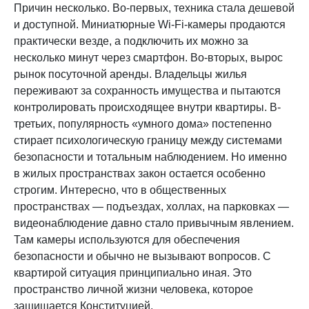
Причин несколько. Во-первых, техника стала дешевой
и доступной. Миниатюрные Wi-Fi-камеры продаются
практически везде, а подключить их можно за
несколько минут через смартфон. Во-вторых, вырос
рынок посуточной аренды. Владельцы жилья
переживают за сохранность имущества и пытаются
контролировать происходящее внутри квартиры. В-
третьих, популярность «умного дома» постепенно
стирает психологическую границу между системами
безопасности и тотальным наблюдением. Но именно
в жилых пространствах закон остается особенно
строгим. Интересно, что в общественных
пространствах — подъездах, холлах, на парковках —
видеонаблюдение давно стало привычным явлением.
Там камеры используются для обеспечения
безопасности и обычно не вызывают вопросов. С
квартирой ситуация принципиально иная. Это
пространство личной жизни человека, которое
защищается Конституцией.