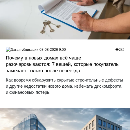
08-08-2026 9:00
285
Почему в новых домах всё чаще
разочаровываются: 7 вещей, которые покупатель
замечает только после переезда
Как вовремя обнаружить скрытые строительные дефекты
и другие недостатки нового дома, избежать дискомфорта
и финансовых потерь.