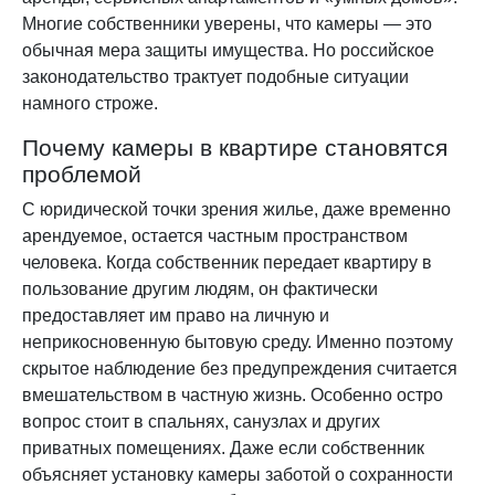
Многие собственники уверены, что камеры — это
обычная мера защиты имущества. Но российское
законодательство трактует подобные ситуации
намного строже.
Почему камеры в квартире становятся
проблемой
С юридической точки зрения жилье, даже временно
арендуемое, остается частным пространством
человека. Когда собственник передает квартиру в
пользование другим людям, он фактически
предоставляет им право на личную и
неприкосновенную бытовую среду. Именно поэтому
скрытое наблюдение без предупреждения считается
вмешательством в частную жизнь. Особенно остро
вопрос стоит в спальнях, санузлах и других
приватных помещениях. Даже если собственник
объясняет установку камеры заботой о сохранности