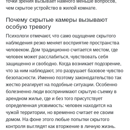
точки зрения вызывает намного меньше вопросов,
чем скрытое устройство в жилой комнате.
Почему скрытые камеры вызывают
особую тревогу
Психологи отмечают, что само ощущение скрытого
наблюдения резко меняет восприятие пространства
человеком. Дом традиционно считается местом, где
человек может расслабиться, чувствовать себя
защищенно и свободно. Когда возникает подозрение,
что за ним наблюдают, это разрушает базовое чувство
безопасности. Именно поэтому законодательство так
жестко реагирует на подобные ситуации. Особенно
болезненно люди воспринимают скрытую съемку в
арендном жилье, где и без того присутствует
определенная уязвимость: человек находится на
чужой территории, но временно считает ее своим
домом. На фоне этого любые попытки скрытого
контроля выглядят как вторжение в личную жизнь.