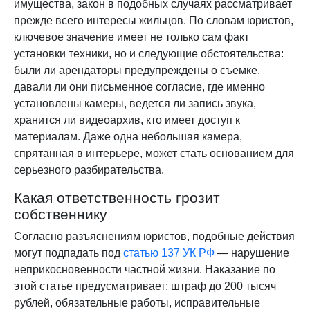
имущества, закон в подобных случаях рассматривает
прежде всего интересы жильцов. По словам юристов,
ключевое значение имеет не только сам факт
установки техники, но и следующие обстоятельства:
были ли арендаторы предупреждены о съемке,
давали ли они письменное согласие, где именно
установлены камеры, ведется ли запись звука,
хранится ли видеоархив, кто имеет доступ к
материалам. Даже одна небольшая камера,
спрятанная в интерьере, может стать основанием для
серьезного разбирательства.
Какая ответственность грозит
собственнику
Согласно разъяснениям юристов, подобные действия
могут подпадать под
статью 137 УК РФ
— нарушение
неприкосновенности частной жизни. Наказание по
этой статье предусматривает: штраф до 200 тысяч
рублей, обязательные работы, исправительные