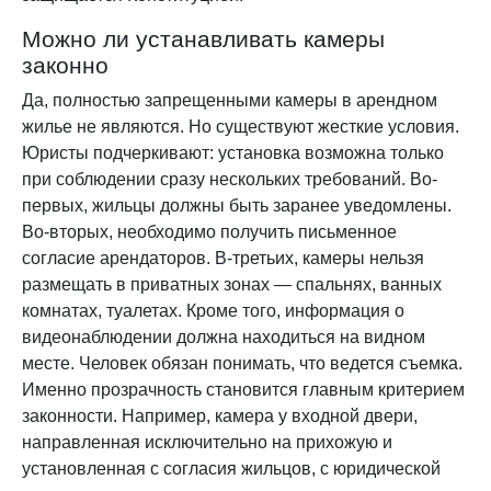
Можно ли устанавливать камеры
законно
Да, полностью запрещенными камеры в арендном
жилье не являются. Но существуют жесткие условия.
Юристы подчеркивают: установка возможна только
при соблюдении сразу нескольких требований. Во-
первых, жильцы должны быть заранее уведомлены.
Во-вторых, необходимо получить письменное
согласие арендаторов. В-третьих, камеры нельзя
размещать в приватных зонах — спальнях, ванных
комнатах, туалетах. Кроме того, информация о
видеонаблюдении должна находиться на видном
месте. Человек обязан понимать, что ведется съемка.
Именно прозрачность становится главным критерием
законности. Например, камера у входной двери,
направленная исключительно на прихожую и
установленная с согласия жильцов, с юридической