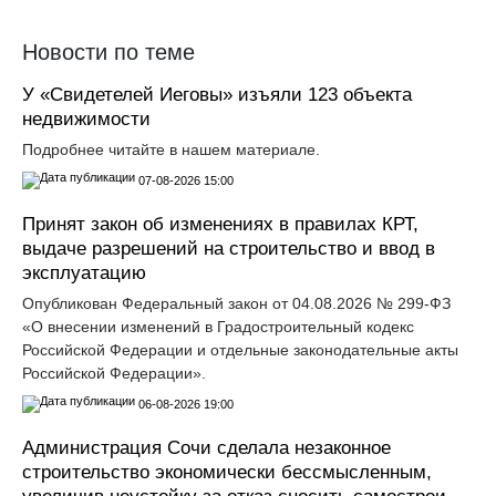
Новости по теме
У «Свидетелей Иеговы» изъяли 123 объекта
недвижимости
Подробнее читайте в нашем материале.
07-08-2026 15:00
Принят закон об изменениях в правилах КРТ,
выдаче разрешений на строительство и ввод в
эксплуатацию
Опубликован Федеральный закон от 04.08.2026 № 299-ФЗ
«О внесении изменений в Градостроительный кодекс
Российской Федерации и отдельные законодательные акты
Российской Федерации».
06-08-2026 19:00
Администрация Сочи сделала незаконное
строительство экономически бессмысленным,