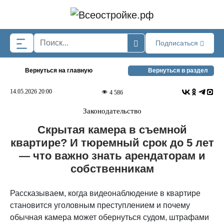
Skip to main content
Подписаться
Вернуться на главную
Вернуться в раздел
14.05.2026 20:00
4 586
Законодательство
Скрытая камера в съемной
квартире? И тюремный срок до 5 лет
— что важно знать арендаторам и
собственникам
Рассказываем, когда видеонаблюдение в квартире
становится уголовным преступлением и почему
обычная камера может обернуться судом, штрафами