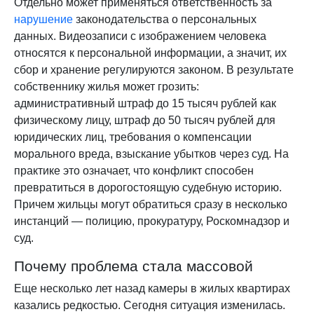
Отдельно может применяться ответственность за
нарушение
законодательства о персональных
данных. Видеозаписи с изображением человека
относятся к персональной информации, а значит, их
сбор и хранение регулируются законом. В результате
собственнику жилья может грозить:
административный штраф до 15 тысяч рублей как
физическому лицу, штраф до 50 тысяч рублей для
юридических лиц, требования о компенсации
морального вреда, взыскание убытков через суд. На
практике это означает, что конфликт способен
превратиться в дорогостоящую судебную историю.
Причем жильцы могут обратиться сразу в несколько
инстанций — полицию, прокуратуру, Роскомнадзор и
суд.
Почему проблема стала массовой
Еще несколько лет назад камеры в жилых квартирах
казались редкостью. Сегодня ситуация изменилась.