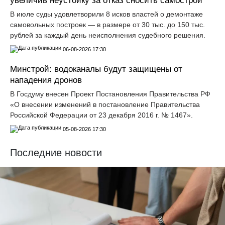
увеличив неустойку за отказ сносить самострои
В июле суды удовлетворили 8 исков властей о демонтаже
самовольных построек — в размере от 30 тыс. до 150 тыс.
рублей за каждый день неисполнения судебного решения.
06-08-2026 17:30
Минстрой: водоканалы будут защищены от
нападения дронов
В Госдуму внесен Проект Постановления Правительства РФ
«О внесении изменений в постановление Правительства
Российской Федерации от 23 декабря 2016 г. № 1467».
05-08-2026 17:30
Последние новости