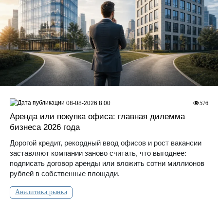
08-08-2026 8:00
576
Аренда или покупка офиса: главная дилемма
бизнеса 2026 года
Дорогой кредит, рекордный ввод офисов и рост вакансии
заставляют компании заново считать, что выгоднее:
подписать договор аренды или вложить сотни миллионов
рублей в собственные площади.
Аналитика рынка