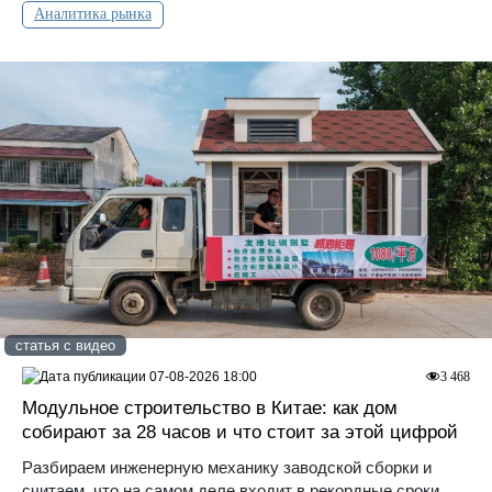
Аналитика рынка
статья с видео
07-08-2026 18:00
3 468
Модульное строительство в Китае: как дом
собирают за 28 часов и что стоит за этой цифрой
Разбираем инженерную механику заводской сборки и
считаем, что на самом деле входит в рекордные сроки.