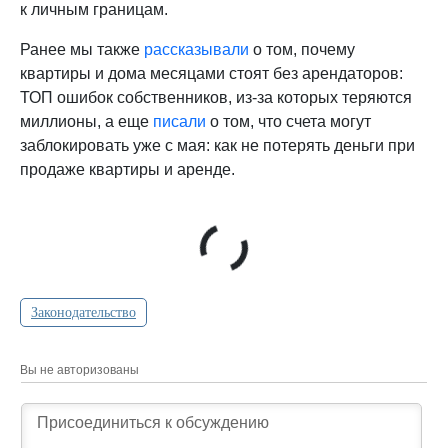
к личным границам.
Ранее мы также
рассказывали
о том, почему
квартиры и дома месяцами стоят без арендаторов:
ТОП ошибок собственников, из-за которых теряются
миллионы, а еще
писали
о том, что счета могут
заблокировать уже с мая: как не потерять деньги при
продаже квартиры и аренде.
Законодательство
Вы не авторизованы