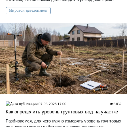
Мировой девелопмент
07-08-2026 17:00
3 032
Как определить уровень грунтовых вод на участке
Разбираемся, для чего нужно измерять уровень грунтовых
вод, какие методы работают и в каких случаях не