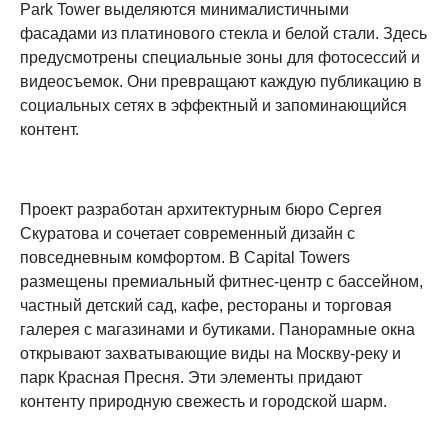
Park Tower выделяются минималистичными
фасадами из платинового стекла и белой стали. Здесь
предусмотрены специальные зоны для фотосессий и
видеосъемок. Они превращают каждую публикацию в
социальных сетях в эффектный и запоминающийся
контент.​
Проект разработан архитектурным бюро Сергея
Скуратова и сочетает современный дизайн с
повседневным комфортом. В Capital Towers
размещены премиальный фитнес-центр с бассейном,
частный детский сад, кафе, рестораны и торговая
галерея с магазинами и бутиками. Панорамные окна
открывают захватывающие виды на Москву-реку и
парк Красная Пресня. Эти элементы придают
контенту природную свежесть и городской шарм.​