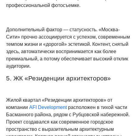
профессиональной фотосъемке.
Дополнительный фактор — статусность. «Москва-
Сити» прочно ассоциируется с успехом, современным
темпом жизни и «дорогой» эстетикой. Контент, снятый
здесь, автоматически воспринимается как более
премиальный, а потому обеспечивает высокий отклик
аудитории.
5. ЖК «Резиденции архитекторов»
Жилой квартал «Резиденции архитекторов» от
компании
AFI Development
расположен в тихой части
Басманного района, рядом с Рубцовской набережной.
Проект создавался как современное городское
пространство с выразительным архитектурным