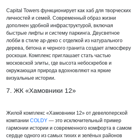
Capital Towers функционирует как хаб для творческих
личностей и семей. Современный образ жизни
дополнен удобной инфраструктурой, включая
быстрые лифты и систему паркинга. Двусветное
лобби в стиле ар-деко с отделкой из натурального
дерева, бетона и черного гранита создает атмосферу
роскоши. Комплекс приглашает стать частью
московской элиты, где высота небоскребов и
окружающая природа вдохновляют на яркие
визуальные истории.
7. ЖК «Хамовники 12»
Жилой комплекс «Хамовники 12» от девелоперской
компании
COLDY
— это исключительный пример
гармонии истории и современного комфорта в самом
сердце одного из самых тихих и зелёных районов