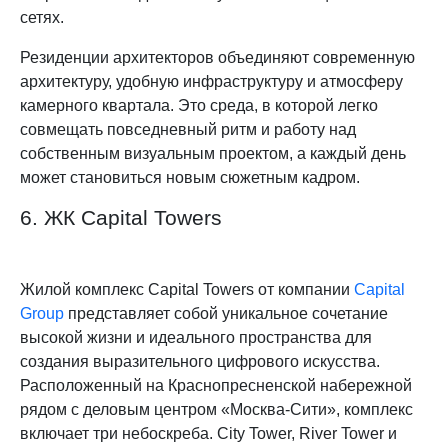
сетях.
Резиденции архитекторов объединяют современную
архитектуру, удобную инфраструктуру и атмосферу
камерного квартала. Это среда, в которой легко
совмещать повседневный ритм и работу над
собственным визуальным проектом, а каждый день
может становиться новым сюжетным кадром.
6. ЖК Capital Towers
Жилой комплекс Capital Towers от компании
Capital
Group
представляет собой уникальное сочетание
высокой жизни и идеального пространства для
создания выразительного цифрового искусства.
Расположенный на Краснопресненской набережной
рядом с деловым центром «Москва-Сити», комплекс
включает три небоскреба. City Tower, River Tower и