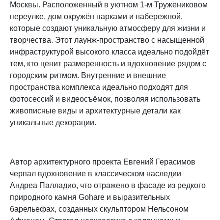
Москвы. Расположенный в уютном 1-м Тружениковом
переулке, дом окружён парками и набережной,
которые создают уникальную атмосферу для жизни и
творчества. Этот лаунж-пространство с насыщенной
инфраструктурой высокого класса идеально подойдёт
тем, кто ценит размеренность и вдохновение рядом с
городским ритмом. Внутренние и внешние
пространства комплекса идеально подходят для
фотосессий и видеосъёмок, позволяя использовать
живописные виды и архитектурные детали как
уникальные декорации.
Автор архитектурного проекта Евгений Герасимов
черпал вдохновение в классическом наследии
Андреа Палладио, что отражено в фасаде из редкого
природного камня Gohare и выразительных
барельефах, созданных скульптором Нельсоном