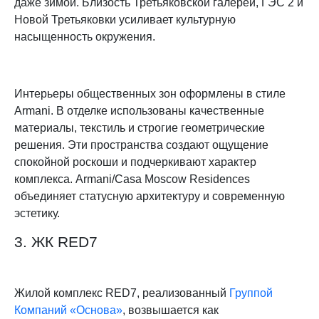
даже зимой. Близость Третьяковской галереи, ГЭС 2 и
Новой Третьяковки усиливает культурную
насыщенность окружения.
Интерьеры общественных зон оформлены в стиле
Armani. В отделке использованы качественные
материалы, текстиль и строгие геометрические
решения. Эти пространства создают ощущение
спокойной роскоши и подчеркивают характер
комплекса. Armani/Casa Moscow Residences
объединяет статусную архитектуру и современную
эстетику.
3. ЖК RED7
Жилой комплекс RED7, реализованный
Группой
Компаний «Основа»
, возвышается как