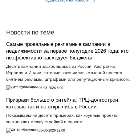
Подписаться на новости
Прислать новость
Новости по теме
Самые провальные рекламные кампании в
недвижимости за первое полугодие 2026 года: кто
неэффективно расходует бюджеты
Десять кампаний застройщиков из России, Австралии,
Израиля и Индии, которые закончились отменой проекта,
снятием рекламы, штрафами или репутационным кризисом.
06-08-2026 8:00
Призраки большого ритейла: ТРЦ-долгострои,
которые так и не открылись в России
Показываем на десяти примерах, как крупные проекты
застревают между стройкой и сносом.
05-08-2026 12:00