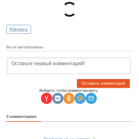
Рейтинги
Вы не авторизованы
Войдите, чтобы комментировать:
0
комментариев