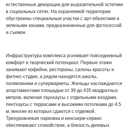
естественные декорации для выразительной эстетики
в социальных сетях. На охраняемой территории
обустроены специальные участки с арт-объектами и
зелеными зонами, предназначенные для фотосессий
и съемок.​
Инфраструктура комплекса усиливает повседневный
комфорт и творческий потенциал. Первые этажи
занимают кофейни, рестораны, салоны красоты и
фитнес-студии, а рядом находятся школы,
поликлиники и супермаркеты. Жильцы наслаждаются
апартаментами площадью от 39 до 435 квадратных
метров, включая таунхаусы с отдельными входами,
пентхаусы с террасами и высокими потолками до 4,5
м, многие из которых сдаются с отделкой.
Трехуровневая парковка и консьерж-сервис
обеспечивают спокойствие, а близость деловых