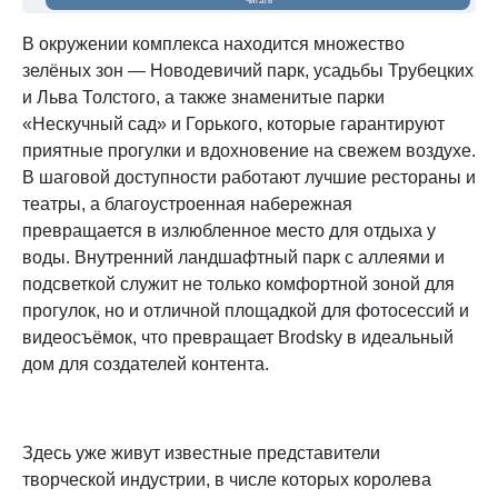
Читать
В окружении комплекса находится множество
зелёных зон — Новодевичий парк, усадьбы Трубецких
и Льва Толстого, а также знаменитые парки
«Нескучный сад» и Горького, которые гарантируют
приятные прогулки и вдохновение на свежем воздухе.
В шаговой доступности работают лучшие рестораны и
театры, а благоустроенная набережная
превращается в излюбленное место для отдыха у
воды. Внутренний ландшафтный парк с аллеями и
подсветкой служит не только комфортной зоной для
прогулок, но и отличной площадкой для фотосессий и
видеосъёмок, что превращает Brodsky в идеальный
дом для создателей контента.
Здесь уже живут известные представители
творческой индустрии, в числе которых королева