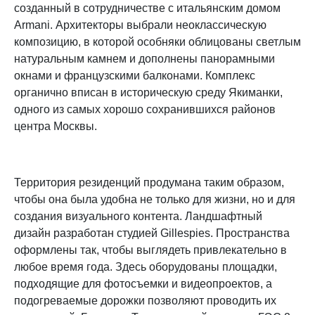
созданный в сотрудничестве с итальянским домом
Armani. Архитекторы выбрали неоклассическую
композицию, в которой особняки облицованы светлым
натуральным камнем и дополнены панорамными
окнами и французскими балконами. Комплекс
органично вписан в историческую среду Якиманки,
одного из самых хорошо сохранившихся районов
центра Москвы.
Территория резиденций продумана таким образом,
чтобы она была удобна не только для жизни, но и для
создания визуального контента. Ландшафтный
дизайн разработан студией Gillespies. Пространства
оформлены так, чтобы выглядеть привлекательно в
любое время года. Здесь оборудованы площадки,
подходящие для фотосъемки и видеопроектов, а
подогреваемые дорожки позволяют проводить их