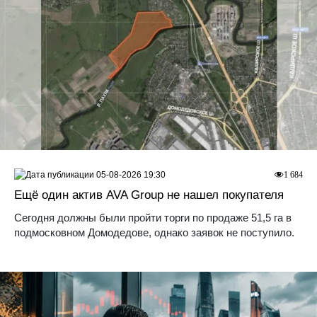
05-08-2026 19:30
1 684
Ещё один актив AVA Group не нашел покупателя
Сегодня должны были пройти торги по продаже 51,5 га в
подмосковном Домодедове, однако заявок не поступило.