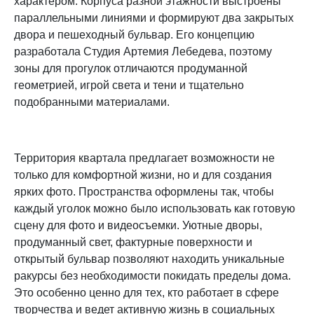
характером. Корпуса разной этажности выстроены
параллельными линиями и формируют два закрытых
двора и пешеходный бульвар. Его концепцию
разработала Студия Артемия Лебедева, поэтому
зоны для прогулок отличаются продуманной
геометрией, игрой света и тени и тщательно
подобранными материалами.
Территория квартала предлагает возможности не
только для комфортной жизни, но и для создания
ярких фото. Пространства оформлены так, чтобы
каждый уголок можно было использовать как готовую
сцену для фото и видеосъемки. Уютные дворы,
продуманный свет, фактурные поверхности и
открытый бульвар позволяют находить уникальные
ракурсы без необходимости покидать пределы дома.
Это особенно ценно для тех, кто работает в сфере
творчества и ведет активную жизнь в социальных