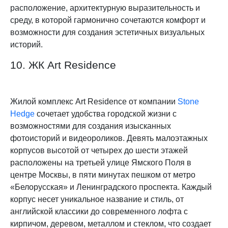
расположение, архитектурную выразительность и
среду, в которой гармонично сочетаются комфорт и
возможности для создания эстетичных визуальных
историй.
10. ЖК Art Residence
Жилой комплекс Art Residence от компании
Stone
Hedge
сочетает удобства городской жизни с
возможностями для создания изысканных
фотоисторий и видеороликов. Девять малоэтажных
корпусов высотой от четырех до шести этажей
расположены на третьей улице Ямского Поля в
центре Москвы, в пяти минутах пешком от метро
«Белорусская» и Ленинградского проспекта. Каждый
корпус несет уникальное название и стиль, от
английской классики до современного лофта с
кирпичом, деревом, металлом и стеклом, что создает