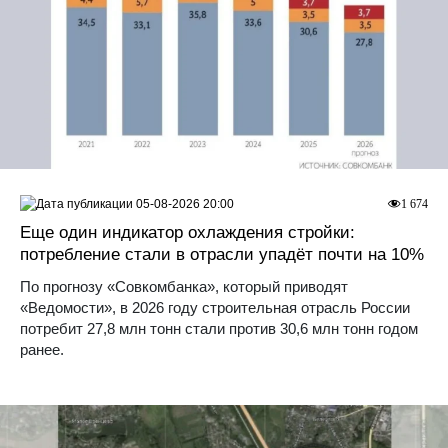
05-08-2026 20:00
1 674
Еще один индикатор охлаждения стройки:
потребление стали в отрасли упадёт почти на 10%
По прогнозу «Совкомбанка», который приводят
«Ведомости», в 2026 году строительная отрасль России
потребит 27,8 млн тонн стали против 30,6 млн тонн годом
ранее.