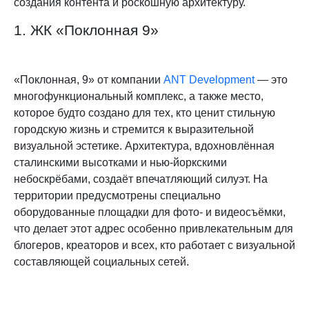
создания контента и роскошную архитектуру.
1. ЖК «Поклонная 9»
«Поклонная, 9» от компании
ANT Development
— это
многофункциональный комплекс, а также место,
которое будто создано для тех, кто ценит стильную
городскую жизнь и стремится к выразительной
визуальной эстетике. Архитектура, вдохновлённая
сталинскими высотками и нью-йоркскими
небоскрёбами, создаёт впечатляющий силуэт. На
территории предусмотрены специально
оборудованные площадки для фото- и видеосъёмки,
что делает этот адрес особенно привлекательным для
блогеров, креаторов и всех, кто работает с визуальной
составляющей социальных сетей.