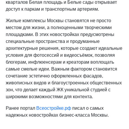
кварталов Белая площадь и Белые сады открывает
доступ к паркам и транспортным артериям.
Жилые комплексы Москвы становятся не просто
местом для жизни, а полноценными творческими
площадками. В этих новостройках предусмотрены
специальные пространства и продуманные
архитектурные решения, которые создают идеальные
условия для фотосессий и видеосъёмок, позволяя
блогерам, инфлюенсерам и креаторам воплощать
самые смелые идеи. Важным фактором становится
сочетание эстетично оформленных фасадов,
живописных видов и благоустроенных общественных
зон, что делает каждый ЖК уникальной студией с
широкими возможностями для контента.
Ранее портал
Всеостройке.рф
писал о самых
надежных новостройках бизнес-класса Москвы.