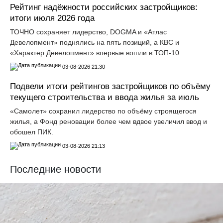
Рейтинг надёжности российских застройщиков:
итоги июля 2026 года
ТОЧНО сохраняет лидерство, DOGMA и «Атлас
Девелопмент» поднялись на пять позиций, а КВС и
«Характер Девелопмент» впервые вошли в ТОП-10.
03-08-2026 21:30
Подвели итоги рейтингов застройщиков по объёму
текущего строительства и ввода жилья за июль
«Самолет» сохранил лидерство по объёму строящегося
жилья, а Фонд реновации более чем вдвое увеличил ввод и
обошел ПИК.
03-08-2026 21:13
Последние новости