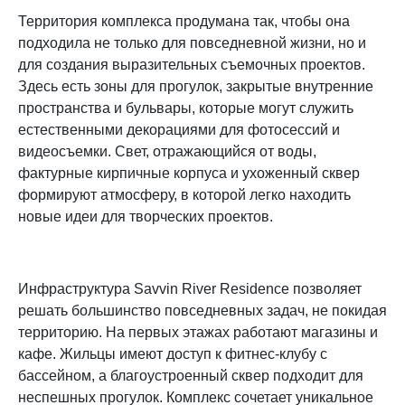
Территория комплекса продумана так, чтобы она
подходила не только для повседневной жизни, но и
для создания выразительных съемочных проектов.
Здесь есть зоны для прогулок, закрытые внутренние
пространства и бульвары, которые могут служить
естественными декорациями для фотосессий и
видеосъемки. Свет, отражающийся от воды,
фактурные кирпичные корпуса и ухоженный сквер
формируют атмосферу, в которой легко находить
новые идеи для творческих проектов.
Инфраструктура Savvin River Residence позволяет
решать большинство повседневных задач, не покидая
территорию. На первых этажах работают магазины и
кафе. Жильцы имеют доступ к фитнес-клубу с
бассейном, а благоустроенный сквер подходит для
неспешных прогулок. Комплекс сочетает уникальное