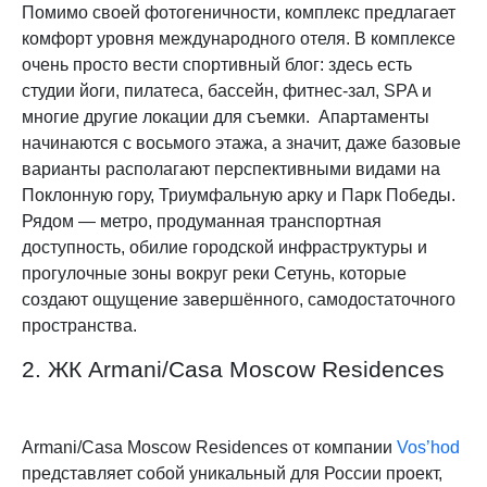
Помимо своей фотогеничности, комплекс предлагает
комфорт уровня международного отеля. В комплексе
очень просто вести спортивный блог: здесь есть
студии йоги, пилатеса, бассейн, фитнес-зал, SPA и
многие другие локации для съемки. Апартаменты
начинаются с восьмого этажа, а значит, даже базовые
варианты располагают перспективными видами на
Поклонную гору, Триумфальную арку и Парк Победы.
Рядом — метро, продуманная транспортная
доступность, обилие городской инфраструктуры и
прогулочные зоны вокруг реки Сетунь, которые
создают ощущение завершённого, самодостаточного
пространства.
2. ЖК Armani/Casa Moscow Residences
Armani/Casa Moscow Residences от компании
Vos’hod
представляет собой уникальный для России проект,