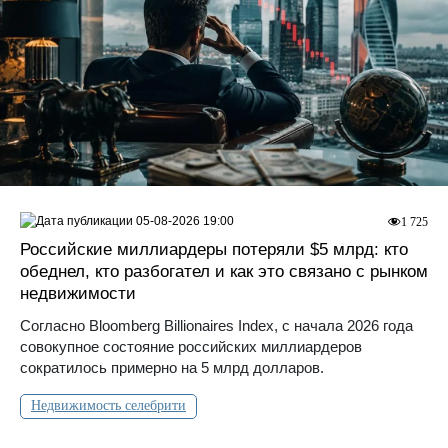
05-08-2026 19:00
1 725
Российские миллиардеры потеряли $5 млрд: кто
обеднел, кто разбогател и как это связано с рынком
недвижимости
Согласно Bloomberg Billionaires Index, с начала 2026 года
совокупное состояние российских миллиардеров
сократилось примерно на 5 млрд долларов.
Недвижимость селебрити