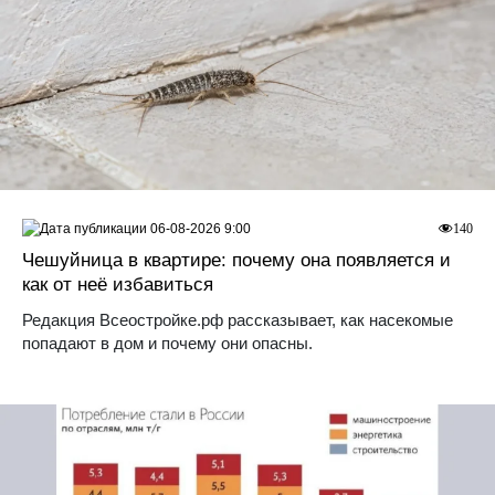
06-08-2026 9:00
140
Чешуйница в квартире: почему она появляется и
как от неё избавиться
Редакция Всеостройке.рф рассказывает, как насекомые
попадают в дом и почему они опасны.