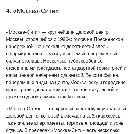
4. «Москва-Сити»
«Москва-Сити» — крупнейший деловой центр
Москвы, строящийся с 1990-х годов на Пресненской
набережной. За несколько десятилетий здесь
сформировался самый узнаваемый современный
силуэт столицы. Несколько небоскребов со
стеклянными фасадами, нестандартной геометрией и
насыщенной вечерней подсветкой. Высота башен,
панорамные виды на центр, Москва-реку и городские
магистрали сделали комплекс новой визуальной и
архитектурной доминантой Москвы.
«Москва-Сити» — это крупный многофункциональный
деловой центр, который включает в себя как офисы,
так и жилые апартаменты, торговые площади и зоны
отдыха. В пределах «Москва-Сити» есть несколько