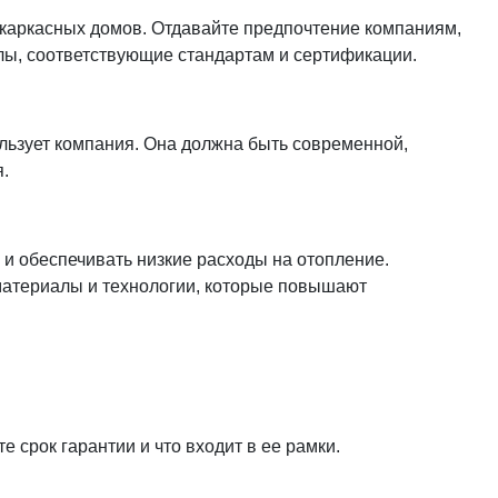
 каркасных домов. Отдавайте предпочтение компаниям,
лы, соответствующие стандартам и сертификации.
ользует компания. Она должна быть современной,
.
 обеспечивать низкие расходы на отопление.
материалы и технологии, которые повышают
 срок гарантии и что входит в ее рамки.