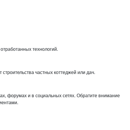
 отработанных технологий.
 строительства частных коттеджей или дач.
ах, форумах и в социальных сетях. Обратите внимание
иентами.