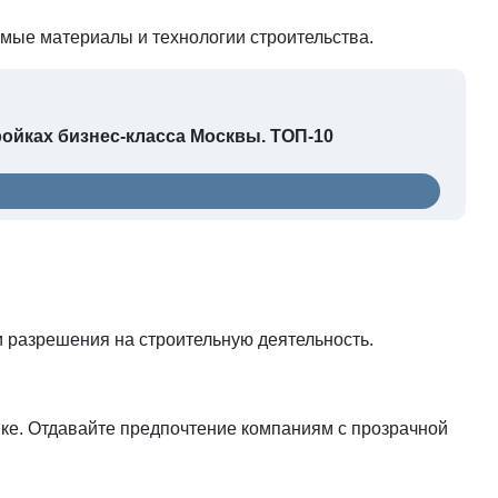
емые материалы и технологии строительства.
йках бизнес-класса Москвы. ТОП-10
и разрешения на строительную деятельность.
ке. Отдавайте предпочтение компаниям с прозрачной