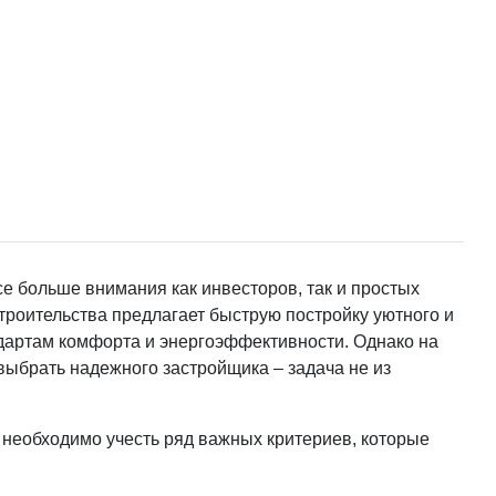
е больше внимания как инвесторов, так и простых
троительства предлагает быструю постройку уютного и
дартам комфорта и энергоэффективности. Однако на
выбрать надежного застройщика – задача не из
, необходимо учесть ряд важных критериев, которые