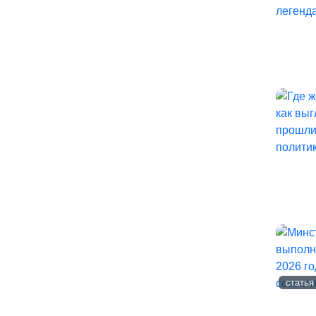
статья