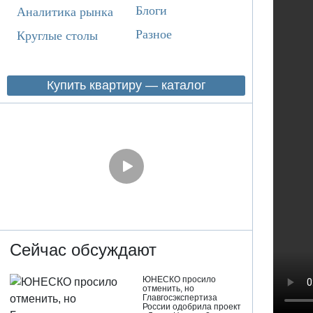
Блоги
Аналитика рынка
Разное
Круглые столы
Купить квартиру — каталог
Сейчас обсуждают
ЮНЕСКО просило
отменить, но
Главгосэкспертиза
России одобрила проект