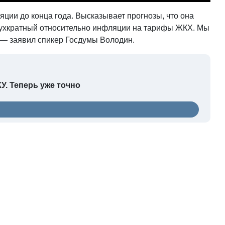
ции до конца года. Высказывает прогнозы, что она
 двухкратный относительно инфляции на тарифы ЖКХ. Мы
,— заявил спикер Госдумы Володин.
КУ. Теперь уже точно