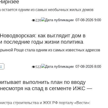
Нирнзее
 остается одним из самых необычных жилых домов
07-08-2026 9:00
220
Новодворская: как выглядит дом в
и последние годы жизни политика
рьиной Роще стала одним из самых известных адресов
07-08-2026 8:00
т
522
итывает выполнить план по вводу
, несмотря на спад в сегменте ИЖС —
нистра строительства и ЖКХ РФ порталу «Вести»: