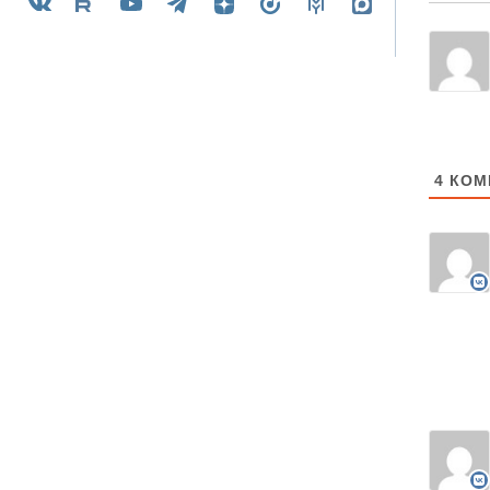
4
КОМ