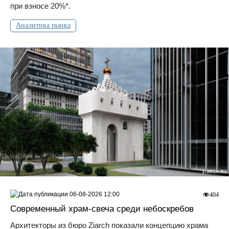
при взносе 20%*.
Аналитика рынка
06-08-2026 12:00
404
Современный храм-свеча среди небоскребов
Архитекторы из бюро Ziarch показали концепцию храма