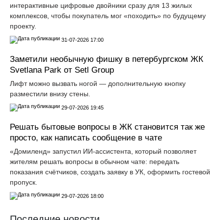
интерактивные цифровые двойники сразу для 13 жилых
комплексов, чтобы покупатель мог «походить» по будущему
проекту.
31-07-2026 17:00
Заметили необычную фишку в петербургском ЖК
Svetlana Park от Setl Group
Лифт можно вызвать ногой — дополнительную кнопку
разместили внизу стены.
29-07-2026 19:45
Решать бытовые вопросы в ЖК становится так же
просто, как написать сообщение в чате
«Домиленд» запустил ИИ-ассистента, который позволяет
жителям решать вопросы в обычном чате: передать
показания счётчиков, создать заявку в УК, оформить гостевой
пропуск.
29-07-2026 18:00
Последние новости