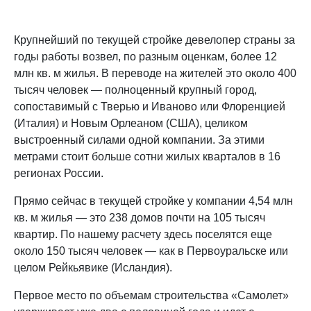
Крупнейший по текущей стройке девелопер страны за
годы работы возвел, по разным оценкам, более 12
млн кв. м жилья. В переводе на жителей это около 400
тысяч человек — полноценный крупный город,
сопоставимый с Тверью и Иваново или Флоренцией
(Италия) и Новым Орлеаном (США), целиком
выстроенный силами одной компании. За этими
метрами стоит больше сотни жилых кварталов в 16
регионах России.
Прямо сейчас в текущей стройке у компании 4,54 млн
кв. м жилья — это 238 домов почти на 105 тысяч
квартир. По нашему расчету здесь поселятся еще
около 150 тысяч человек — как в Первоуральске или
целом Рейкьявике (Исландия).
Первое место по объемам строительства «Самолет»