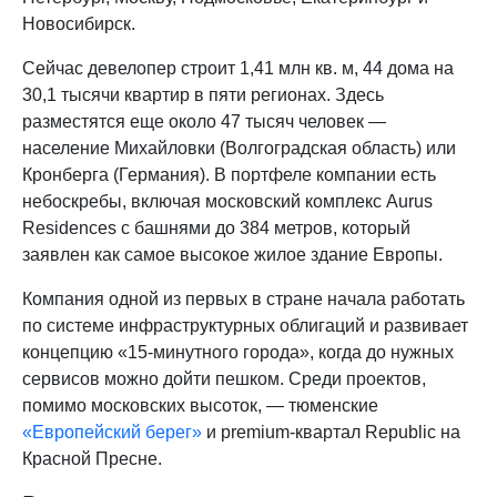
Новосибирск.
Сейчас девелопер строит 1,41 млн кв. м, 44 дома на
30,1 тысячи квартир в пяти регионах. Здесь
разместятся еще около 47 тысяч человек —
население Михайловки (Волгоградская область) или
Кронберга (Германия). В портфеле компании есть
небоскребы, включая московский комплекс Aurus
Residences с башнями до 384 метров, который
заявлен как самое высокое жилое здание Европы.
Компания одной из первых в стране начала работать
по системе инфраструктурных облигаций и развивает
концепцию «15-минутного города», когда до нужных
сервисов можно дойти пешком. Среди проектов,
помимо московских высоток, — тюменские
«Европейский берег»
и premium-квартал Republic на
Красной Пресне.