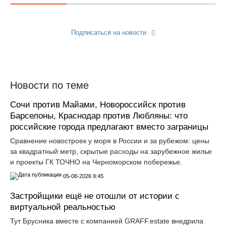
Подписаться на новости
Прислать новость
Новости по теме
Сочи против Майами, Новороссийск против
Барселоны, Краснодар против Любляны: что
российские города предлагают вместо заграницы
Сравнение новостроек у моря в России и за рубежом: цены
за квадратный метр, скрытые расходы на зарубежное жилье
и проекты ГК ТОЧНО на Черноморском побережье.
05-08-2026 9:45
Застройщики ещё не отошли от истории с
виртуальной реальностью
Тут Брусника вместе с компанией GRАFF.еstate внедрила