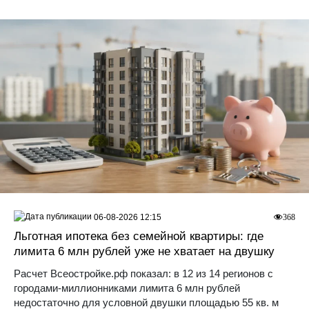
06-08-2026 12:15
368
Льготная ипотека без семейной квартиры: где
лимита 6 млн рублей уже не хватает на двушку
Расчет Всеостройке.рф показал: в 12 из 14 регионов с
городами-миллионниками лимита 6 млн рублей
недостаточно для условной двушки площадью 55 кв. м