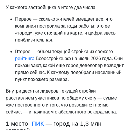
У каждого застройщика в итоге два числа:
Первое — сколько жителей вмещает все, что
компания построила за годы работы: это ее
«город», уже стоящий на карте, и цифра здесь
приблизительная.
Второе — объем текущей стройки из свежего
рейтинга
Всеостройке.рф на июль 2026 года. Они
показывают, какой еще город девелопер возводит
прямо сейчас. К каждому подобрали населенный
пункт похожего размера.
Внутри десятки лидеров текущей стройки
расставляем участников по общему счету — сумме
уже построенного и того, что возводится прямо
сейчас, — и начинаем с абсолютного рекордсмена.
1 место.
ПИК
— город на 1,3 млн