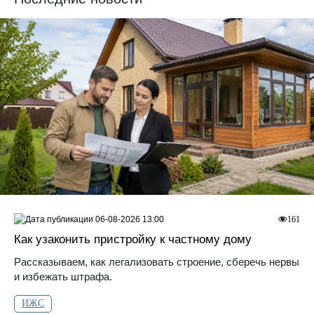
06-08-2026 13:00
161
Как узаконить пристройку к частному дому
Рассказываем, как легализовать строение, сберечь нервы
и избежать штрафа.
ИЖС