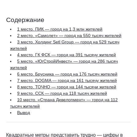
Содержание
1 место. ПИК — город на 1,3 млн жителей
2 место. «Самолет» — город на 550 тысяч жителей
3 место. Холдинг Setl Group — город на 529 тысяч
жителей
4 место. ГК ФСК — город на 391 тысячу жителей
5 место. «ЮгСтройИнвест» — город на 286 тысяч
жителей
6 место. Брусника — город на 176 тысяч жителей
7 место. DOGMA — город на 161 тысячу жителей
8 место. ТОЧНО — город на 144 тысячи жителей
9 место. ССК — город на 118 тысяч жителей
10 место. «Страна Девелопмент» — город на 112
тысяч жителей
Вывод
Квадратные метры представить трудно — цифры в