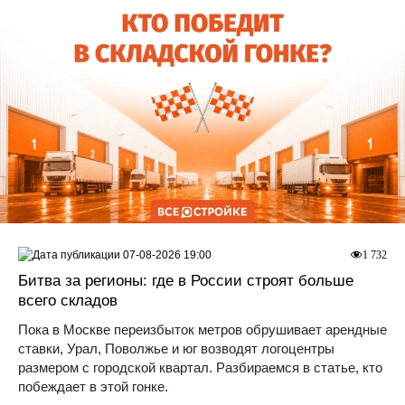
07-08-2026 19:00
1 732
Битва за регионы: где в России строят больше
всего складов
Пока в Москве переизбыток метров обрушивает арендные
ставки, Урал, Поволжье и юг возводят логоцентры
размером с городской квартал. Разбираемся в статье, кто
побеждает в этой гонке.