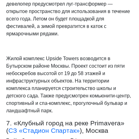
девелопер предусмотрел луг-трансформер —
открытое пространство для использования в течение
всего года. Летом он будет площадкой для
фестивалей, а зимой превратится в каток с
ярмарочными рядами.
Жилой комплекс Upside Towers возводится в
Бутырском районе Москвы. Проект состоит из пяти
небоскребов высотой от 19 до 58 этажей и
инфраструктурных объектов. На территории
комплекса планируется строительство школы и
детского сада. Также предусмотрен комьюнити-центр,
спортивный и спа-комплекс, прогулочный бульвар и
ландшафтный парк.
7. «Клубный город на реке Primavera»
(
СЗ «Стадион Спартак»
), Москва