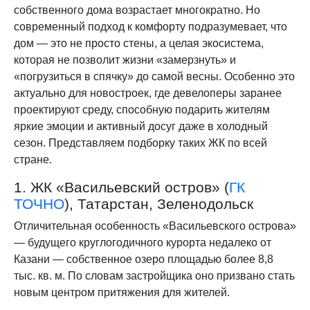
собственного дома возрастает многократно. Но
современный подход к комфорту подразумевает, что
дом — это не просто стены, а целая экосистема,
которая не позволит жизни «замерзнуть» и
«погрузиться в спячку» до самой весны. Особенно это
актуально для новостроек, где девелоперы заранее
проектируют среду, способную подарить жителям
яркие эмоции и активный досуг даже в холодный
сезон. Представляем подборку таких ЖК по всей
стране.
1. ЖК «Васильевский остров» (
ГК
ТОЧНО
), Татарстан, Зеленодольск
Отличительная особенность «Васильевского острова»
— будущего круглогодичного курорта недалеко от
Казани — собственное озеро площадью более 8,8
тыс. кв. м. По словам застройщика оно призвано стать
новым центром притяжения для жителей.