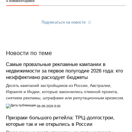
0
комментариев
Подписаться на новости
Прислать новость
Новости по теме
Самые провальные рекламные кампании в
недвижимости за первое полугодие 2026 года: кто
неэффективно расходует бюджеты
Десять кампаний застройщиков из России, Австралии,
Израиля и Индии, которые закончились отменой проекта,
снятием рекламы, штрафами или репутационным кризисом.
06-08-2026 8:00
Призраки большого ритейла: ТРЦ-долгострои,
которые так и не открылись в России