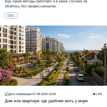
вод, какие методы работают и в каких случаях не
обойтись без профессионалов.
ИЖС
07-08-2026 16:00
1 891
Дом или квартира: где удобнее жить у моря