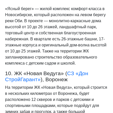
«Ясный берег» — жилой комплекс комфорт-класса в
Новосибирске, который расположен на левом берегу
реки Оби. В проекте — монолитно-каркасные дома
высотой от 10 до 26 этажей, ландшафтный парк,
торговый центр и собственная благоустроенная
набережная. В квартале есть 26-этажные башни, 17-
этажные корпуса и оригинальный дом-волна высотой
от 10 до 25 этажей. Также на территории ЖК
запланировано строительство образовательного
комплекса с детским садом и школой.
10. ЖК «Новая Ведуга» (
СЗ «Дон
СтройГарант»
), Воронеж
На территории ЖК «Новая Ведуга», который строится
в нескольких километрах от Воронежа, будет
расположено 12 скверов и парков с детскими и
спортивными площадками, которые подойдут для
зимних забав и прогулок, а также большой