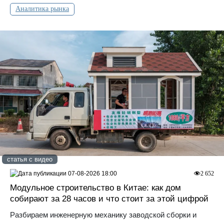
Аналитика рынка
статья с видео
07-08-2026 18:00
2 652
Модульное строительство в Китае: как дом
собирают за 28 часов и что стоит за этой цифрой
Разбираем инженерную механику заводской сборки и