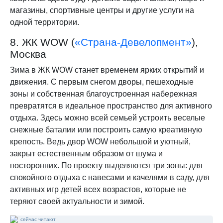
магазины, спортивные центры и другие услуги на
одной территории.
8. ЖК WOW (
«Страна-Девелопмент»
),
Москва
Зима в ЖК WOW станет временем ярких открытий и
движения. С первым снегом дворы, пешеходные
зоны и собственная благоустроенная набережная
превратятся в идеальное пространство для активного
отдыха. Здесь можно всей семьей устроить веселые
снежные баталии или построить самую креативную
крепость. Ведь двор WOW небольшой и уютный,
закрыт естественным образом от шума и
посторонних. По проекту выделяются три зоны: для
спокойного отдыха с навесами и качелями в саду, для
активных игр детей всех возрастов, которые не
теряют своей актуальности и зимой.
сейчас читают