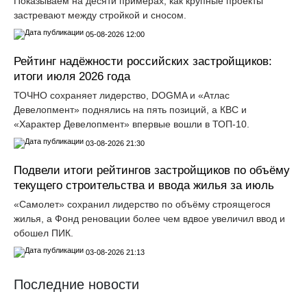
Показываем на десяти примерах, как крупные проекты
застревают между стройкой и сносом.
05-08-2026 12:00
Рейтинг надёжности российских застройщиков:
итоги июля 2026 года
ТОЧНО сохраняет лидерство, DOGMA и «Атлас
Девелопмент» поднялись на пять позиций, а КВС и
«Характер Девелопмент» впервые вошли в ТОП-10.
03-08-2026 21:30
Подвели итоги рейтингов застройщиков по объёму
текущего строительства и ввода жилья за июль
«Самолет» сохранил лидерство по объёму строящегося
жилья, а Фонд реновации более чем вдвое увеличил ввод и
обошел ПИК.
03-08-2026 21:13
Последние новости