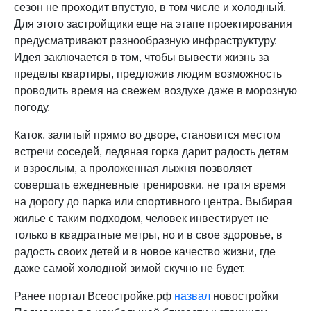
сезон не проходит впустую, в том числе и холодный.
Для этого застройщики еще на этапе проектирования
предусматривают разнообразную инфраструктуру.
Идея заключается в том, чтобы вывести жизнь за
пределы квартиры, предложив людям возможность
проводить время на свежем воздухе даже в морозную
погоду.
Каток, залитый прямо во дворе, становится местом
встречи соседей, ледяная горка дарит радость детям
и взрослым, а проложенная лыжня позволяет
совершать ежедневные тренировки, не тратя время
на дорогу до парка или спортивного центра. Выбирая
жилье с таким подходом, человек инвестирует не
только в квадратные метры, но и в свое здоровье, в
радость своих детей и в новое качество жизни, где
даже самой холодной зимой скучно не будет.
Ранее портал Всеостройке.рф
назвал
новостройки