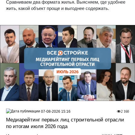
Сравниваем два формата жилья. Выясняем, где удобнее
жить, какой объект проще и выгоднее содержать.
07-08-2026 15:16
2 160
Медиарейтинг первых лиц строительной отрасли
по итогам июля 2026 года