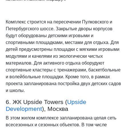
Комплекс строится на пересечении Пулковского и
Петербургского шоссе. Закрытые дворы корпусов
будут оборудованы детскими игровыми и
спортивными площадками, местами для отдыха. Для
детей предусмотрены площадки с мягкими игровыми
модулями и качелями из экологически чистых
материалов. Для активного отдыха оборудуют
спортивные кластеры с тренажерами, баскетбольные
и волейбольные площадки. Кроме того, в рамках
проекта запланирована постройка двух детских садов
и школы.
6. ЖК Upside Towers (
Upside
Development
), Москва
В этом жилом комплексе запланирована целая сеть
всесезонных и сезонных объектов. В том числе