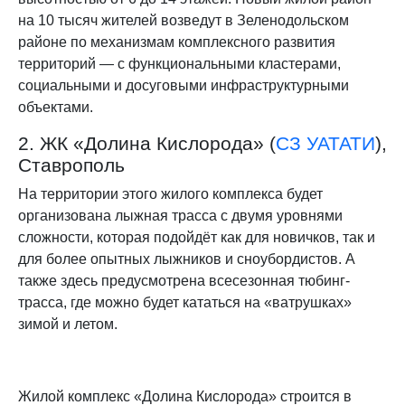
на 10 тысяч жителей возведут в Зеленодольском
районе по механизмам комплексного развития
территорий — с функциональными кластерами,
социальными и досуговыми инфраструктурными
объектами.
2. ЖК «Долина Кислорода» (
СЗ УАТАТИ
),
Ставрополь
На территории этого жилого комплекса будет
организована лыжная трасса с двумя уровнями
сложности, которая подойдёт как для новичков, так и
для более опытных лыжников и сноубордистов. А
также здесь предусмотрена всесезонная тюбинг-
трасса, где можно будет кататься на «ватрушках»
зимой и летом.
Жилой комплекс «Долина Кислорода» строится в