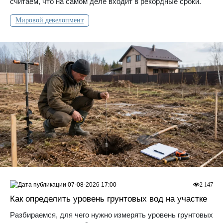
считаем, что на самом деле входит в рекордные сроки.
Мировой девелопмент
07-08-2026 17:00
2 147
Как определить уровень грунтовых вод на участке
Разбираемся, для чего нужно измерять уровень грунтовых