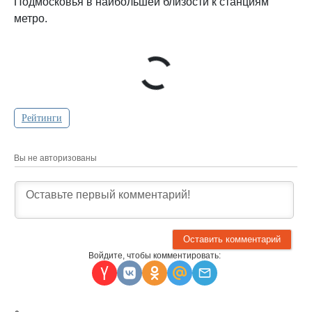
Подмосковья в наибольшей близости к станциям
метро.
Рейтинги
Вы не авторизованы
Войдите, чтобы комментировать: