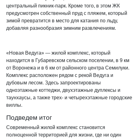
центральный пикник-парк. Кроме того, в этом ЖК
предусмотрен собственный пруд с пляжем, который
зимой превратится в место для катания по льду,
добавляя разнообразия зимним развлечениям.
«Новая Ведуга» — жилой комплекс, который
находится в Губаревском сельском поселении, в 9 км
от Воронежа и в 6 км от районного центра Семилуки.
Комплекс расположен рядом с рекой Ведуга и
дубовым лесом. Здесь запроектированы
одноэтажные коттеджи, двухэтажные дуплексы и
таунхаусы, а также трех- и четырехэтажные городские
виллы.
Подведем итог
Современный жилой комплекс становится
полноценной территорией для жизни, где ни один