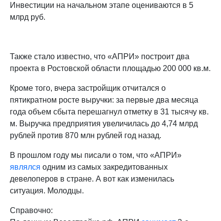
Инвестиции на начальном этапе оцениваются в 5
млрд руб.
Также стало известно, что «АПРИ» построит два
проекта в Ростовской области площадью 200 000 кв.м.
Кроме того, вчера застройщик отчитался о
пятикратном росте выручки: за первые два месяца
года объем сбыта перешагнул отметку в 31 тысячу кв.
м. Выручка предприятия увеличилась до 4,74 млрд
рублей против 870 млн рублей год назад.
В прошлом году мы писали о том, что «АПРИ»
являлся
одним из самых закредитованных
девелоперов в стране. А вот как изменилась
ситуация. Молодцы.
Справочно: