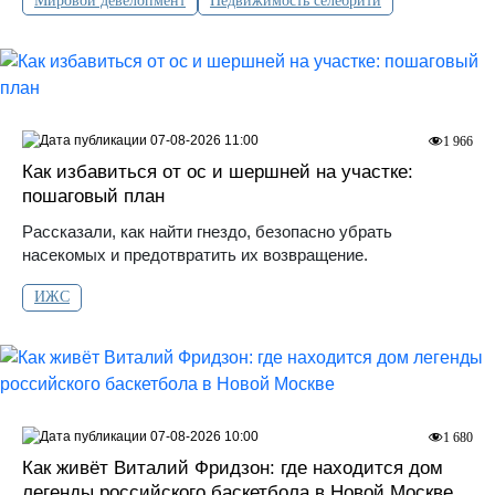
Мировой девелопмент
Недвижимость селебрити
07-08-2026 11:00
1 966
Как избавиться от ос и шершней на участке:
пошаговый план
Рассказали, как найти гнездо, безопасно убрать
насекомых и предотвратить их возвращение.
ИЖС
07-08-2026 10:00
1 680
Как живёт Виталий Фридзон: где находится дом
легенды российского баскетбола в Новой Москве