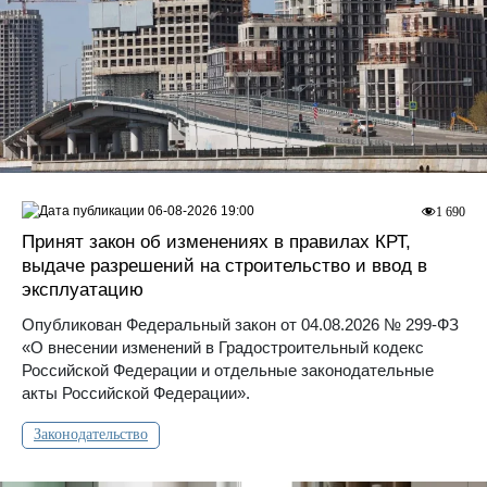
06-08-2026 19:00
1 690
Принят закон об изменениях в правилах КРТ,
выдаче разрешений на строительство и ввод в
эксплуатацию
Опубликован Федеральный закон от 04.08.2026 № 299-ФЗ
«О внесении изменений в Градостроительный кодекс
Российской Федерации и отдельные законодательные
акты Российской Федерации».
Законодательство