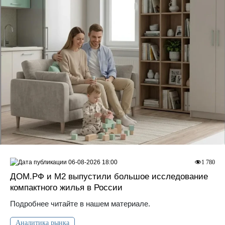
06-08-2026 18:00
1 780
ДOМ.PФ и М2 выпустили большое исследование
компактного жилья в России
Подробнее читайте в нашем материале.
Аналитика рынка