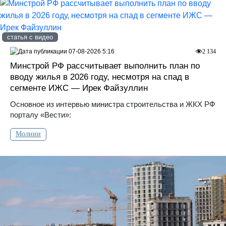
статья с видео
07-08-2026 5:16
2 134
Минстрой РФ рассчитывает выполнить план по
вводу жилья в 2026 году, несмотря на спад в
сегменте ИЖС — Ирек Файзуллин
Основное из интервью министра строительства и ЖКХ РФ
порталу «Вести»:
Молнии