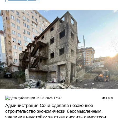
06-08-2026 17:30
1 859
Администрация Сочи сделала незаконное
строительство экономически бессмысленным,
увеличив неустойку за отказ сносить самострои