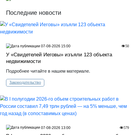
Последние новости
07-08-2026 15:00
50
У «Свидетелей Иеговы» изъяли 123 объекта
недвижимости
Подробнее читайте в нашем материале.
Законодательство
07-08-2026 13:00
579