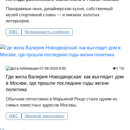
Панорамные окна, дизайнерская кухня, собственный
музей спортивной славы — и никаких золотых
интерьеров.
ИЖС
Недвижимость селебрити
07-08-2026 8:00
1 726
Где жила Валерия Новодворская: как выглядит дом
в Москве, где прошли последние годы жизни
политика
Обычная пятиэтажка в Марьиной Роще стала одним из
самых известных адресов Москвы.
ИЖС
Мировой девелопмент