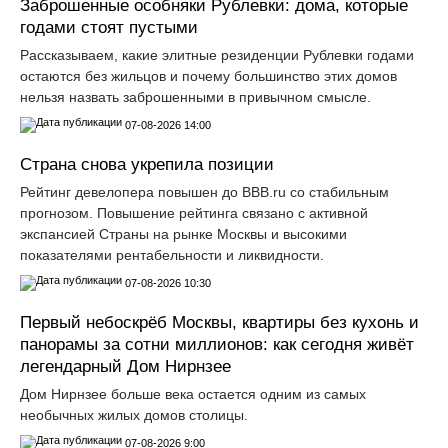
Заброшенные особняки Рублевки: дома, которые
годами стоят пустыми
Рассказываем, какие элитные резиденции Рублевки годами
остаются без жильцов и почему большинство этих домов
нельзя назвать заброшенными в привычном смысле.
07-08-2026 14:00
Страна снова укрепила позиции
Рейтинг девелопера повышен до ВВВ.ru со стабильным
прогнозом. Повышение рейтинга связано с активной
экспансией Страны на рынке Москвы и высокими
показателями рентабельности и ликвидности.
07-08-2026 10:30
Первый небоскрёб Москвы, квартиры без кухонь и
панорамы за сотни миллионов: как сегодня живёт
легендарный Дом Нирнзее
Дом Нирнзее больше века остается одним из самых
необычных жилых домов столицы.
07-08-2026 9:00