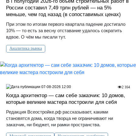
В I полугодии 2026-го объем строительных работ в
России составил 7,49 трлн рублей — на 5%
меньше, чем год назад (в сопоставимых ценах)
При этом по итогам первого квартала падение достигало
10% — то есть за весну отставание удалось сократить
вдвое. О чём мы писали тут.
Аналитика рынка
07-08-2026 12:00
2 164
Когда архитектор — сам себе заказчик: 10 домов,
которые великие мастера построили для себя
Редакция Всеостройке.рф рассказывает, какими
становятся дома, когда творца не ограничивают ни
заказчик, ни бюджет, ни рамки пространства.