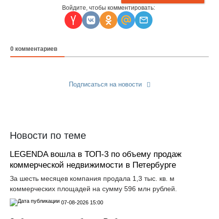
Войдите, чтобы комментировать:
0
комментариев
Подписаться на новости
Прислать новость
Новости по теме
LEGENDA вошла в ТОП-3 по объему продаж
коммерческой недвижимости в Петербурге
За шесть месяцев компания продала 1,3 тыс. кв. м
коммерческих площадей на сумму 596 млн рублей.
07-08-2026 15:00