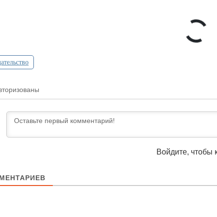
ательство
вторизованы
Войдите, чтобы 
МЕНТАРИЕВ