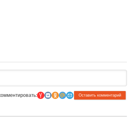
комментировать: