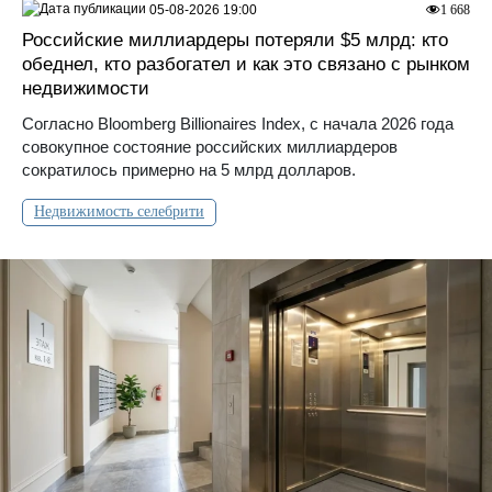
05-08-2026 19:00
1 668
Российские миллиардеры потеряли $5 млрд: кто
обеднел, кто разбогател и как это связано с рынком
недвижимости
Согласно Bloomberg Billionaires Index, с начала 2026 года
совокупное состояние российских миллиардеров
сократилось примерно на 5 млрд долларов.
Недвижимость селебрити