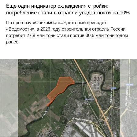
Еще один индикатор охлаждения стройки:
потребление стали в отрасли упадёт почти на 10%
По прогнозу «Совкомбанка», который приводят
«Ведомости», в 2026 году строительная отрасль России
потребит 27,8 млн тонн стали против 30,6 млн тонн годом
ранее.