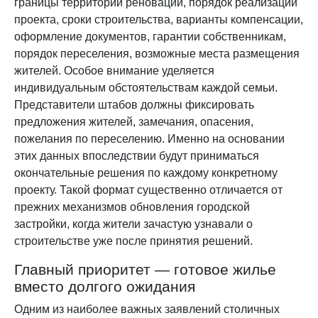
границы территории реновации, порядок реализации
проекта, сроки строительства, варианты компенсации,
оформление документов, гарантии собственникам,
порядок переселения, возможные места размещения
жителей. Особое внимание уделяется
индивидуальным обстоятельствам каждой семьи.
Представители штабов должны фиксировать
предложения жителей, замечания, опасения,
пожелания по переселению. Именно на основании
этих данных впоследствии будут приниматься
окончательные решения по каждому конкретному
проекту. Такой формат существенно отличается от
прежних механизмов обновления городской
застройки, когда жители зачастую узнавали о
строительстве уже после принятия решений.
Главный приоритет — готовое жилье
вместо долгого ожидания
Одним из наиболее важных заявлений столичных