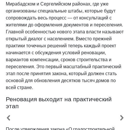
Мирабадском и Сергелийском районах, где уже
организованы специальные штабы, которые будут
сопровождать весь процесс — от консультаций с
жителями до оформления документов и переселения.
Главной особенностью нового этапа власти называют
открытый диалог с населением. Вместо прежней
практики точечных решений теперь каждый проект
начинается с обсуждения условий реновации,
вариантов компенсации, сроков строительства и
переселения. Это первый масштабный практический
этап после принятия закона, который должен стать
основой для обновления десятков тысяч домов по
всей стране.
Реновация выходит на практический
этап
После утверждения закона «О градостроительной