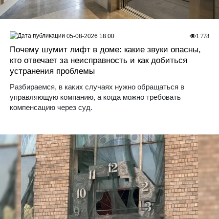
05-08-2026 18:00
1 778
Почему шумит лифт в доме: какие звуки опасны,
кто отвечает за неисправность и как добиться
устранения проблемы
Разбираемся, в каких случаях нужно обращаться в
управляющую компанию, а когда можно требовать
компенсацию через суд.