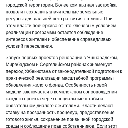
городской территории. Более компактная застройка
позволит сохранить значительные земельные
ресурсы для дальнейшего развития столицы. При
этом власти подчеркивают, что ключевым условием
реализации программы остается соблюдение
интересов жителей и обеспечение справедливых
условий переселения.
Запуск первых проектов реновации в Яшнабадском,
Мирабадском и Сергелийском районах знаменует
переход Узбекистана от законодательной подготовки к
практической реализации масштабной программы
обновления жилого фонда. Особенность новой
модели заключается в комплексном сопровождении
каждого проекта через специальные штабы и
обязательном диалоге с жителями. Власти делают
ставку на прозрачность процедур, предоставление
готового жилья, сохранение привычной городской
среды и соблюдение прав собственников. Если этот