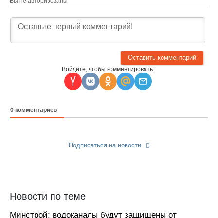
Вы не авторизованы
Войдите, чтобы комментировать:
0
комментариев
Подписаться на новости
Прислать новость
Новости по теме
Минстрой: водоканалы будут защищены от