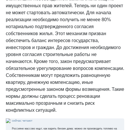
имущественных прав жителей. Теперь ни один проект
не может стартовать автоматически. Для начала
реализации необходимо получить не менее 80%
нотариально подтвержденного согласия
собственников жилья. Этот механизм призван
обеспечить баланс интересов государства,
инвесторов и граждан. До достижения необходимого
уровня согласия строительные работы не
начинаются. Кроме того, закон предусматривает
обязательное урегулирование вопросов компенсации.
Собственникам могут предложить равноценную
квартиру, денежную компенсацию, иные
предусмотренные законом формы возмещения. Такие
нормы должны сделать процесс реновации
максимально прозрачным и снизить риск
конфликтных ситуаций.
сейчас читают
Россияне массово ищут, как варить бензин дома: можно ли производить топливо на