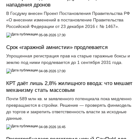
нападения дронов
В Госдуму внесен Проект Постановления Правительства РФ
«О внесении изменений в постановление Правительства
Российской Федерации от 23 декабря 2016 г. № 1467».
05-08-2026 17:30
Срок «гаражной амнистии» продлевается
Упрощенная регистрация прав на старые гаражные боксы и
землю под ними продлевается до 1 сентября 2031 года.
04-08-2026 17:00
КРТ даёт лишь 2,8% жилищного ввода: что мешает
механизму стать массовым
Почти 589 млн кв. м заявленного потенциала пока медленно
превращаются в стройки. Решение — проверять финмодель
до торгов и закрепить ответственность власти за исходные
данные.
04-08-2026 16:45