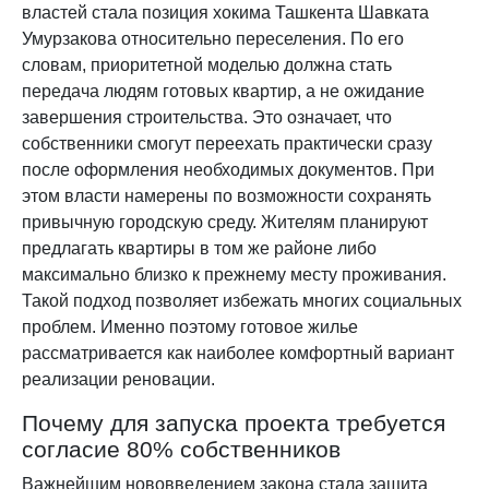
властей стала позиция хокима Ташкента Шавката
Умурзакова относительно переселения. По его
словам, приоритетной моделью должна стать
передача людям готовых квартир, а не ожидание
завершения строительства. Это означает, что
собственники смогут переехать практически сразу
после оформления необходимых документов. При
этом власти намерены по возможности сохранять
привычную городскую среду. Жителям планируют
предлагать квартиры в том же районе либо
максимально близко к прежнему месту проживания.
Такой подход позволяет избежать многих социальных
проблем. Именно поэтому готовое жилье
рассматривается как наиболее комфортный вариант
реализации реновации.
Почему для запуска проекта требуется
согласие 80% собственников
Важнейшим нововведением закона стала защита