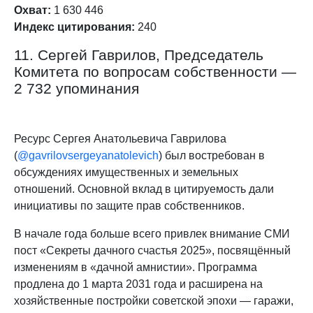
Охват:
1 630 446
Индекс цитирования:
240
11. Сергей Гаврилов, Председатель
Комитета по вопросам собственности —
2 732 упоминания
Ресурс Сергея Анатольевича Гаврилова
(
@gavrilovsergeyanatolevich
) был востребован в
обсуждениях имущественных и земельных
отношений. Основной вклад в цитируемость дали
инициативы по защите прав собственников.
В начале года больше всего привлек внимание СМИ
пост «Секреты дачного счастья 2025», посвящённый
изменениям в «дачной амнистии». Программа
продлена до 1 марта 2031 года и расширена на
хозяйственные постройки советской эпохи — гаражи,