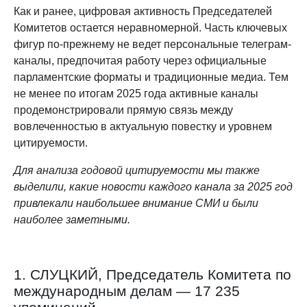
Как и ранее, цифровая активность Председателей
Комитетов остается неравномерной. Часть ключевых
фигур по-прежнему не ведет персональные телеграм-
каналы, предпочитая работу через официальные
парламентские форматы и традиционные медиа. Тем
не менее по итогам 2025 года активные каналы
продемонстрировали прямую связь между
вовлеченностью в актуальную повестку и уровнем
цитируемости.
Для анализа годовой цитируемости мы также
выделили, какие новости каждого канала за 2025 год
привлекали наибольшее внимание СМИ и были
наиболее заметными.
1. СЛУЦКИЙ, Председатель Комитета по
международным делам — 17 235