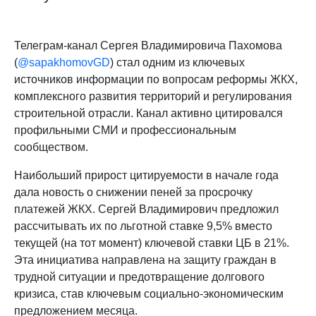
Телеграм-канал Сергея Владимировича Пахомова
(
@sapakhomovGD
) стал одним из ключевых
источников информации по вопросам реформы ЖКХ,
комплексного развития территорий и регулирования
строительной отрасли. Канал активно цитировался
профильными СМИ и профессиональным
сообществом.
Наибольший прирост цитируемости в начале года
дала новость о снижении пеней за просрочку
платежей ЖКХ. Сергей Владимирович предложил
рассчитывать их по льготной ставке 9,5% вместо
текущей (на тот момент) ключевой ставки ЦБ в 21%.
Эта инициатива направлена на защиту граждан в
трудной ситуации и предотвращение долгового
кризиса, став ключевым социально-экономическим
предложением месяца.