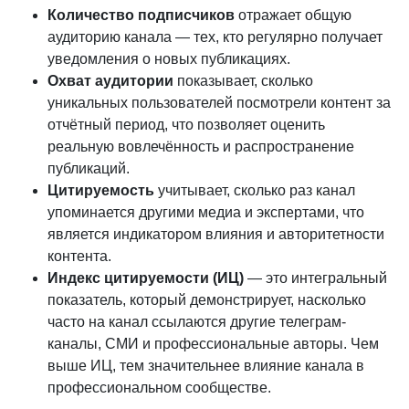
Количество подписчиков
отражает общую
аудиторию канала — тех, кто регулярно получает
уведомления о новых публикациях.
Охват аудитории
показывает, сколько
уникальных пользователей посмотрели контент за
отчётный период, что позволяет оценить
реальную вовлечённость и распространение
публикаций.
Цитируемость
учитывает, сколько раз канал
упоминается другими медиа и экспертами, что
является индикатором влияния и авторитетности
контента.
Индекс цитируемости (ИЦ)
— это интегральный
показатель, который демонстрирует, насколько
часто на канал ссылаются другие телеграм-
каналы, СМИ и профессиональные авторы. Чем
выше ИЦ, тем значительнее влияние канала в
профессиональном сообществе.