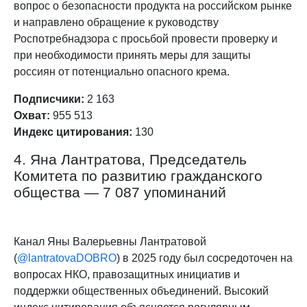
вопрос о безопасности продукта на российском рынке
и направлено обращение к руководству
Роспотребнадзора с просьбой провести проверку и
при необходимости принять меры для защиты
россиян от потенциально опасного крема.
Подписчики:
2 163
Охват:
955 513
Индекс цитирования:
130
4. Яна Лантратова, Председатель
Комитета по развитию гражданского
общества — 7 087 упоминаний
Канал Яны Валерьевны Лантратовой
(
@lantratovaDOBRO
) в 2025 году был сосредоточен на
вопросах НКО, правозащитных инициатив и
поддержки общественных объединений. Высокий