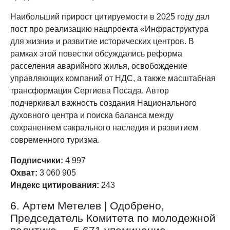
Наибольший прирост цитируемости в 2025 году дал
пост про реализацию нацпроекта «Инфраструктура
для жизни» и развитие исторических центров. В
рамках этой повестки обсуждались реформа
расселения аварийного жилья, освобождение
управляющих компаний от НДС, а также масштабная
трансформация Сергиева Посада. Автор
подчеркивал важность создания Национального
духовного центра и поиска баланса между
сохранением сакрального наследия и развитием
современного туризма.
Подписчики:
4 997
Охват:
3 060 905
Индекс цитирования:
243
6. Артем Метелев | Одобрено,
Председатель Комитета по молодежной