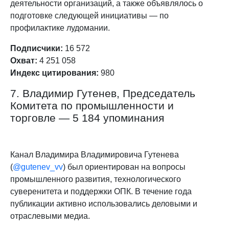
деятельности организаций, а также объявлялось о
подготовке следующей инициативы — по
профилактике лудомании.
Подписчики:
16 572
Охват:
4 251 058
Индекс цитирования:
980
7. Владимир Гутенев, Председатель
Комитета по промышленности и
торговле — 5 184 упоминания
Канал Владимира Владимировича Гутенева
(
@gutenev_vv
) был ориентирован на вопросы
промышленного развития, технологического
суверенитета и поддержки ОПК. В течение года
публикации активно использовались деловыми и
отраслевыми медиа.