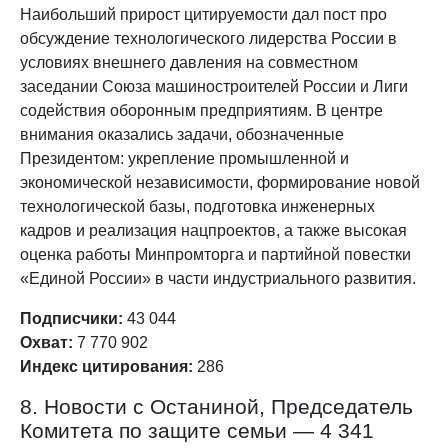
Наибольший прирост цитируемости дал пост про
обсуждение технологического лидерства России в
условиях внешнего давления на совместном
заседании Союза машиностроителей России и Лиги
содействия оборонным предприятиям. В центре
внимания оказались задачи, обозначенные
Президентом: укрепление промышленной и
экономической независимости, формирование новой
технологической базы, подготовка инженерных
кадров и реализация нацпроектов, а также высокая
оценка работы Минпромторга и партийной повестки
«Единой России» в части индустриального развития.
Подписчики:
43 044
Охват:
7 770 902
Индекс цитирования:
286
8. Новости с Останиной, Председатель
Комитета по защите семьи — 4 341