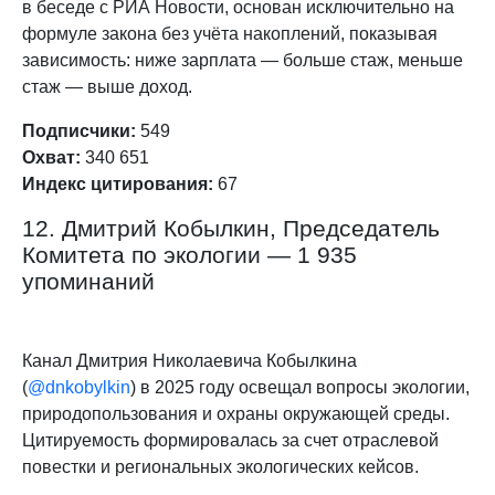
в беседе с РИА Новости, основан исключительно на
формуле закона без учёта накоплений, показывая
зависимость: ниже зарплата — больше стаж, меньше
стаж — выше доход.​
Подписчики:
549
Охват:
340 651
Индекс цитирования:
67
12. Дмитрий Кобылкин, Председатель
Комитета по экологии — 1 935
упоминаний
Канал Дмитрия Николаевича Кобылкина
(
@dnkobylkin
) в 2025 году освещал вопросы экологии,
природопользования и охраны окружающей среды.
Цитируемость формировалась за счет отраслевой
повестки и региональных экологических кейсов.