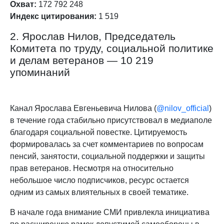
Охват:
172 792 248
Индекс цитирования:
1 519
2. Ярослав Нилов, Председатель
Комитета по труду, социальной политике
и делам ветеранов — 10 219
упоминаний
Канал Ярослава Евгеньевича Нилова (
@nilov_official
)
в течение года стабильно присутствовал в медиаполе
благодаря социальной повестке. Цитируемость
формировалась за счет комментариев по вопросам
пенсий, занятости, социальной поддержки и защиты
прав ветеранов. Несмотря на относительно
небольшое число подписчиков, ресурс остается
одним из самых влиятельных в своей тематике.
В начале года внимание СМИ привлекла инициатива