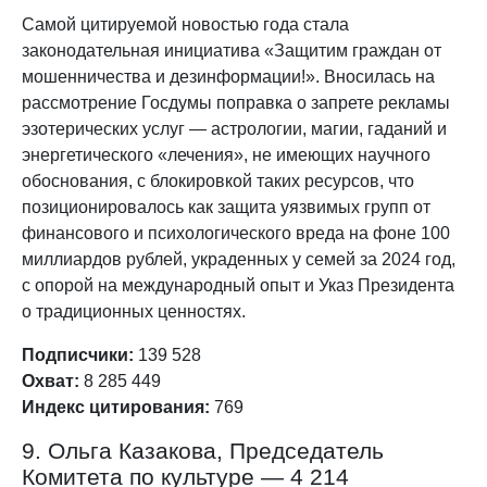
Самой цитируемой новостью года стала
законодательная инициатива «Защитим граждан от
мошенничества и дезинформации!». Вносилась на
рассмотрение Госдумы поправка о запрете рекламы
эзотерических услуг — астрологии, магии, гаданий и
энергетического «лечения», не имеющих научного
обоснования, с блокировкой таких ресурсов, что
позиционировалось как защита уязвимых групп от
финансового и психологического вреда на фоне 100
миллиардов рублей, украденных у семей за 2024 год,
с опорой на международный опыт и Указ Президента
о традиционных ценностях.
Подписчики:
139 528
Охват:
8 285 449
Индекс цитирования:
769
9. Ольга Казакова, Председатель
Комитета по культуре — 4 214