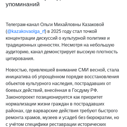
упоминаний
Телеграм-канал Ольги Михайловны Казаковой
(
@kazakovaolga_rf
) в 2025 году стал точкой
концентрации дискуссий о культурной политике и
традиционных ценностях. Несмотря на небольшую
аудиторию, канал демонстрирует высокую плотность
цитирования.
Новостью, привлекшей внимание СМИ весной, стала
инициатива об упрощённом порядке восстановления
объектов культурного наследия, пострадавших от
боевых действий, внесённая в Госдуму РФ.
Законопроект позиционируется как приоритет
нормализации жизни граждан в пострадавших
районах, где варварские действия требуют быстрого
ремонта храмов, музеев и усадеб без бюрократии, но
с учётом специфики реставрации исторических