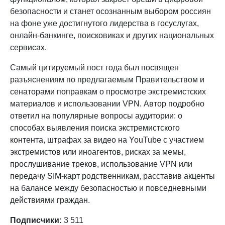
безопасности и станет осознанным выбором россиян
на фоне уже достигнутого лидерства в госуслугах,
онлайн-банкинге, поисковиках и других национальных
сервисах.
Самый цитируемый пост года был посвящен
разъяснениям по предлагаемым Правительством и
сенаторами поправкам о просмотре экстремистских
материалов и использовании VPN. Автор подробно
ответил на популярные вопросы аудитории: о
способах выявления поиска экстремистского
контента, штрафах за видео на YouTube с участием
экстремистов или иноагентов, рисках за мемы,
прослушивание треков, использование VPN или
передачу SIM-карт родственникам, расставив акценты
на балансе между безопасностью и повседневными
действиями граждан.
Подписчики:
3 511