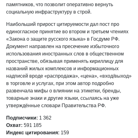
памятников, что позволит оперативно вернуть
социальную инфраструктуру в строй.
Наибольший прирост цитируемости дал пост про
единогласное принятие во втором и третьем чтениях
«Закона о защите русского языка» в Госдуме РФ.
Документ направлен на пресечение избыточного
использования иностранных слов в общественном
пространстве, обязывая применять кириллицу для
названий жилых комплексов и информационных
надписей вроде «распродажа», «цена», «вход/выход»
в торговле и услугах, при этом автор подробно
развенчала мифы о влиянии на этикетки, бренды,
товарные знаки и другие языки, ссылаясь на уже
утверждённые словари Правительства РФ.
Подписчики:
1 362
Охват:
591 185
Индекс цитирования:
159