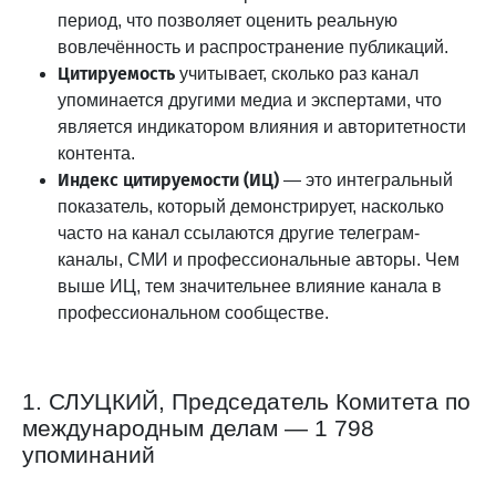
период, что позволяет оценить реальную
вовлечённость и распространение публикаций.
Цитируемость
учитывает, сколько раз канал
упоминается другими медиа и экспертами, что
является индикатором влияния и авторитетности
контента.
Индекс цитируемости (ИЦ)
— это интегральный
показатель, который демонстрирует, насколько
часто на канал ссылаются другие телеграм-
каналы, СМИ и профессиональные авторы. Чем
выше ИЦ, тем значительнее влияние канала в
профессиональном сообществе.
1. СЛУЦКИЙ, Председатель Комитета по
международным делам — 1 798
упоминаний