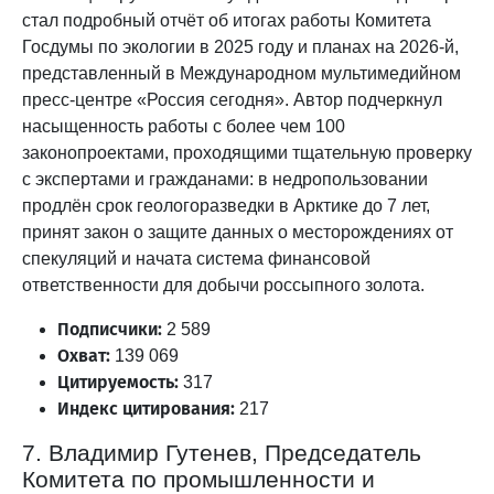
стал подробный отчёт об итогах работы Комитета
Госдумы по экологии в 2025 году и планах на 2026-й,
представленный в Международном мультимедийном
пресс-центре «Россия сегодня». Автор подчеркнул
насыщенность работы с более чем 100
законопроектами, проходящими тщательную проверку
с экспертами и гражданами: в недропользовании
продлён срок геологоразведки в Арктике до 7 лет,
принят закон о защите данных о месторождениях от
спекуляций и начата система финансовой
ответственности для добычи россыпного золота.
Подписчики:
2 589
Охват:
139 069
Цитируемость:
317
Индекс цитирования:
217
7. Владимир Гутенев, Председатель
Комитета по промышленности и