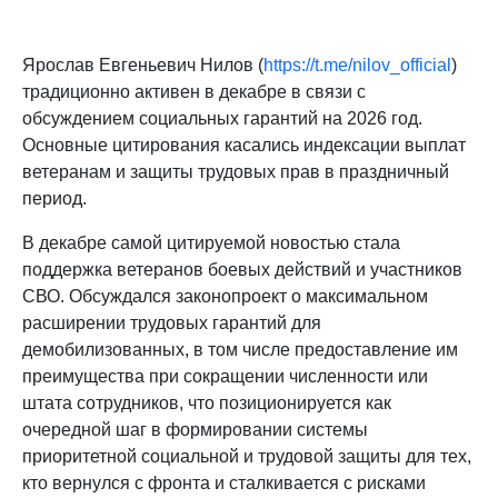
Ярослав Евгеньевич Нилов (
https://t.me/nilov_official
)
традиционно активен в декабре в связи с
обсуждением социальных гарантий на 2026 год.
Основные цитирования касались индексации выплат
ветеранам и защиты трудовых прав в праздничный
период.
В декабре самой цитируемой новостью стала
поддержка ветеранов боевых действий и участников
СВО. Обсуждался законопроект о максимальном
расширении трудовых гарантий для
демобилизованных, в том числе предоставление им
преимущества при сокращении численности или
штата сотрудников, что позиционируется как
очередной шаг в формировании системы
приоритетной социальной и трудовой защиты для тех,
кто вернулся с фронта и сталкивается с рисками