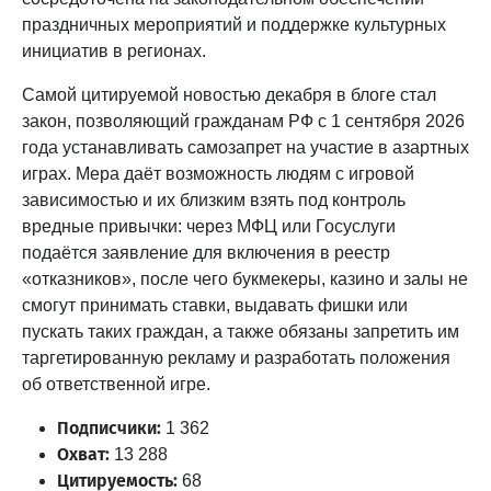
праздничных мероприятий и поддержке культурных
инициатив в регионах.
Самой цитируемой новостью декабря в блоге стал
закон, позволяющий гражданам РФ с 1 сентября 2026
года устанавливать самозапрет на участие в азартных
играх. Мера даёт возможность людям с игровой
зависимостью и их близким взять под контроль
вредные привычки: через МФЦ или Госуслуги
подаётся заявление для включения в реестр
«отказников», после чего букмекеры, казино и залы не
смогут принимать ставки, выдавать фишки или
пускать таких граждан, а также обязаны запретить им
таргетированную рекламу и разработать положения
об ответственной игре.
Подписчики:
1 362
Охват:
13 288
Цитируемость:
68