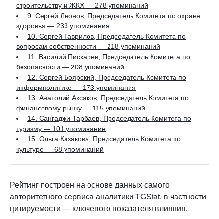
строительству и ЖКХ — 278 упоминаний
9. Сергей Леонов, Председатель Комитета по охране
здоровья — 233 упоминания
10. Сергей Гаврилов, Председатель Комитета по
вопросам собственности — 218 упоминаний
11. Василий Пискарев, Председатель Комитета по
безопасности — 208 упоминаний
12. Сергей Боярский, Председатель Комитета по
информполитике — 173 упоминания
13. Анатолий Аксаков, Председатель Комитета по
финансовому рынку — 115 упоминаний
14. Сангаджи Тарбаев, Председатель Комитета по
туризму — 101 упоминание
15. Ольга Казакова, Председатель Комитета по
культуре — 68 упоминаний
Рейтинг построен на основе данных самого
авторитетного сервиса аналитики TGStat, в частности
цитируемости — ключевого показателя влияния,