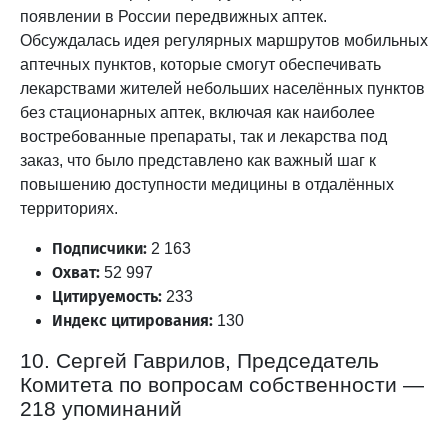
появлении в России передвижных аптек.
Обсуждалась идея регулярных маршрутов мобильных
аптечных пунктов, которые смогут обеспечивать
лекарствами жителей небольших населённых пунктов
без стационарных аптек, включая как наиболее
востребованные препараты, так и лекарства под
заказ, что было представлено как важный шаг к
повышению доступности медицины в отдалённых
территориях.
Подписчики:
2 163
Охват:
52 997
Цитируемость:
233
Индекс цитирования:
130
10. Сергей Гаврилов, Председатель
Комитета по вопросам собственности —
218 упоминаний