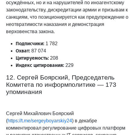
осуждённых, но и на нарушителей по иноагентскому
законодательству, дискредитации армии и призывам к
санкциям, что позиционируется как предупреждение о
неотвратимости наказания и демонстрация
верховенства закона.
Подписчики:
1 782
Охват:
87 074
Цитируемость:
208
Индекс цитирования:
229
12. Сергей Боярский, Председатель
Комитета по информполитике — 173
упоминания
Сергей Михайлович Боярский
(
https://t.me/sergeyboyarskiy24
) в декабре
комментировал регулирование цифровых платформ