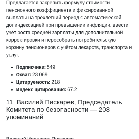
Предлагается закрепить формулу стоимости
пенсионного коэффициента и фиксированной
выплаты на трёхлетний период с автоматической
допиндексацией при превышении инфляции, ввести
учёт роста средней зарплаты для дополнительной
корректировки и пересобрать потребительскую
корзину пенсионеров с учётом лекарств, транспорта и
услуг.
Подписчики:
549
Охват:
23 069
Цитируемость:
218
Индекс цитирования:
67.2
11. Василий Пискарев, Председатель
Комитета по безопасности — 208
упоминаний