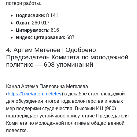
потери работы.
Подписчики:
8 141
Охват:
260 017
Цитируемость:
616
Индекс цитирования:
687
4. Артем Метелев | Одобрено,
Председатель Комитета по молодежной
политике — 608 упоминаний
Канал Артема Павловича Метелева
(
https://t.me/artemmetelev
) в декабре стал площадкой
для обсуждения итогов года волонтерства и новых
мер поддержки студенчества. Высокий ИЦ (980)
подтверждает устойчивое присутствие Председателя
Комитета по молодежной политике в общественной
повестке.