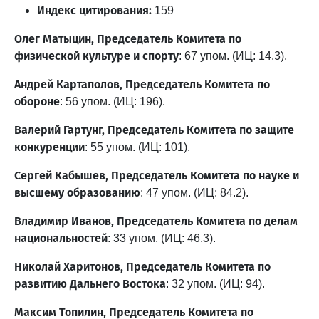
Индекс цитирования:
159
Олег Матыцин, Председатель Комитета по
физической культуре и спорту
: 67 упом. (ИЦ: 14.3).
Андрей Картаполов, Председатель Комитета по
обороне
: 56 упом. (ИЦ: 196).
Валерий Гартунг, Председатель Комитета по защите
конкуренции
: 55 упом. (ИЦ: 101).
Сергей Кабышев, Председатель Комитета по науке и
высшему образованию
: 47 упом. (ИЦ: 84.2).
Владимир Иванов, Председатель Комитета по делам
национальностей
: 33 упом. (ИЦ: 46.3).
Николай Харитонов, Председатель Комитета по
развитию Дальнего Востока
: 32 упом. (ИЦ: 94).
Максим Топилин, Председатель Комитета по