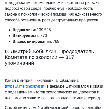
методическим рекомендациям и системных рисках в
подростковой среде, подчеркнув необходимость
закона о психологической помощи как единственного
способа остановить рост деструктивных процессов.
Подписчики:
139 528
Цитируемость:
370
Индекс цитирования:
769
6. Дмитрий Кобылкин, Председатель
Комитета по экологии — 317
упоминаний
Канал Дмитрия Николаевича Кобылкина
(
https://t.me/dnkobylkin
) в декабре цитировался в связи
с подведением итогов экологических нацпроектов и
планами по защите лесного фонда в зимний период.
Самой цитируемой и обсуждаемой новостью декабря