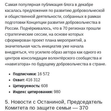
Самая популярная публикация блога в декабре
касалась предложения по развитию добровольческой
и общественной деятельности, собранных в рамках
подготовки Концепции развития добровольчества в
России. Подчёркивалось, что в 70 регионах прошли
стратегические сессии, на основе которых
сформирован проект плана мероприятий, а
значительная часть инициатив уже начала
внедряться, что усилило образ автора как одного из
центров консолидации волонтёрского сообщества и
«навигатора» по будущему добровольчества в стране.
Подписчики:
16 572
Охват:
416 312
Цитируемость:
608
Индекс цитирования:
980
5. Новости с Останиной, Председатель
Комитета по защите семьи — 370