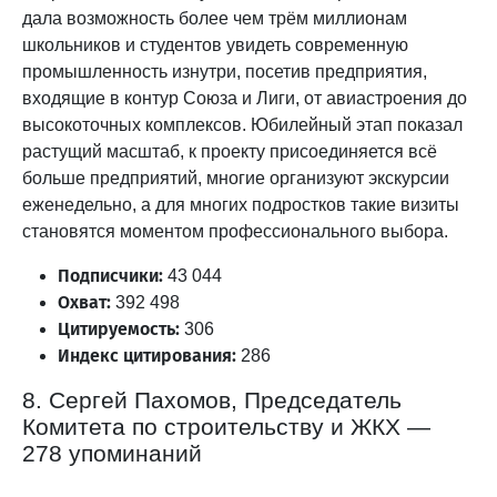
дала возможность более чем трём миллионам
школьников и студентов увидеть современную
промышленность изнутри, посетив предприятия,
входящие в контур Союза и Лиги, от авиастроения до
высокоточных комплексов. Юбилейный этап показал
растущий масштаб, к проекту присоединяется всё
больше предприятий, многие организуют экскурсии
еженедельно, а для многих подростков такие визиты
становятся моментом профессионального выбора.
Подписчики:
43 044
Охват:
392 498
Цитируемость:
306
Индекс цитирования:
286
8. Сергей Пахомов, Председатель
Комитета по строительству и ЖКХ —
278 упоминаний