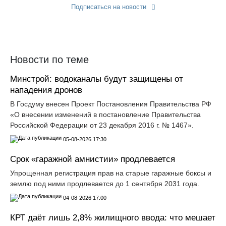
Подписаться на новости
Прислать новость
Новости по теме
Минстрой: водоканалы будут защищены от
нападения дронов
В Госдуму внесен Проект Постановления Правительства РФ
«О внесении изменений в постановление Правительства
Российской Федерации от 23 декабря 2016 г. № 1467».
05-08-2026 17:30
Срок «гаражной амнистии» продлевается
Упрощенная регистрация прав на старые гаражные боксы и
землю под ними продлевается до 1 сентября 2031 года.
04-08-2026 17:00
КРТ даёт лишь 2,8% жилищного ввода: что мешает