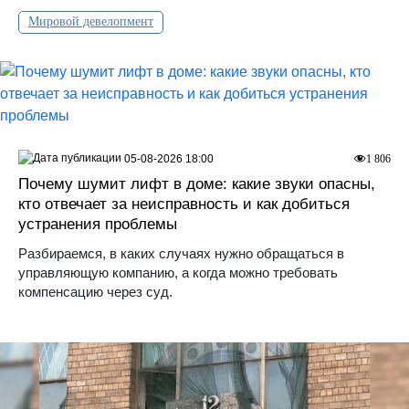
Мировой девелопмент
05-08-2026 18:00
1 806
Почему шумит лифт в доме: какие звуки опасны,
кто отвечает за неисправность и как добиться
устранения проблемы
Разбираемся, в каких случаях нужно обращаться в
управляющую компанию, а когда можно требовать
компенсацию через суд.