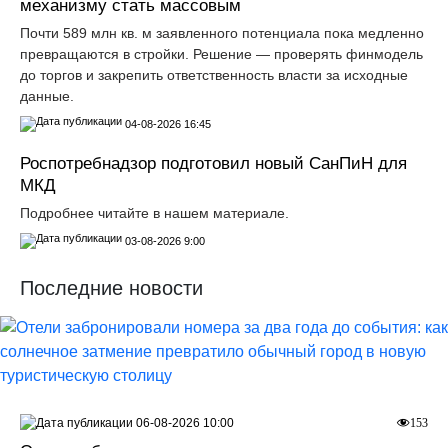
механизму стать массовым
Почти 589 млн кв. м заявленного потенциала пока медленно
превращаются в стройки. Решение — проверять финмодель
до торгов и закрепить ответственность власти за исходные
данные.
04-08-2026 16:45
Роспотребнадзор подготовил новый СанПиН для
МКД
Подробнее читайте в нашем материале.
03-08-2026 9:00
Последние новости
06-08-2026 10:00
153