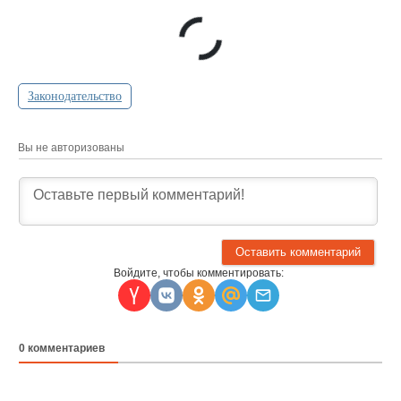
Законодательство
Вы не авторизованы
Войдите, чтобы комментировать:
0
комментариев