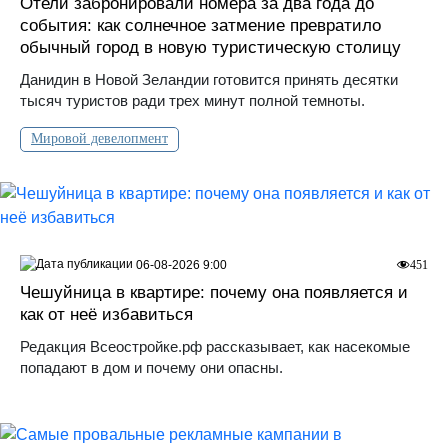
Отели забронировали номера за два года до
события: как солнечное затмение превратило
обычный город в новую туристическую столицу
Данидин в Новой Зеландии готовится принять десятки
тысяч туристов ради трех минут полной темноты.
Мировой девелопмент
06-08-2026 9:00
451
Чешуйница в квартире: почему она появляется и
как от неё избавиться
Редакция Всеостройке.рф рассказывает, как насекомые
попадают в дом и почему они опасны.