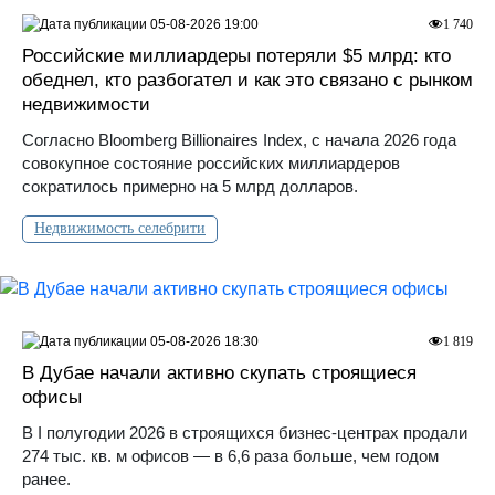
05-08-2026 19:00
1 740
Российские миллиардеры потеряли $5 млрд: кто
обеднел, кто разбогател и как это связано с рынком
недвижимости
Согласно Bloomberg Billionaires Index, с начала 2026 года
совокупное состояние российских миллиардеров
сократилось примерно на 5 млрд долларов.
Недвижимость селебрити
05-08-2026 18:30
1 819
В Дубае начали активно скупать строящиеся
офисы
В I полугодии 2026 в строящихся бизнес-центрах продали
274 тыс. кв. м офисов — в 6,6 раза больше, чем годом
ранее.