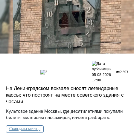
2
2 693
05-08-2026
17:00
На Ленинградском вокзале сносят легендарные
кассы: что построят на месте советского здания с
часами
Культовое здание Москвы, где десятилетиями покупали
билеты миллионы пассажиров, начали разбирать.
Скандалы месяца