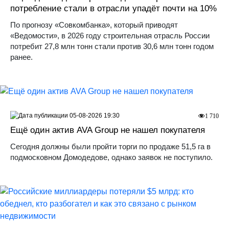
потребление стали в отрасли упадёт почти на 10%
По прогнозу «Совкомбанка», который приводят
«Ведомости», в 2026 году строительная отрасль России
потребит 27,8 млн тонн стали против 30,6 млн тонн годом
ранее.
05-08-2026 19:30
1 710
Ещё один актив AVA Group не нашел покупателя
Сегодня должны были пройти торги по продаже 51,5 га в
подмосковном Домодедове, однако заявок не поступило.