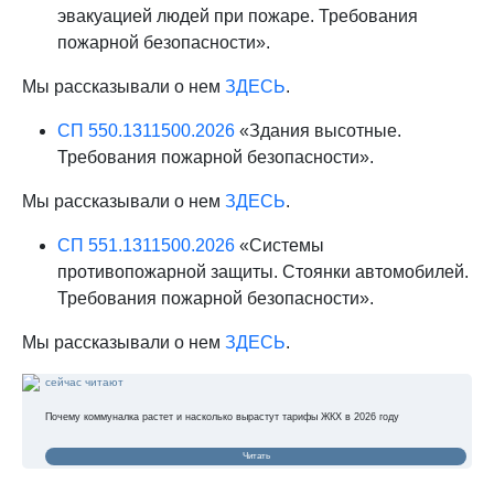
эвакуацией людей при пожаре. Требования
пожарной безопасности».
Мы рассказывали о нем
ЗДЕСЬ
.
СП 550.1311500.2026
«Здания высотные.
Требования пожарной безопасности».
Мы рассказывали о нем
ЗДЕСЬ
.
СП 551.1311500.2026
«Системы
противопожарной защиты. Стоянки автомобилей.
Требования пожарной безопасности».
Мы рассказывали о нем
ЗДЕСЬ
.
сейчас читают
Почему коммуналка растет и насколько вырастут тарифы ЖКХ в 2026 году
Читать