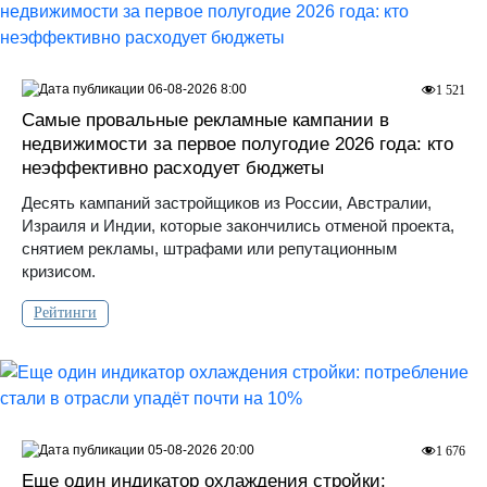
06-08-2026 8:00
1 521
Самые провальные рекламные кампании в
недвижимости за первое полугодие 2026 года: кто
неэффективно расходует бюджеты
Десять кампаний застройщиков из России, Австралии,
Израиля и Индии, которые закончились отменой проекта,
снятием рекламы, штрафами или репутационным
кризисом.
Рейтинги
05-08-2026 20:00
1 676
Еще один индикатор охлаждения стройки: