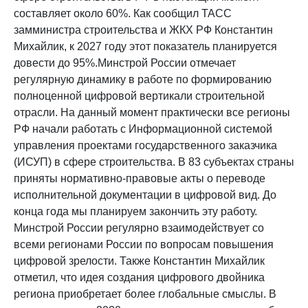
составляет около 60%. Как сообщил ТАСС
замминистра строительства и ЖКХ РФ Константин
Михайлик, к 2027 году этот показатель планируется
довести до 95%.Минстрой России отмечает
регулярную динамику в работе по формированию
полноценной цифровой вертикали строительной
отрасли. На данный момент практически все регионы
РФ начали работать с Информационной системой
управления проектами государственного заказчика
(ИСУП) в сфере строительства. В 83 субъектах страны
приняты нормативно-правовые акты о переводе
исполнительной документации в цифровой вид. До
конца года мы планируем закончить эту работу.
Минстрой России регулярно взаимодействует со
всеми регионами России по вопросам повышения
цифровой зрелости. Также Константин Михайлик
отметил, что идея создания цифрового двойника
региона приобретает более глобальные смыслы. В