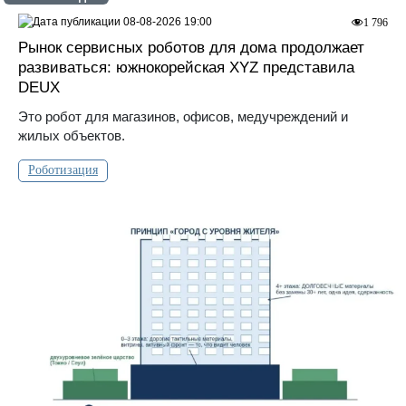
08-08-2026 19:00
1 796
Рынок сервисных роботов для дома продолжает
развиваться: южнокорейская XYZ представила
DEUX
Это робот для магазинов, офисов, медучреждений и
жилых объектов.
Роботизация