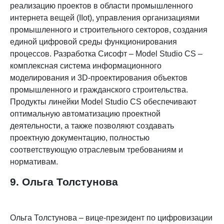
реализацию проектов в области промышленного
интернета вещей (IIot), управления организациями
промышленного и строительного секторов, создания
единой цифровой среды функционирования
процессов. Разработка Сисофт –
Model Studio CS –
комплексная система информационного
моделирования и 3D-проектирования объектов
промышленного и гражданского строительства.
Продукты линейки Model Studio CS обеспечивают
оптимальную автоматизацию проектной
деятельности, а также позволяют создавать
проектную документацию, полностью
соответствующую отраслевым требованиям и
нормативам.
9. Ольга Толстунова
Ольга Толстунова – вице-президент по цифровизации