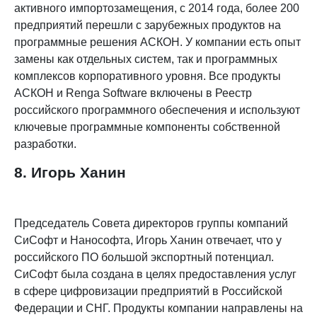
активного импортозамещения, с 2014 года, более 200
предприятий перешли с зарубежных продуктов на
программные решения АСКОН. У компании есть опыт
замены как отдельных систем, так и программных
комплексов корпоративного уровня. Все продукты
АСКОН и Renga Software включены в Реестр
российского программного обеспечения и используют
ключевые программные компоненты собственной
разработки.
8. Игорь Ханин
Председатель Совета директоров группы компаний
СиСофт и Нанософта, Игорь Ханин отвечает, что у
российского ПО большой экспортный потенциал.
CиСофт была создана в целях предоставления услуг
в сфере цифровизации предприятий в Российской
Федерации и СНГ. Продукты компании направлены на