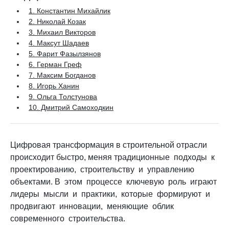
1. Константин Михайлик
2. Николай Козак
3. Михаил Викторов
4. Максут Шадаев
5. Фарит Фазылзянов
6. Герман Греф
7. Максим Богданов
8. Игорь Ханин
9. Ольга Толстунова
10. Дмитрий Самоходкин
Цифровая трансформация в строительной отрасли
происходит быстро, меняя традиционные подходы к
проектированию, строительству и управлению
объектами. В этом процессе ключевую роль играют
лидеры мысли и практики, которые формируют и
продвигают инновации, меняющие облик
современного строительства.