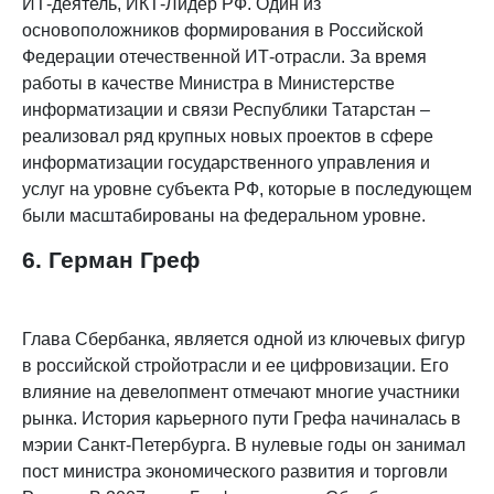
ИТ-деятель, ИКТ-Лидер РФ. Один из
основоположников формирования в Российской
Федерации отечественной ИТ-отрасли. За время
работы в качестве Министра в Министерстве
информатизации и связи Республики Татарстан –
реализовал ряд крупных новых проектов в сфере
информатизации государственного управления и
услуг на уровне субъекта РФ, которые в последующем
были масштабированы на федеральном уровне.
6. Герман Греф
Глава Сбербанка, является одной из ключевых фигур
в российской стройотрасли и ее цифровизации. Его
влияние на девелопмент отмечают многие участники
рынка. История карьерного пути Грефа начиналась в
мэрии Санкт-Петербурга. В нулевые годы он занимал
пост министра экономического развития и торговли