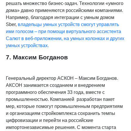
решать множество бизнес-задач.
Технологии «умного
дома» давно применяются российскими компаниями.
Например, благодаря интеграции с умным домом
Sber,
владельцы умных устройств смогут управлять
ими голосом
– при помощи виртуального ассистента
Салют в веб-приложении, на умных колонках и других
умных устройствах.
7. Максим Богданов
Генеральный директор АСКОН – Максим Богданов
.
АКСОН занимается созданием и внедрением
программного обеспечения 33 года, вместе с
промышленностью. Компанией разработан пакет
мер, которые помогут промышленным предприятиям
и организациям стройкомплекса сохранить темпы
цифровизации и перейти на российские
импортонезависимые решения.
С момента старта