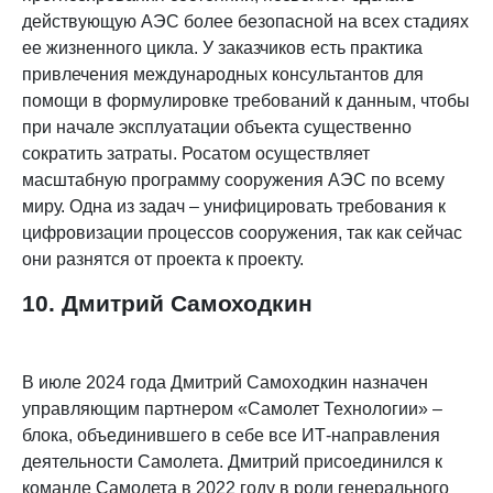
действующую АЭС более безопасной на всех стадиях
ее жизненного цикла. У заказчиков есть практика
привлечения международных консультантов для
помощи в формулировке требований к данным, чтобы
при начале эксплуатации объекта существенно
сократить затраты. Росатом осуществляет
масштабную программу сооружения АЭС по всему
миру. Одна из задач – унифицировать требования к
цифровизации процессов сооружения, так как сейчас
они разнятся от проекта к проекту.
10. Дмитрий Самоходкин
В июле 2024 года Дмитрий Самоходкин назначен
управляющим партнером «Самолет Технологии» –
блока, объединившего в себе все ИТ-направления
деятельности Самолета. Дмитрий присоединился к
команде Самолета в 2022 году в роли генерального