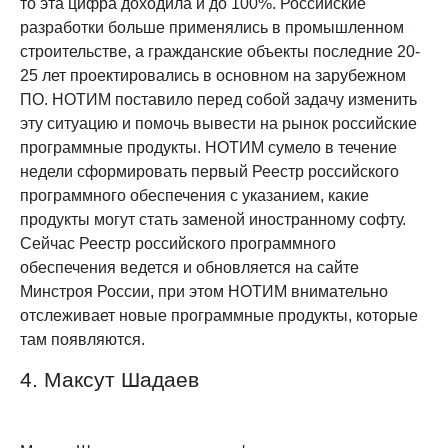
то эта цифра доходила и до 100%. Российские
разработки больше применялись в промышленном
строительстве, а гражданские объекты последние 20-
25 лет проектировались в основном на зарубежном
ПО. НОТИМ поставило перед собой задачу изменить
эту ситуацию и помочь вывести на рынок российские
программные продукты. НОТИМ сумело в течение
недели сформировать первый Реестр российского
программного обеспечения с указанием, какие
продукты могут стать заменой иностранному софту.
Сейчас Реестр российского программного
обеспечения ведется и обновляется на сайте
Минстроя России, при этом НОТИМ внимательно
отслеживает новые программные продукты, которые
там появляются.
4. Максут Шадаев