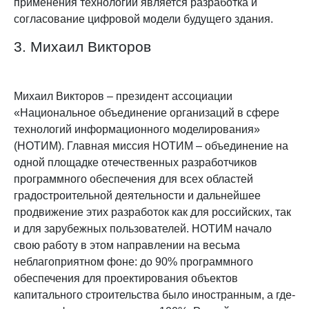
применения технологии является разработка и
согласование цифровой модели будущего здания.
3. Михаил Викторов
Михаил Викторов – президент ассоциации
«Национальное объединение организаций в сфере
технологий информационного моделирования»
(НОТИМ).
Главная миссия НОТИМ – объединение на
одной площадке отечественных разработчиков
программного обеспечения для всех областей
градостроительной деятельности и дальнейшее
продвижение этих разработок как для российских, так
и для зарубежных пользователей. НОТИМ начало
свою работу в этом направлении на весьма
неблагоприятном фоне: до 90% программного
обеспечения для проектирования объектов
капитального строительства было иностранным, а где-