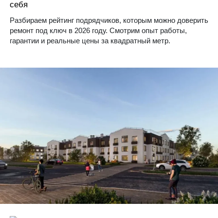
себя
Разбираем рейтинг подрядчиков, которым можно доверить
ремонт под ключ в 2026 году. Смотрим опыт работы,
гарантии и реальные цены за квадратный метр.