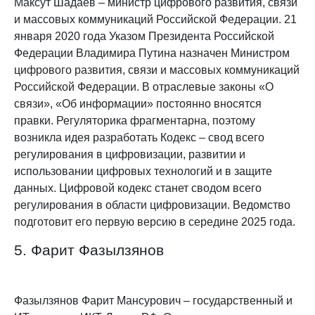
Максут Шадаев
–
министр цифрового развития, связи
и массовых коммуникаций Российской Федерации.
21
января 2020 года Указом Президента Российской
Федерации Владимира Путина назначен Министром
цифрового развития, связи и массовых коммуникаций
Российской Федера
ции. В отраслевые законы «О
связи», «Об информации» постоянно вносятся
правки. Регуляторика фрагментарна, поэтому
возникла идея разработать Кодекс – свод всего
регулирования в цифровизации, развитии и
использовании цифровых технологий и в защите
данных.
Цифровой кодекс станет сводом всего
регулирования в области цифровизации. Ведомство
подготовит его первую версию в середине 2025 года.
5. Фарит Фазылзянов
Фазылзянов Фарит Мансурович – государственный и