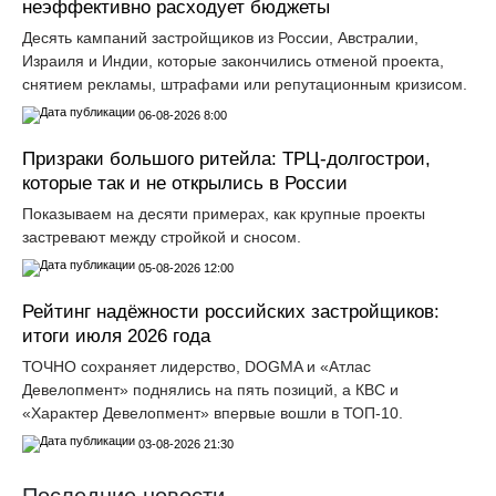
неэффективно расходует бюджеты
Десять кампаний застройщиков из России, Австралии,
Израиля и Индии, которые закончились отменой проекта,
снятием рекламы, штрафами или репутационным кризисом.
06-08-2026 8:00
Призраки большого ритейла: ТРЦ-долгострои,
которые так и не открылись в России
Показываем на десяти примерах, как крупные проекты
застревают между стройкой и сносом.
05-08-2026 12:00
Рейтинг надёжности российских застройщиков:
итоги июля 2026 года
ТОЧНО сохраняет лидерство, DOGMA и «Атлас
Девелопмент» поднялись на пять позиций, а КВС и
«Характер Девелопмент» впервые вошли в ТОП-10.
03-08-2026 21:30
Последние новости