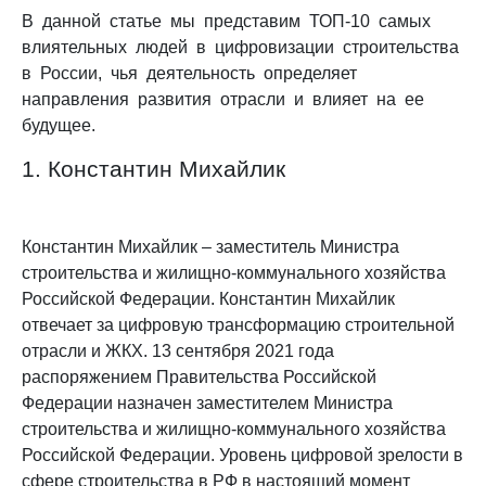
В данной статье мы представим ТОП-10 самых
влиятельных людей в цифровизации строительства
в России, чья деятельность определяет
направления развития отрасли и влияет на ее
будущее.
1. Константин Михайлик
Константин Михайлик – заместитель Министра
строительства и жилищно-коммунального хозяйства
Российской Федерации. Константин Михайлик
отвечает за цифровую трансформацию строительной
отрасли и ЖКХ. 13 сентября 2021 года
распоряжением Правительства Российской
Федерации назначен заместителем Министра
строительства и жилищно-коммунального хозяйства
Российской Федерации.
Уровень цифровой зрелости в
сфере строительства в РФ в настоящий
момент