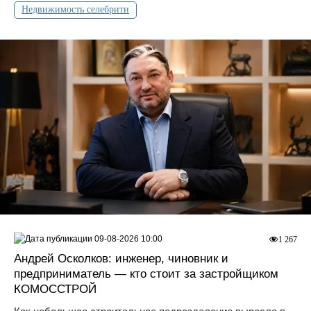
Недвижимость селебрити
09-08-2026 10:00
1 267
Андрей Осколков: инженер, чиновник и
предприниматель — кто стоит за застройщиком
КОМОССТРОЙ