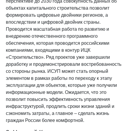
перспективе до 2030 года совокупность данных об
объектах капитального строительства позволит
формировать цифровые двойники регионов, а
впоследствии и цифровой двойник страны.
Проводится масштабная работа по развитию и
внедрению отечественного программного
обеспечения, которая проводится российскими
компаниями, входящими в контур ИЦК
«Строительство». Ряд проектов уже завершили
доработку и продемонстрировали востребованность
со стороны рынка. ИСУП может стать опорный
элементом в рамках работы по переходу к этапу
эксплуатации для объектов, которые уже получили
информационные модели. Ожидается, что это
позволит повысить эффективность управления
инфраструктурой, продлить сроки жизни зданий и
сэкономить затраты, а главное – сделать жизнь
граждан России более комфортной.