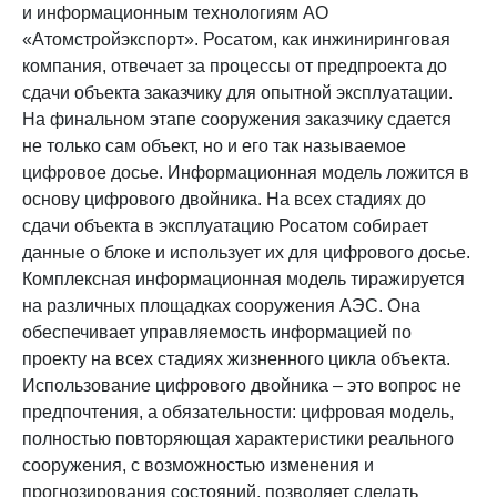
и информационным технологиям АО
«Атомстройэкспорт». Росатом, как инжиниринговая
компания, отвечает за процессы от предпроекта до
сдачи объекта заказчику для опытной эксплуатации.
На финальном этапе сооружения заказчику сдается
не только сам объект, но и его так называемое
цифровое досье. Информационная модель ложится в
основу цифрового двойника. На всех стадиях до
сдачи объекта в эксплуатацию Росатом собирает
данные о блоке и использует их для цифрового досье.
Комплексная информационная модель тиражируется
на различных площадках сооружения АЭС. Она
обеспечивает управляемость информацией по
проекту на всех стадиях жизненного цикла объекта.
Использование цифрового двойника – это вопрос не
предпочтения, а обязательности: цифровая модель,
полностью повторяющая характеристики реального
сооружения, с возможностью изменения и
прогнозирования состояний, позволяет сделать