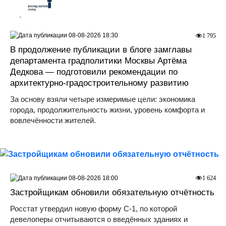
08-08-2026 18:30
1 795
В продолжение публикации в блоге замглавы
департамента градполитики Москвы Артёма
Дедкова — подготовили рекомендации по
архитектурно-градостроительному развитию
За основу взяли четыре измеримые цели: экономика
города, продолжительность жизни, уровень комфорта и
вовлечённости жителей.
08-08-2026 18:00
1 624
Застройщикам обновили обязательную отчётность
Росстат утвердил новую форму С-1, по которой
девелоперы отчитываются о введённых зданиях и