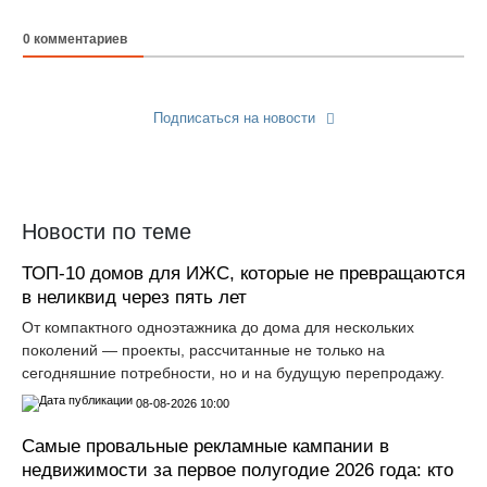
0
комментариев
Подписаться на новости
Прислать новость
Новости по теме
ТОП-10 домов для ИЖС, которые не превращаются
в неликвид через пять лет
От компактного одноэтажника до дома для нескольких
поколений — проекты, рассчитанные не только на
сегодняшние потребности, но и на будущую перепродажу.
08-08-2026 10:00
Самые провальные рекламные кампании в
недвижимости за первое полугодие 2026 года: кто