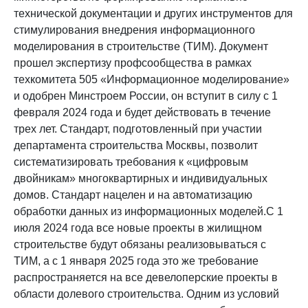
технической документации и других инструментов для
стимулирования внедрения информационного
моделирования в строительстве (ТИМ). Документ
прошел экспертизу профсообщества в рамках
техкомитета 505 «Информационное моделирование»
и одобрен Минстроем России, он вступит в силу с 1
февраля 2024 года и будет действовать в течение
трех лет. Стандарт, подготовленный при участии
департамента строительства Москвы, позволит
систематизировать требования к «цифровым
двойникам» многоквартирных и индивидуальных
домов. Стандарт нацелен и на автоматизацию
обработки данных из информационных моделей.С 1
июля 2024 года все новые проекты в жилищном
строительстве будут обязаны реализовываться с
ТИМ, а с 1 января 2025 года это же требование
распространяется на все девелоперские проекты в
области долевого строительства. Одним из условий