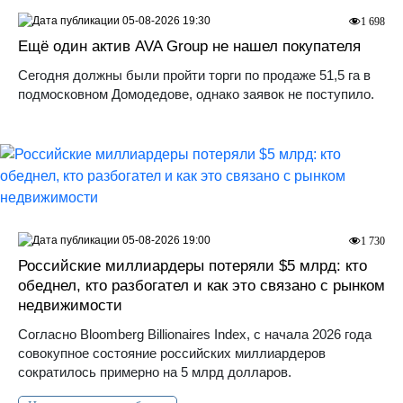
05-08-2026 19:30
1 698
Ещё один актив AVA Group не нашел покупателя
Сегодня должны были пройти торги по продаже 51,5 га в
подмосковном Домодедове, однако заявок не поступило.
05-08-2026 19:00
1 730
Российские миллиардеры потеряли $5 млрд: кто
обеднел, кто разбогател и как это связано с рынком
недвижимости
Согласно Bloomberg Billionaires Index, с начала 2026 года
совокупное состояние российских миллиардеров
сократилось примерно на 5 млрд долларов.