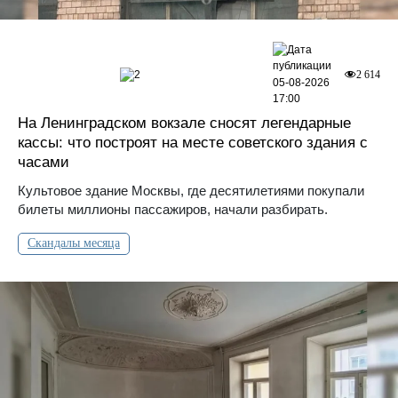
2
2 614
05-08-2026
17:00
На Ленинградском вокзале сносят легендарные
кассы: что построят на месте советского здания с
часами
Культовое здание Москвы, где десятилетиями покупали
билеты миллионы пассажиров, начали разбирать.
Скандалы месяца