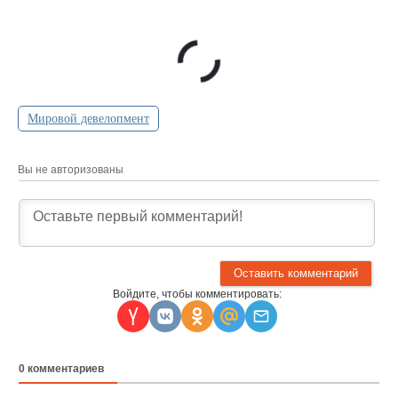
Мировой девелопмент
Вы не авторизованы
Войдите, чтобы комментировать:
0
комментариев