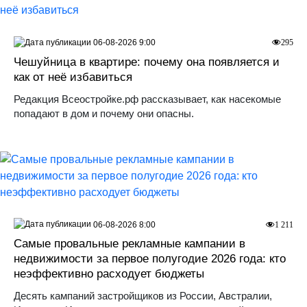
06-08-2026 9:00
295
Чешуйница в квартире: почему она появляется и
как от неё избавиться
Редакция Всеостройке.рф рассказывает, как насекомые
попадают в дом и почему они опасны.
06-08-2026 8:00
1 211
Самые провальные рекламные кампании в
недвижимости за первое полугодие 2026 года: кто
неэффективно расходует бюджеты
Десять кампаний застройщиков из России, Австралии,