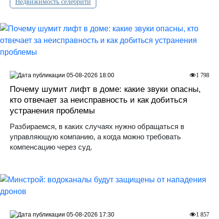
Недвижимость селебрити
05-08-2026 18:00
1 798
Почему шумит лифт в доме: какие звуки опасны,
кто отвечает за неисправность и как добиться
устранения проблемы
Разбираемся, в каких случаях нужно обращаться в
управляющую компанию, а когда можно требовать
компенсацию через суд.
05-08-2026 17:30
1 857