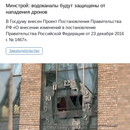
Минстрой: водоканалы будут защищены от
нападения дронов
В Госдуму внесен Проект Постановления Правительства
РФ «О внесении изменений в постановление
Правительства Российской Федерации от 23 декабря 2016
г. № 1467».
Законодательство