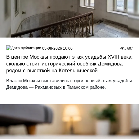
05-08-2026 16:00
5 607
В центре Москвы продают этаж усадьбы XVIII века:
сколько стоит исторический особняк Демидова
рядом с высоткой на Котельнической
Власти Москвы выставили на торги первый этаж усадьбы
Демидова — Рахмановых в Таганском районе.