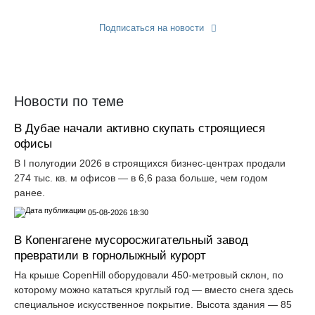
Подписаться на новости
Прислать новость
Новости по теме
В Дубае начали активно скупать строящиеся
офисы
В I полугодии 2026 в строящихся бизнес-центрах продали
274 тыс. кв. м офисов — в 6,6 раза больше, чем годом
ранее.
05-08-2026 18:30
В Копенгагене мусоросжигательный завод
превратили в горнолыжный курорт
На крыше CopenHill оборудовали 450-метровый склон, по
которому можно кататься круглый год — вместо снега здесь
специальное искусственное покрытие. Высота здания — 85