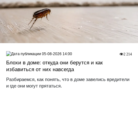
05-08-2026 14:00
2 214
Блохи в доме: откуда они берутся и как
избавиться от них навсегда
Разбираемся, как понять, что в доме завелись вредители
и где они могут прятаться.