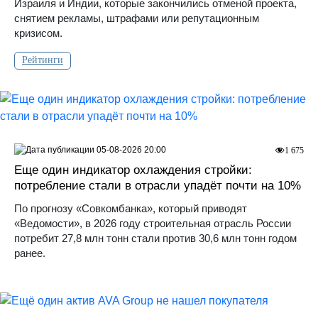
Израиля и Индии, которые закончились отменой проекта,
снятием рекламы, штрафами или репутационным
кризисом.
Рейтинги
05-08-2026 20:00
1 675
Еще один индикатор охлаждения стройки:
потребление стали в отрасли упадёт почти на 10%
По прогнозу «Совкомбанка», который приводят
«Ведомости», в 2026 году строительная отрасль России
потребит 27,8 млн тонн стали против 30,6 млн тонн годом
ранее.