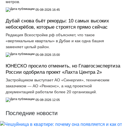
метров.
05-08-2026 16:45
Дубай снова бьёт рекорды: 10 самых высоких
небоскрёбов, которые строятся прямо сейчас
Редакция Всеостройке.рф объясняет, что такое
«вертикальные кварталы» в Дубае и как одна башня
заменяет целый район.
05-08-2026 15:00
ЮНЕСКО просило отменить, но Главгосэкспертиза
России одобрила проект «Лахта Центра 2»
Застройщиком выступает АО «Синергия», техническим
заказчиком — АО «Ренконс», а над проектной
документацией работали более 20 организаций.
05-08-2026 12:05
Последние новости