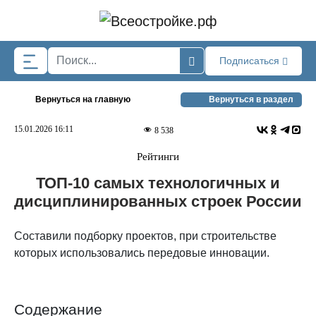
Skip to main content
Подписаться
Вернуться на главную
Вернуться в раздел
15.01.2026 16:11
8 538
Рейтинги
ТОП-10 самых технологичных и
дисциплинированных строек России
Составили подборку проектов, при строительстве
которых использовались передовые инновации.
Содержание