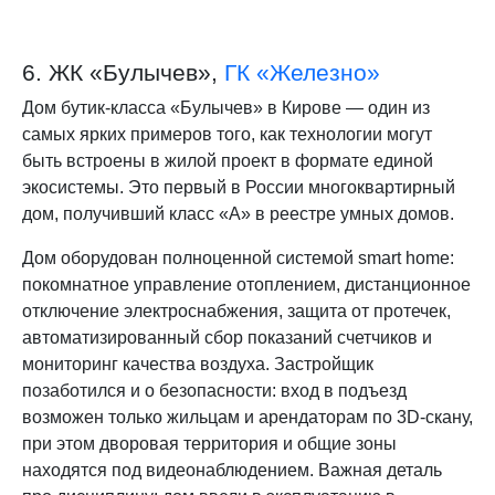
6. ЖК «Булычев»,
ГК «Железно»
Дом бутик-класса «Булычев» в Кирове — один из
самых ярких примеров того, как технологии могут
быть встроены в жилой проект в формате единой
экосистемы. Это первый в России многоквартирный
дом, получивший класс «A» в реестре умных домов.
Дом оборудован полноценной системой smart home:
покомнатное управление отоплением, дистанционное
отключение электроснабжения, защита от протечек,
автоматизированный сбор показаний счетчиков и
мониторинг качества воздуха. Застройщик
позаботился и о безопасности: вход в подъезд
возможен только жильцам и арендаторам по 3D-скану,
при этом дворовая территория и общие зоны
находятся под видеонаблюдением. Важная деталь