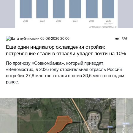
05-08-2026 20:00
1 636
Еще один индикатор охлаждения стройки:
потребление стали в отрасли упадёт почти на 10%
По прогнозу «Совкомбанка», который приводят
«Ведомости», в 2026 году строительная отрасль России
потребит 27,8 млн тонн стали против 30,6 млн тонн годом
ранее.