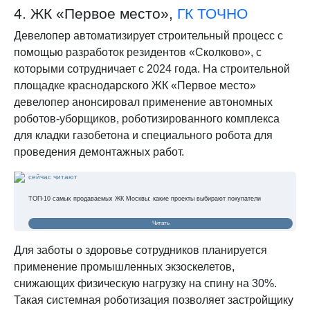
4. ЖК «Первое место»,
ГК ТОЧНО
Девелопер автоматизирует строительный процесс с
помощью разработок резидентов «Сколково», с
которыми сотрудничает с 2024 года. На строительной
площадке краснодарского ЖК «Первое место»
девелопер анонсировал применение автономных
роботов-уборщиков, роботизированного комплекса
для кладки газобетона и специального робота для
проведения демонтажных работ.
сейчас читают
ТОП-10 самых продаваемых ЖК Москвы: какие проекты выбирают покупатели
Читать
Для заботы о здоровье сотрудников планируется
применение промышленных экзоскелетов,
снижающих физическую нагрузку на спину на 30%.
Такая системная роботизация позволяет застройщику