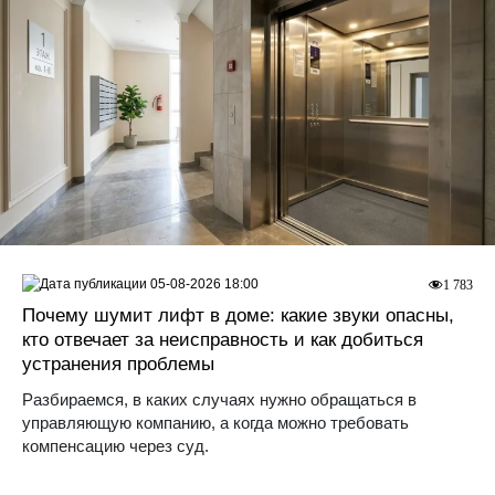
05-08-2026 18:00
1 783
Почему шумит лифт в доме: какие звуки опасны,
кто отвечает за неисправность и как добиться
устранения проблемы
Разбираемся, в каких случаях нужно обращаться в
управляющую компанию, а когда можно требовать
компенсацию через суд.