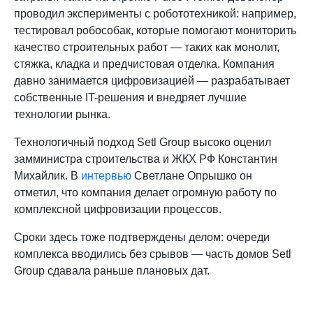
проводил эксперименты с робототехникой: например,
тестировал робособак, которые помогают мониторить
качество строительных работ — таких как монолит,
стяжка, кладка и предчистовая отделка. Компания
давно занимается цифровизацией — разрабатывает
собственные IT-решения и внедряет лучшие
технологии рынка.
Технологичный подход Setl Group высоко оценил
замминистра строительства и ЖКХ РФ Константин
Михайлик. В
интервью
Светлане Опрышко он
отметил, что компания делает огромную работу по
комплексной цифровизации процессов.
Сроки здесь тоже подтверждены делом: очереди
комплекса вводились без срывов — часть домов Setl
Group сдавала раньше плановых дат.