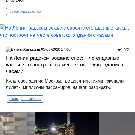
Законодательство
05-08-2026 17:00
2 062
На Ленинградском вокзале сносят легендарные
кассы: что построят на месте советского здания с
часами
Культовое здание Москвы, где десятилетиями покупали
билеты миллионы пассажиров, начали разбирать.
Скандалы месяца