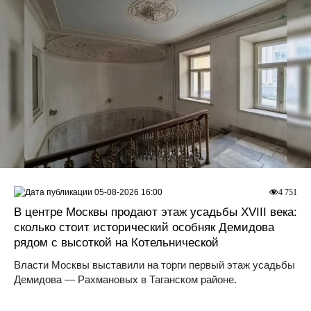
05-08-2026 16:00
4 751
В центре Москвы продают этаж усадьбы XVIII века:
сколько стоит исторический особняк Демидова
рядом с высоткой на Котельнической
Власти Москвы выставили на торги первый этаж усадьбы
Демидова — Рахмановых в Таганском районе.