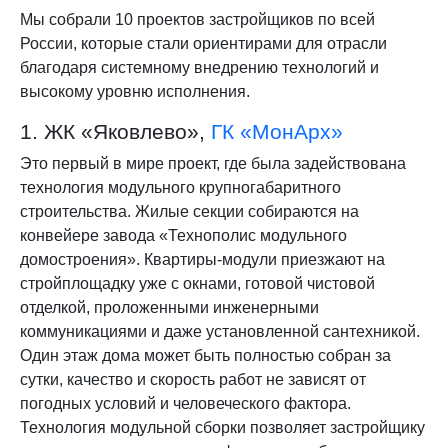
Мы собрали 10 проектов застройщиков по всей
России, которые стали ориентирами для отрасли
благодаря системному внедрению технологий и
высокому уровню исполнения.
1. ЖК «Яковлево»,
ГК «МонАрх»
Это первый в мире проект, где была задействована
технология модульного крупногабаритного
строительства. Жилые секции собираются на
конвейере завода «Технополис модульного
домостроения». Квартиры-модули приезжают на
стройплощадку уже с окнами, готовой чистовой
отделкой, проложенными инженерными
коммуникациями и даже установленной сантехникой.
Один этаж дома может быть полностью собран за
сутки, качество и скорость работ не зависят от
погодных условий и человеческого фактора.
Технология модульной сборки позволяет застройщику