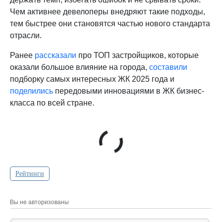
Чем активнее девелоперы внедряют такие подходы,
тем быстрее они становятся частью нового стандарта
отрасли.
Ранее
рассказали
про ТОП застройщиков, которые
оказали большое влияние на города,
составили
подборку самых интересных ЖК 2025 года и
поделились
передовыми инновациями в ЖК бизнес-
класса по всей стране.
Рейтинги
Вы не авторизованы