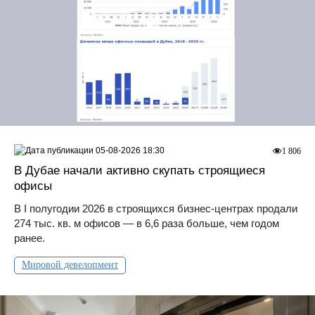
05-08-2026 18:30
1 806
В Дубае начали активно скупать строящиеся
офисы
В I полугодии 2026 в строящихся бизнес-центрах продали
274 тыс. кв. м офисов — в 6,6 раза больше, чем годом
ранее.
Мировой девелопмент