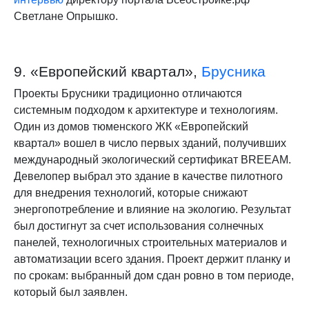
Светлане Опрышко.
9. «Европейский квартал»,
Брусника
Проекты Брусники традиционно отличаются
системным подходом к архитектуре и технологиям.
Один из домов тюменского ЖК «Европейский
квартал» вошел в число первых зданий, получивших
международный экологический сертификат BREEAM.
Девелопер выбрал это здание в качестве пилотного
для внедрения технологий, которые снижают
энергопотребление и влияние на экологию. Результат
был достигнут за счет использования солнечных
панелей, технологичных строительных материалов и
автоматизации всего здания. Проект держит планку и
по срокам: выбранный дом сдан ровно в том периоде,
который был заявлен.