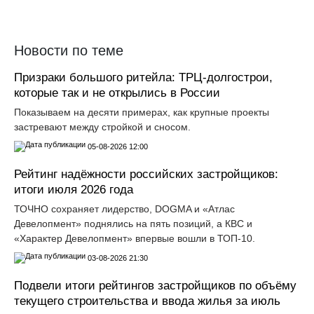
Новости по теме
Призраки большого ритейла: ТРЦ-долгострои,
которые так и не открылись в России
Показываем на десяти примерах, как крупные проекты
застревают между стройкой и сносом.
05-08-2026 12:00
Рейтинг надёжности российских застройщиков:
итоги июля 2026 года
ТОЧНО сохраняет лидерство, DOGMA и «Атлас
Девелопмент» поднялись на пять позиций, а КВС и
«Характер Девелопмент» впервые вошли в ТОП-10.
03-08-2026 21:30
Подвели итоги рейтингов застройщиков по объёму
текущего строительства и ввода жилья за июль