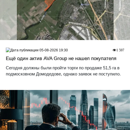
05-08-2026 19:30
1 597
Ещё один актив AVA Group не нашел покупателя
Сегодня должны были пройти торги по продаже 51,5 га в
подмосковном Домодедове, однако заявок не поступило.