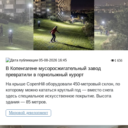
05-08-2026 16:45
1 656
В Копенгагене мусоросжигательный завод
превратили в горнолыжный курорт
На крыше CopenHill оборудовали 450-метровый склон, по
которому можно кататься круглый год — вместо снега
здесь специальное искусственное покрытие. Высота
здания — 85 метров.
Мировой девелопмент