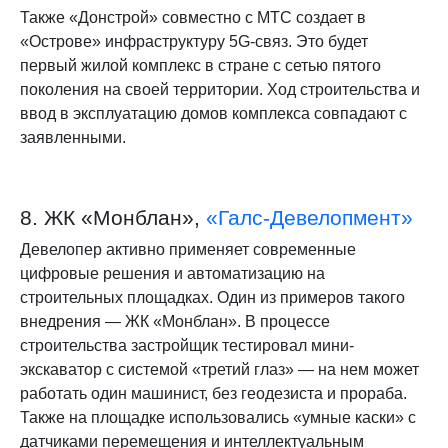
Также «Донстрой» совместно с МТС создает в
«Острове» инфраструктуру 5G-связ. Это будет
первый жилой комплекс в стране с сетью пятого
поколения на своей территории. Ход строительства и
ввод в эксплуатацию домов комплекса совпадают с
заявленными.
8. ЖК «Монблан»,
«Галс-Девелопмент»
Девелопер активно применяет современные
цифровые решения и автоматизацию на
строительных площадках. Один из примеров такого
внедрения — ЖК «Монблан». В процессе
строительства застройщик тестировал мини-
экскаватор с системой «третий глаз» — на нем может
работать один машинист, без геодезиста и прораба.
Также на площадке использовались «умные каски» с
датчиками перемещения и интеллектуальным