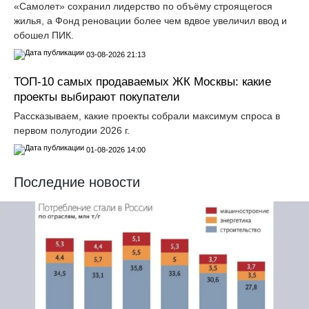
«Самолет» сохранил лидерство по объёму строящегося
жилья, а Фонд реновации более чем вдвое увеличил ввод и
обошел ПИК.
03-08-2026 21:13
ТОП-10 самых продаваемых ЖК Москвы: какие
проекты выбирают покупатели
Рассказываем, какие проекты собрали максимум спроса в
первом полугодии 2026 г.
01-08-2026 14:00
Последние новости