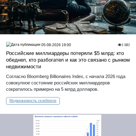
05-08-2026 19:00
1 681
Российские миллиардеры потеряли $5 млрд: кто
обеднел, кто разбогател и как это связано с рынком
недвижимости
Согласно Bloomberg Billionaires Index, с начала 2026 года
совокупное состояние российских миллиардеров
сократилось примерно на 5 млрд долларов.
Недвижимость селебрити